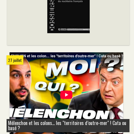
27 juillet
Mélenchon et les colons... les "territoires d’outre-mer" ! Cata ou
basé ?