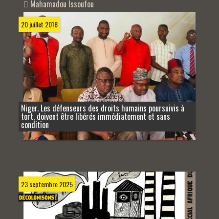
Mahamadou Issou­fou
20 juillet 2018
Niger. Les défenseurs des droits humains poursuivis à
tort, doivent être libérés immédiatement et sans
condition
23 septembre 2025