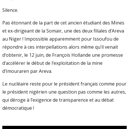
Silence.
Pas étonnant de la part de cet ancien étudiant des Mines
et ex-dirigeant de la Somaïr, une des deux filiales d’Areva
au Niger ! Impossible apparemment pour Issoufou de
répondre à ces interpellations alors même qu’il venait
d’obtenir, le 12 juin, de François Hollande une promesse
d’accélérer le début de l’exploitation de la mine
d’Imouraren par Areva.
Le nucléaire reste pour le président français comme pour
le président nigérien une question pas comme les autres,
qui déroge à l’exigence de transparence et au débat
démocratique !