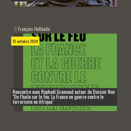
François Hollande
15 octobre 2024
Rencontre avec Raphaël Granvaud autour du Dossier Noir
"De l’huile sur le feu. La France en guerre contre le
terrorisme en Afrique"