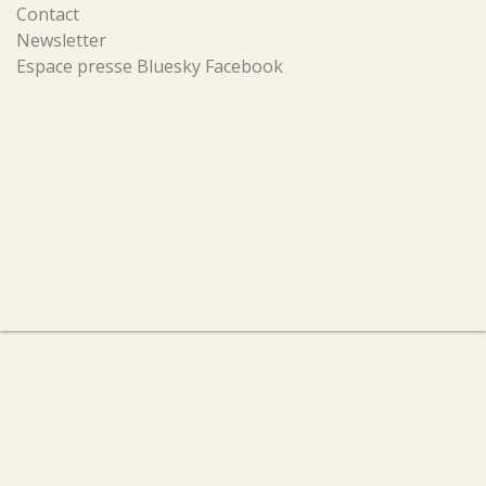
Contact
Newsletter
Espace presse
Bluesky
Facebook