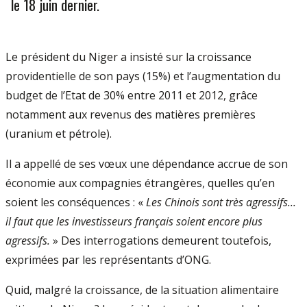
le 18 juin dernier.
Le président du Niger a insisté sur la croissance
providentielle de son pays (15%) et l’augmentation du
budget de l’Etat de 30% entre 2011 et 2012, grâce
notamment aux revenus des matières premières
(uranium et pétrole).
Il a appellé de ses vœux une dépendance accrue de son
économie aux compagnies étrangères, quelles qu’en
soient les conséquences : «
Les Chinois sont très agressifs...
il faut que les investisseurs français soient encore plus
agressifs.
» Des interrogations demeurent toutefois,
exprimées par les représentants d’ONG.
Quid, malgré la croissance, de la situation alimentaire