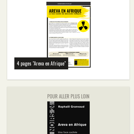
4 pages "Areva en Afrique"
POUR ALLER PLUS LOIN