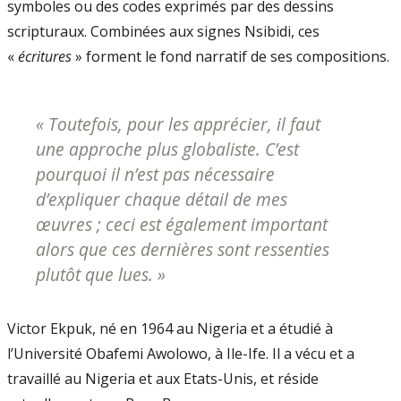
symboles ou des codes exprimés par des dessins
scripturaux. Combinées aux signes Nsibidi, ces
«
écritures
» forment le fond narratif de ses compositions.
« Toutefois, pour les apprécier, il faut
une approche plus globaliste. C’est
pourquoi il n’est pas nécessaire
d’expliquer chaque détail de mes
œuvres ; ceci est également important
alors que ces dernières sont ressenties
plutôt que lues. »
Victor Ekpuk, né en 1964 au Nigeria et a étudié à
l’Université Obafemi Awolowo, à Ile-Ife. Il a vécu et a
travaillé au Nigeria et aux Etats-Unis, et réside