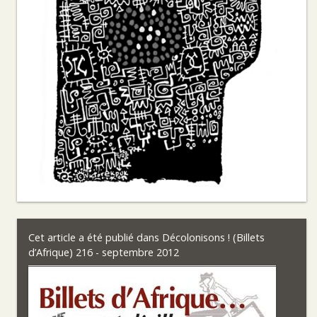
Cet article a été publié dans
Décolonisons ! (Billets
d’Afrique) 216 - septembre 2012