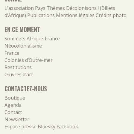
L'association
Pays
Thèmes
Décolonisons ! (Billets
d’Afrique)
Publications
Mentions légales
Crédits photo
EN CE MOMENT
Sommets Afrique-France
Néocolonialisme
France
Colonies d’Outre-mer
Restitutions
Œuvres d’art
CONTACTEZ-NOUS
Boutique
Agenda
Contact
Newsletter
Espace presse
Bluesky
Facebook