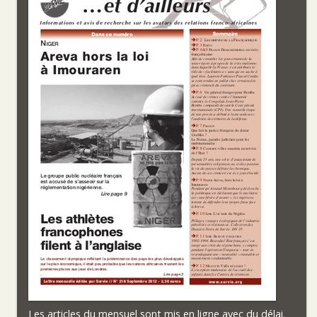
Les articles du mensuel sont mis en ligne avec du délai.