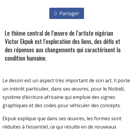
Partager
Le thème central de l’œuvre de l’artiste nigérian
Victor Ekpuk est l’exploration des liens, des défis et
des réponses aux changements qui caractérisent la
condition humaine.
Le dessin est un aspect très important de son art. Il porte
un intérêt particulier, dans ses œuvres, pour le Nsibidi,
système d’écriture africaine qui emploie des signes
graphiques et des codes pour véhiculer des concepts.
Ekpuk explique que dans ses œuvres, les formes sont
réduites à l’essentiel, ce qui résulte en de nouveaux