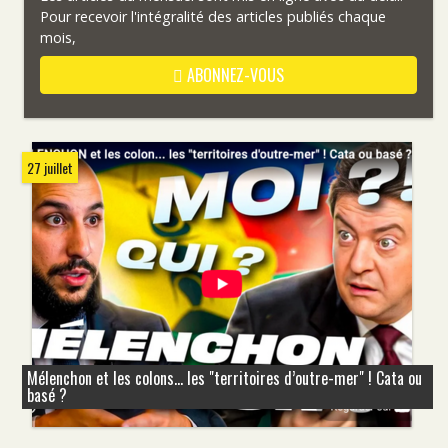
Pour recevoir l'intégralité des articles publiés chaque
mois,
ABONNEZ-VOUS
27 juillet
Mélenchon et les colons... les "territoires d’outre-mer" ! Cata ou
basé ?