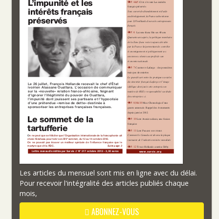
Les articles du mensuel sont mis en ligne avec du délai.
Pour recevoir l'intégralité des articles publiés chaque
mois,
ABONNEZ-VOUS