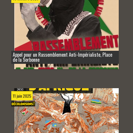
Appel pour un Rassemblement Anti-Impérialiste, Place
de la Sorbonne
11 juin 2025