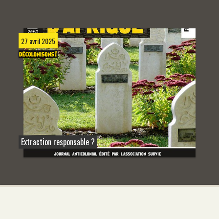
27 avril 2025
Extraction responsable ?