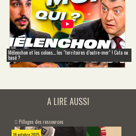
Mélenchon et les colons... les "territoires d’outre-mer" ! Cata ou
basé ?
A LIRE AUSSI
Pillages des ressources
16 octobre 2025