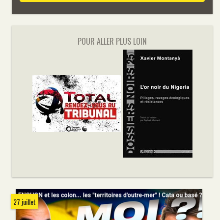
POUR ALLER PLUS LOIN
27 juillet