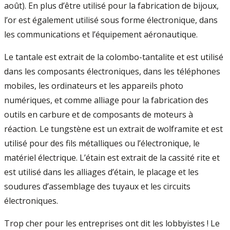
août). En plus d’être utilisé pour la fabrication de bijoux,
l’or est également utilisé sous forme électronique, dans
les communications et l’équipement aéronautique.
Le tantale est extrait de la colombo-tantalite et est utilisé
dans les composants électroniques, dans les téléphones
mobiles, les ordinateurs et les appareils photo
numériques, et comme alliage pour la fabrication des
outils en carbure et de composants de moteurs à
réaction. Le tungstène est un extrait de wolframite et est
utilisé pour des fils métalliques ou l’électronique, le
matériel électrique. L’étain est extrait de la cassité­ rite et
est utilisé dans les alliages d’étain, le placage et les
soudures d’assemblage des tuyaux et les circuits
électroniques.
Trop cher pour les entreprises ont dit les lobbyistes ! Le