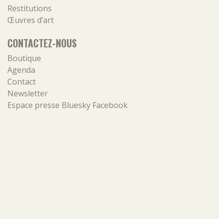
Restitutions
Œuvres d’art
CONTACTEZ-NOUS
Boutique
Agenda
Contact
Newsletter
Espace presse
Bluesky
Facebook