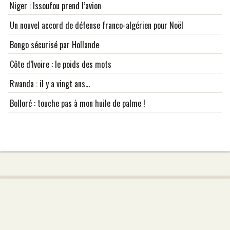
Niger : Issoufou prend l’avion
Un nouvel accord de défense franco-algérien pour Noël
Bongo sécurisé par Hollande
Côte d’Ivoire : le poids des mots
Rwanda : il y a vingt ans...
Bolloré : touche pas à mon huile de palme !