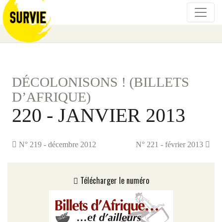
DÉCOLONISONS ! (BILLETS
D’AFRIQUE)
220 - JANVIER 2013
N° 219 - décembre 2012
N° 221 - février 2013
Télécharger le numéro