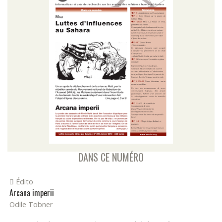
DANS CE NUMÉRO
Édito
Arcana imperii
Odile Tobner