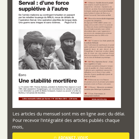
Les articles du mensuel sont mis en ligne avec du délai.
Pour recevoir l'intégralité des articles publiés chaque
mois,
ABONNEZ-VOUS