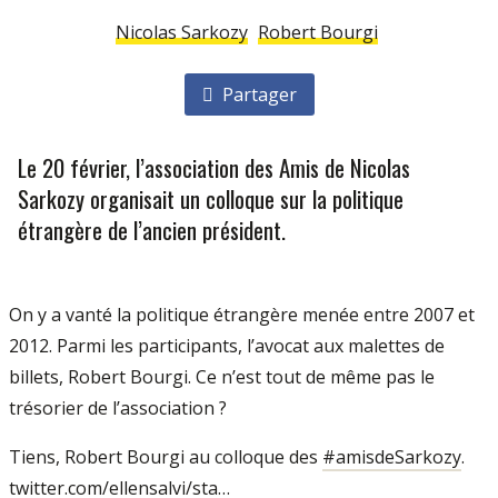
Nicolas Sarkozy
Robert Bourgi
Partager
Le 20 février, l’association des Amis de Nicolas
Sarkozy organisait un colloque sur la politique
étrangère de l’ancien président.
On y a vanté la politique étrangère menée entre 2007 et
2012. Parmi les participants, l’avocat aux malettes de
billets, Robert Bourgi. Ce n’est tout de même pas le
trésorier de l’association ?
Tiens, Robert Bourgi au colloque des
#amisdeSarkozy
.
twitter.com/ellensalvi/sta…