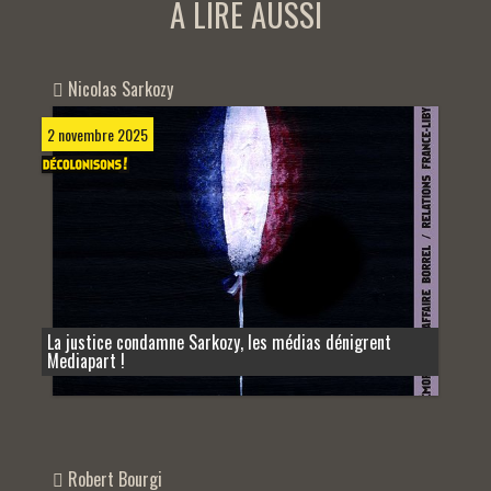
A LIRE AUSSI
Nicolas Sarkozy
2 novembre 2025
La justice condamne Sarkozy, les médias dénigrent
Mediapart !
Robert Bourgi