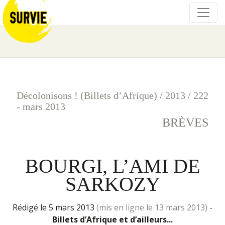
Décolonisons ! (Billets d’Afrique)
/
2013
/
222
- mars 2013
BRÈVES
BOURGI, L’AMI DE
SARKOZY
rédigé le 5 mars 2013
(mis en ligne le 13 mars 2013)
-
Billets d’Afrique et d’ailleurs...