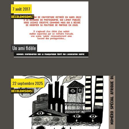
7 août 2017
Un ami fidèle
22 septembre 2025