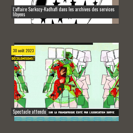
L’affaire Sarkozy-Kadhafi dans les archives des services
libyens
30 août 2023
Spectacle attendu