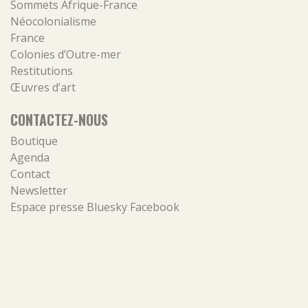
Sommets Afrique-France
Néocolonialisme
France
Colonies d’Outre-mer
Restitutions
Œuvres d’art
CONTACTEZ-NOUS
Boutique
Agenda
Contact
Newsletter
Espace presse
Bluesky
Facebook