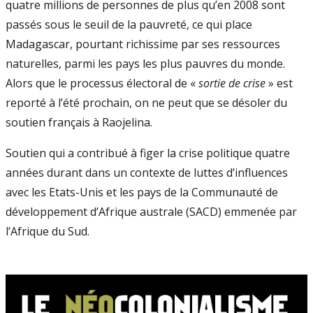
quatre millions de personnes de plus qu’en 2008 sont
passés sous le seuil de la pauvreté, ce qui place
Madagascar, pourtant richissime par ses ressources
naturelles, parmi les pays les plus pauvres du monde.
Alors que le processus électoral de «
sortie de crise
» est
reporté à l’été prochain, on ne peut que se désoler du
soutien français à Raojelina.
Soutien qui a contribué à figer la crise politique quatre
années durant dans un contexte de luttes d’influences
avec les Etats-Unis et les pays de la Communauté de
développement d’Afrique australe (SACD) emmenée par
l’Afrique du Sud.