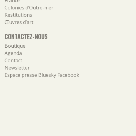
France
Colonies d’Outre-mer
Restitutions
Œuvres d’art
CONTACTEZ-NOUS
Boutique
Agenda
Contact
Newsletter
Espace presse
Bluesky
Facebook