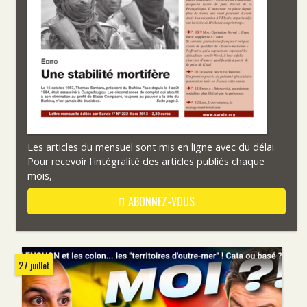
Les articles du mensuel sont mis en ligne avec du délai.
Pour recevoir l'intégralité des articles publiés chaque
mois,
ABONNEZ-VOUS
27 juillet