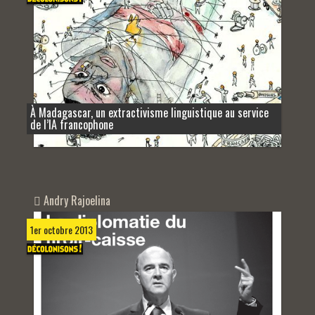
À Madagascar, un extractivisme linguistique au service
de l’IA francophone
Andry Rajoelina
1er octobre 2013