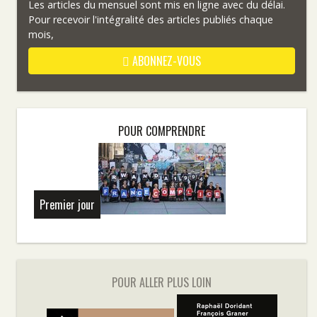
Les articles du mensuel sont mis en ligne avec du délai.
Pour recevoir l'intégralité des articles publiés chaque
mois,
ABONNEZ-VOUS
POUR COMPRENDRE
Premier jour
POUR ALLER PLUS LOIN