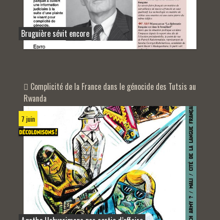
Bruguière sévit encore
Complicité de la France dans le génocide des Tutsis au
Rwanda
7 juin