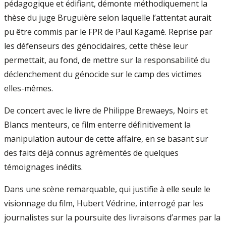
pédagogique et édifiant, démonte méthodiquement la
thèse du juge Bruguière selon laquelle l’attentat aurait
pu être commis par le FPR de Paul Kagamé. Reprise par
les défenseurs des génocidaires, cette thèse leur
permettait, au fond, de mettre sur la responsabilité du
déclenchement du génocide sur le camp des victimes
elles-mêmes.
De concert avec le livre de Philippe Brewaeys, Noirs et
Blancs menteurs, ce film enterre définitivement la
manipulation autour de cette affaire, en se basant sur
des faits déjà connus agrémentés de quelques
témoignages inédits.
Dans une scène remarquable, qui justifie à elle seule le
visionnage du film, Hubert Védrine, interrogé par les
journalistes sur la poursuite des livraisons d’armes par la