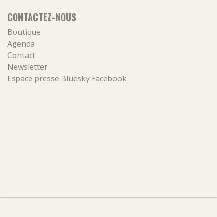
CONTACTEZ-NOUS
Boutique
Agenda
Contact
Newsletter
Espace presse
Bluesky
Facebook