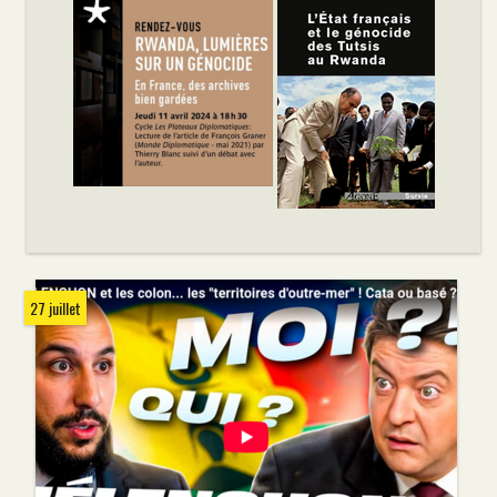
27 juillet