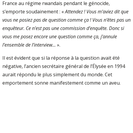
France au régime rwandais pendant le génocide,
s’emporte soudainement : «
Attendez ! Vous m’aviez dit que
vous ne posiez pas de question comme ça ! Vous n’êtes pas un
enquêteur. Ce n’est pas une commission d’enquête. Donc si
vous me posez encore une question comme ça, j’annule
l’ensemble de l’interview...
».
Il est évident que si la réponse à la question avait été
négative, l’ancien secrétaire général de l’Élysée en 1994
aurait répondu le plus simplement du monde. Cet
emportement sonne manifestement comme un aveu.