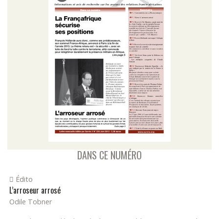
DANS CE NUMÉRO
Édito
L’arroseur arrosé
Odile Tobner