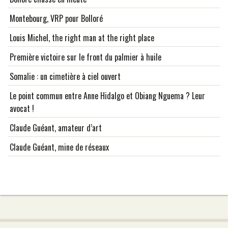
Montebourg, VRP pour Bolloré
Louis Michel, the right man at the right place
Première victoire sur le front du palmier à huile
Somalie : un cimetière à ciel ouvert
Le point commun entre Anne Hidalgo et Obiang Nguema ? Leur
avocat !
Claude Guéant, amateur d’art
Claude Guéant, mine de réseaux