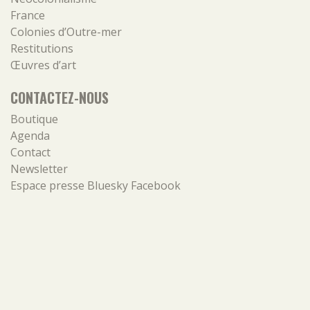
France
Colonies d’Outre-mer
Restitutions
Œuvres d’art
CONTACTEZ-NOUS
Boutique
Agenda
Contact
Newsletter
Espace presse
Bluesky
Facebook