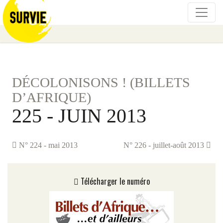
DÉCOLONISONS ! (BILLETS
D’AFRIQUE)
225 - JUIN 2013
N° 224 - mai 2013
N° 226 - juillet-août 2013
Télécharger le numéro