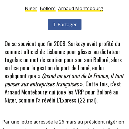
Niger
Bolloré
Arnaud Montebourg
Partager
On se souvient que fin 2008, Sarkozy avait profité du
sommet officiel de Lisbonne pour glisser au dictateur
togolais un mot de soutien pour son ami Bolloré, alors
en lice pour la gestion du port de Lomé, en lui
expliquant que «
Quand on est ami de la France, il faut
penser aux entreprises françaises
». Cette fois, c’est
Arnaud Montebourg qui joue les VRP pour Bolloré au
Niger, comme l’a révélé L’Express (22 mai).
Par une lettre adressée le 26 mars au président nigérien