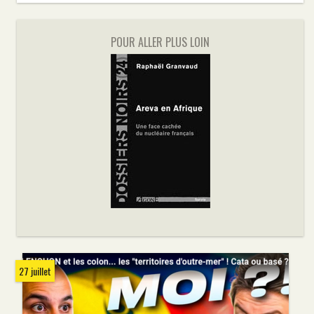
POUR ALLER PLUS LOIN
27 juillet