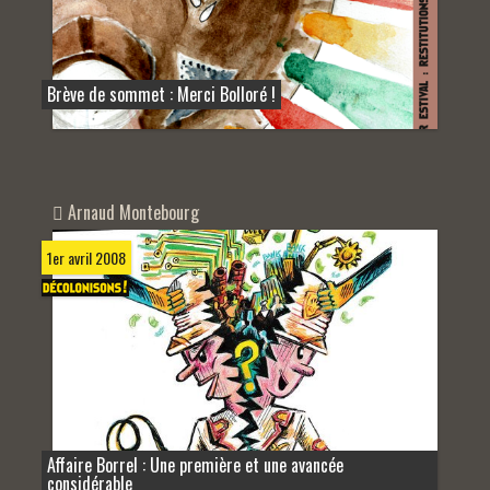
Brève de sommet : Merci Bolloré !
Arnaud Montebourg
1er avril 2008
Affaire Borrel : Une première et une avancée
considérable