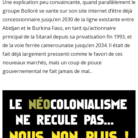
Une explication peu convaincante, quand parallèlement le
groupe Bolloré se vante sur son site internet d’être déjà
concessionnaire jusqu’en 2030 de la ligne existante entre
Abidjan et le Burkina Faso, en tant qu’actionnaire
principal de la Sitarail depuis sa privatisation fin 1993, et
de la voie ferrée camerounaise jusqu’en 2034. Il était de
fait déjà largement pressenti comme le favori de ces
nouveaux marchés, mais un coup de pouce
gouvernemental ne fait jamais de mal...