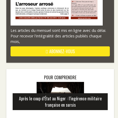
Les articles du mensuel sont mis en ligne avec du délai.
Pour recevoir l'intégralité des articles publiés chaque
mois,
ABONNEZ-VOUS
POUR COMPRENDRE
Après le coup d’État au Niger : l’ingérence militaire
française en sursis