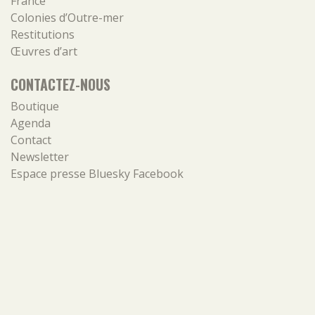
France
Colonies d’Outre-mer
Restitutions
Œuvres d’art
CONTACTEZ-NOUS
Boutique
Agenda
Contact
Newsletter
Espace presse
Bluesky
Facebook