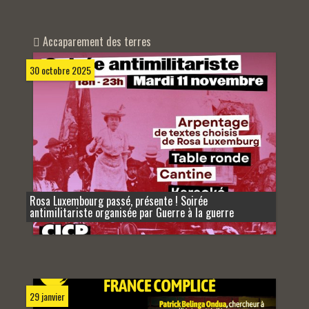
Accaparement des terres
30 octobre 2025
Rosa Luxembourg passé, présente ! Soirée
antimilitariste organisée par Guerre à la guerre
29 janvier