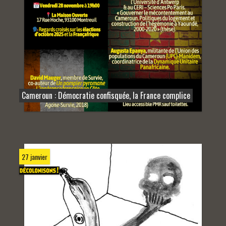
Cameroun : Démocratie confisquée, la France complice
27 janvier