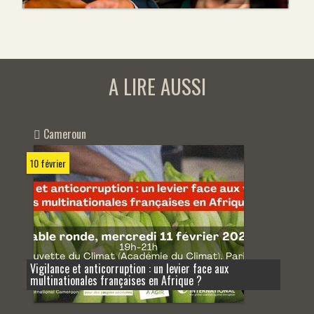
A LIRE AUSSI
Cameroun
10 février
Vigilance et anticorruption : un levier face aux
multinationales françaises en Afrique ?