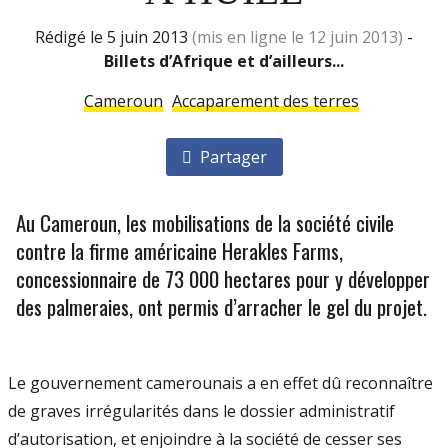
rédigé le 5 juin 2013
(mis en ligne le 12 juin 2013)
-
Billets d’Afrique et d’ailleurs...
Cameroun
Accaparement des terres
Partager
Au Cameroun, les mobilisations de la société civile
contre la firme américaine Herakles Farms,
concessionnaire de 73 000 hectares pour y développer
des palmeraies, ont permis d’arracher le gel du projet.
Le gouvernement camerounais a en effet dû reconnaître
de graves irrégularités dans le dossier administratif
d’autorisation, et enjoindre à la société de cesser ses