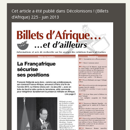
Cet article a été publié dans
Décolonisons ! (Billets
d’Afrique) 225 - juin 2013