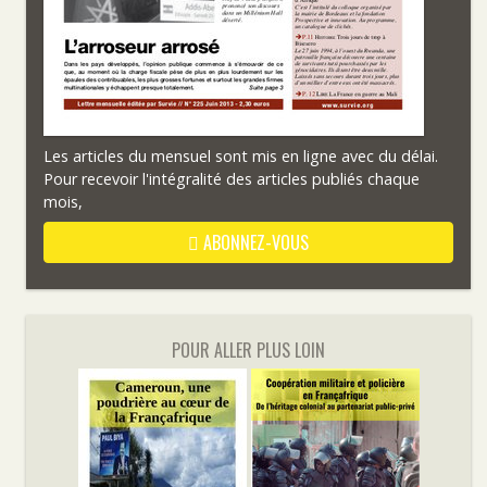
Les articles du mensuel sont mis en ligne avec du délai.
Pour recevoir l'intégralité des articles publiés chaque
mois,
ABONNEZ-VOUS
POUR ALLER PLUS LOIN