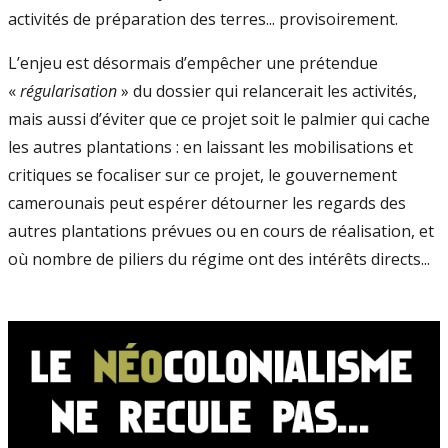
activités de préparation des terres... provisoirement.
L’enjeu est désormais d’empêcher une prétendue
«
régularisation
» du dossier qui relancerait les activités,
mais aussi d’éviter que ce projet soit le palmier qui cache
les autres plantations : en laissant les mobilisations et
critiques se focaliser sur ce projet, le gouvernement
camerounais peut espérer détourner les regards des
autres plantations prévues ou en cours de réalisation, et
où nombre de piliers du régime ont des intérêts directs...