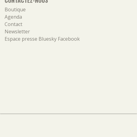
Boutique
Agenda
Contact
Newsletter
Espace presse
Bluesky
Facebook