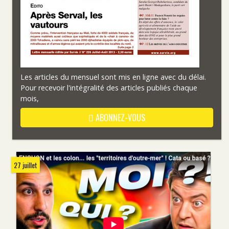
Les articles du mensuel sont mis en ligne avec du délai.
Pour recevoir l'intégralité des articles publiés chaque
mois,
ABONNEZ-VOUS
27 juillet