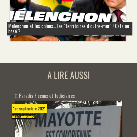
Mélenchon et les colons... les "territoires d’outre-mer" ! Cata ou
basé ?
A LIRE AUSSI
Paradis Fiscaux et Judiciaires
1er septembre 2021