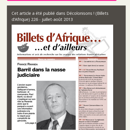
Cet article a été publié dans
Décolonisons ! (Billets
d’Afrique) 226 - juillet-août 2013