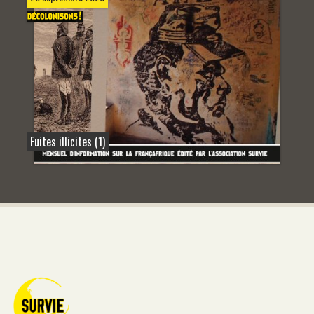
Fuites illicites (1)