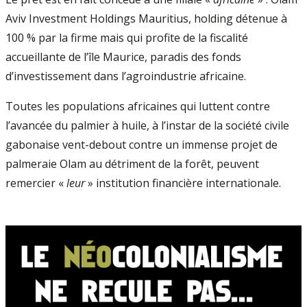
Aviv Investment Holdings Mauritius, holding détenue à
100 % par la firme mais qui profite de la fiscalité
accueillante de l’île Maurice, paradis des fonds
d’investissement dans l’agroindustrie africaine.
Toutes les populations africaines qui luttent contre
l’avancée du palmier à huile, à l’instar de la société civile
gabonaise vent-debout contre un immense projet de
palmeraie Olam au détriment de la forêt, peuvent
remercier «
leur
» institution financière internationale.