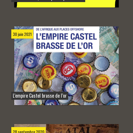
30 juin 2021
L’empire Castel brasse de l’or
28 septembre 2020