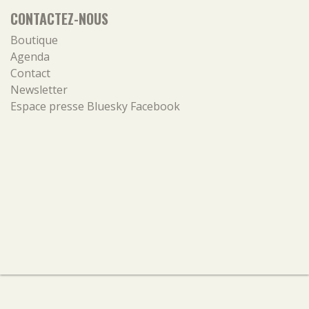
CONTACTEZ-NOUS
Boutique
Agenda
Contact
Newsletter
Espace presse
Bluesky
Facebook