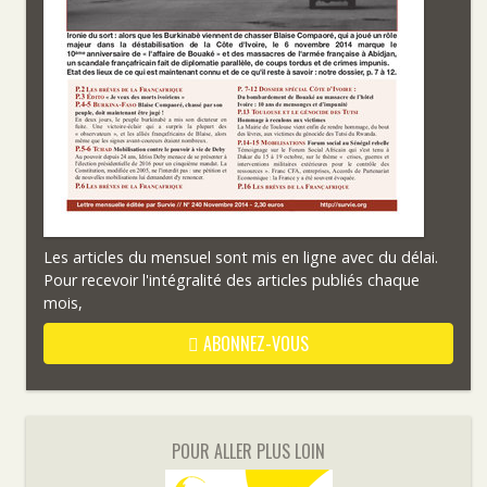
Les articles du mensuel sont mis en ligne avec du délai.
Pour recevoir l'intégralité des articles publiés chaque
mois,
ABONNEZ-VOUS
POUR ALLER PLUS LOIN