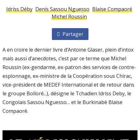
Idriss Déby
Denis Sassou Nguesso
Blaise Compaoré
Michel Roussin
Partager
A en croire le dernier livre d’Antoine Glaser, plein d’intox
mais aussi d’anecdotes, c’est par ce terme que Michel
Roussin (ex-gendarme, ex-patron des services de contre-
espionnage, ex-ministre de la Coopération sous Chirac,
vice-président de MEDEF International et de retour dans
le groupe Bolloré...), désigne le Tchadien Idriss Deby, le
Congolais Sassou Nguesso… et le Burkinabè Blaise
Compaoré.