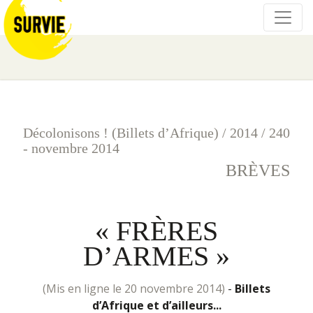
Décolonisons ! (Billets d’Afrique)
/
2014
/
240
- novembre 2014
BRÈVES
« FRÈRES
D’ARMES »
(mis en ligne le 20 novembre 2014)
-
Billets
d’Afrique et d’ailleurs...