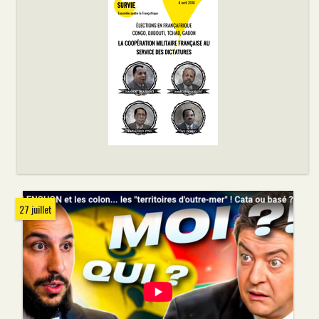
27 juillet