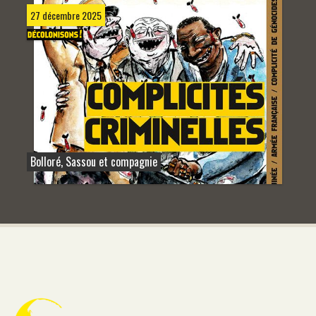
27 décembre 2025
Bolloré, Sassou et compagnie