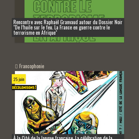
Rencontre avec Raphaël Granvaud autour du Dossier Noir
"De l’huile sur le feu. La France en guerre contre le
terrorisme en Afrique"
Francophonie
25 juin
À la Cité de la langue française, La célébration de la