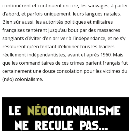
continuèrent et continuent encore, les sauvages, à parler
d’abord, et parfois uniquement, leurs langues natales.
Bien sûr aussi, les autorités politiques et militaires
françaises tentèrent jusqu’au bout par des massacres
sanglants d’éviter d’en arriver à l’indépendance, et ne s’y
résolurent qu’en tentant d’éliminer tous les leaders
réellement indépendantistes, avant et après 1960. Mais
que les commanditaires de ces crimes parlent français fut
certainement une douce consolation pour les victimes du
(néo) colonialisme.