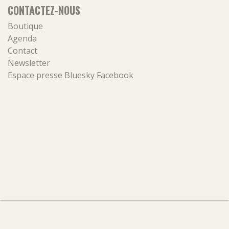
CONTACTEZ-NOUS
Boutique
Agenda
Contact
Newsletter
Espace presse
Bluesky
Facebook