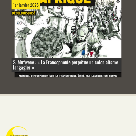
1er janvier 2025
S. Mufwene : « La Francophonie perpétue un colonialisme
langagier »