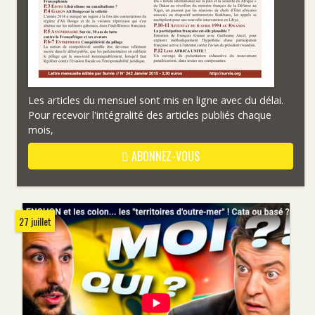
Les articles du mensuel sont mis en ligne avec du délai.
Pour recevoir l'intégralité des articles publiés chaque
mois,
ABONNEZ-VOUS
27 juillet