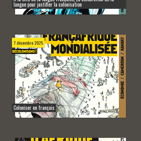
langue pour justifier la colonisation
7 décembre 2025
Coloniser en français