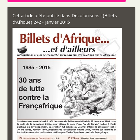
Cet article a été publié dans
Décolonisons ! (Billets
d’Afrique) 242 - janvier 2015