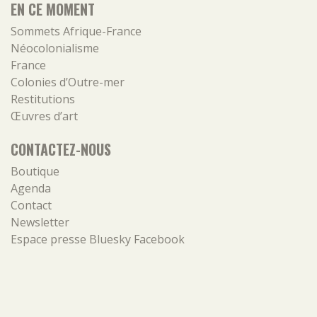
EN CE MOMENT
Sommets Afrique-France
Néocolonialisme
France
Colonies d’Outre-mer
Restitutions
Œuvres d’art
CONTACTEZ-NOUS
Boutique
Agenda
Contact
Newsletter
Espace presse
Bluesky
Facebook