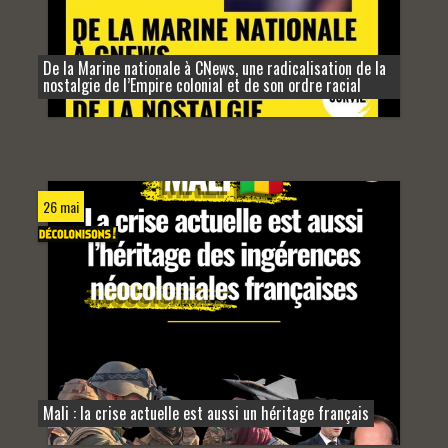
De la Marine nationale à CNews, une radicalisation de la
nostalgie de l’Empire colonial et de son ordre racial
26 mai
Mali : la crise actuelle est aussi un héritage français