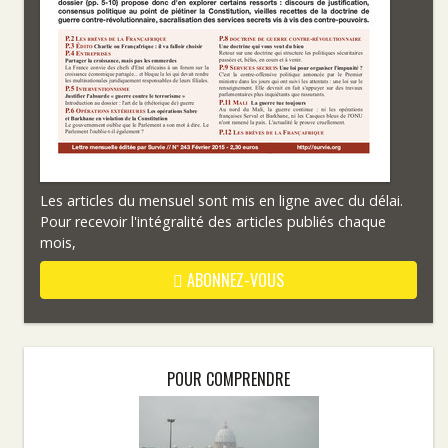
Les articles du mensuel sont mis en ligne avec du délai.
Pour recevoir l'intégralité des articles publiés chaque
mois,
ABONNEZ-VOUS
POUR COMPRENDRE