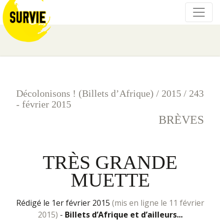
Décolonisons ! (Billets d’Afrique)
/
2015
/
243
- février 2015
BRÈVES
TRÈS GRANDE
MUETTE
rédigé le 1er février 2015
(mis en ligne le 11 février
2015)
-
Billets d’Afrique et d’ailleurs...