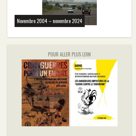
Novembre 2004 – novembre 2024
POUR ALLER PLUS LOIN