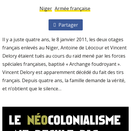
Niger
Armée française
Partager
Il y a juste quatre ans, le 8 janvier 2011, les deux otages
français enlevés au Niger, Antoine de Léocour et Vincent
Delory étaient tués au cours du raid mené par les forces
spéciales françaises, baptisé « Archange foudroyant ».
Vincent Delory est apparemment décédé du fait des tirs
français. Depuis quatre ans, la famille demande la vérité,
et n’obtient que le silence…