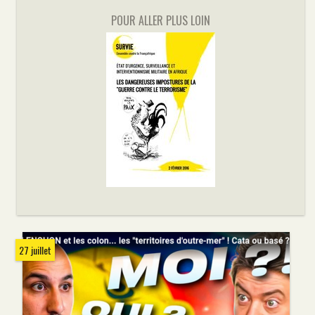
POUR ALLER PLUS LOIN
27 juillet