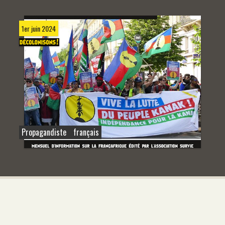
1er juin 2024
Propagandiste français