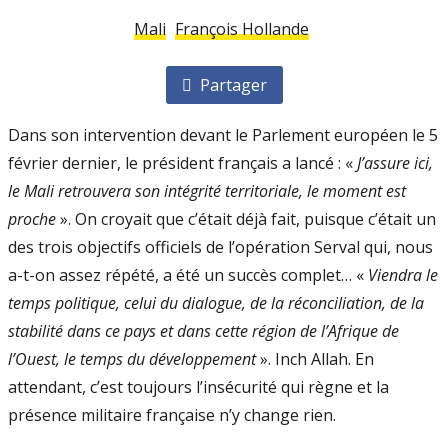
Mali
François Hollande
Partager
Dans son intervention devant le Parlement européen le 5
février dernier, le président français a lancé : «
J’assure ici,
le Mali retrouvera son intégrité territoriale, le moment est
proche
». On croyait que c’était déjà fait, puisque c’était un
des trois objectifs officiels de l’opération Serval qui, nous
a-t-on assez répété, a été un succès complet… «
Viendra le
temps politique, celui du dialogue, de la réconciliation, de la
stabilité dans ce pays et dans cette région de l’Afrique de
l’Ouest, le temps du développement
». Inch Allah. En
attendant, c’est toujours l’insécurité qui règne et la
présence militaire française n’y change rien.