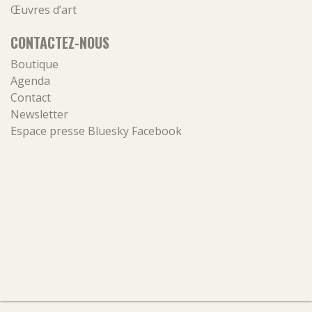
Œuvres d’art
CONTACTEZ-NOUS
Boutique
Agenda
Contact
Newsletter
Espace presse
Bluesky
Facebook