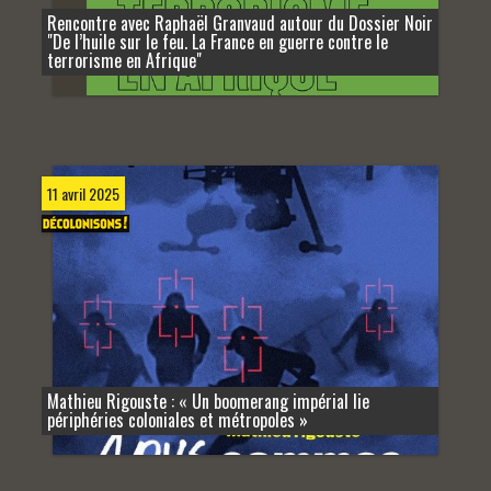
Rencontre avec Raphaël Granvaud autour du Dossier Noir
"De l’huile sur le feu. La France en guerre contre le
terrorisme en Afrique"
11 avril 2025
Mathieu Rigouste : « Un boomerang impérial lie
périphéries coloniales et métropoles »