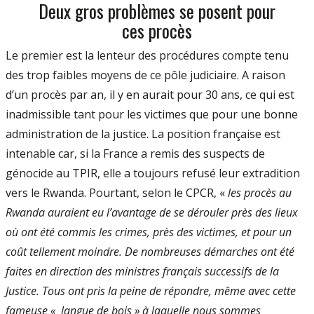
Deux gros problèmes se posent pour
ces procès
Le premier est la lenteur des procédures compte tenu
des trop faibles moyens de ce pôle judiciaire. A raison
d’un procès par an, il y en aurait pour 30 ans, ce qui est
inadmissible tant pour les victimes que pour une bonne
administration de la justice. La position française est
intenable car, si la France a remis des suspects de
génocide au TPIR, elle a toujours refusé leur extradition
vers le Rwanda. Pourtant, selon le CPCR, «
les procès au
Rwanda auraient eu l’avantage de se dérouler près des lieux
où ont été commis les crimes, près des victimes, et pour un
coût tellement moindre. De nombreuses démarches ont été
faites en direction des ministres français successifs de la
Justice. Tous ont pris la peine de répondre, même avec cette
fameuse « langue de bois » à laquelle nous sommes