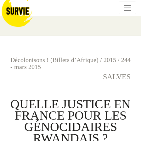
Décolonisons ! (Billets d’Afrique)
/
2015
/
244
- mars 2015
SALVES
QUELLE JUSTICE EN
FRANCE POUR LES
GÉNOCIDAIRES
RWANDAIS ?