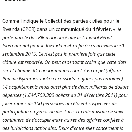
Comme l’indique le Collectif des parties civiles pour le
Rwanda (CPCR) dans un communiqué du 4 février, «
le
porte­-parole du TPIR a annoncé que le Tribunal Pénal
International pour le Rwanda mettra fin à ses activités le 30
septembre 2015. Ce n’est pas la première fois que cette
clôture est reportée. On peut cependant croire que cette date
sera la bonne. 61 condam­nations dont 7 en appel (affaire
Pauline Nyiramasuhuko et consorts toujours pas terminée),
14 acquittements mais aussi plus de deux milliards de dollars
dépensés (1.644.759.300 dollars au 31 décembre 2011) pour
juger moins de 100 personnes qui étaient suspectées de
participation au génocide des Tutsi. Un mécanisme de suivi
continuera de s’occuper entre autres des affaires confiées à
des juridictions nationales. Deux d’entre elles concernent la