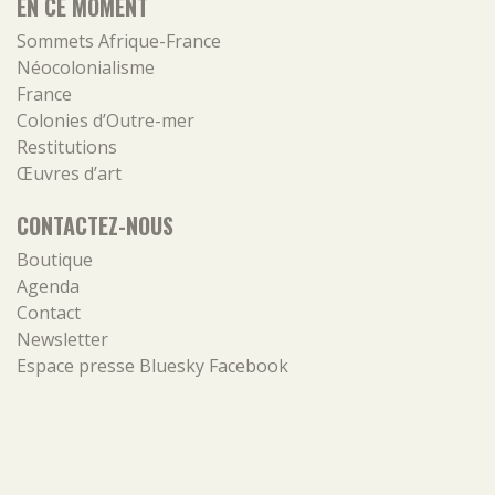
EN CE MOMENT
Sommets Afrique-France
Néocolonialisme
France
Colonies d’Outre-mer
Restitutions
Œuvres d’art
CONTACTEZ-NOUS
Boutique
Agenda
Contact
Newsletter
Espace presse
Bluesky
Facebook