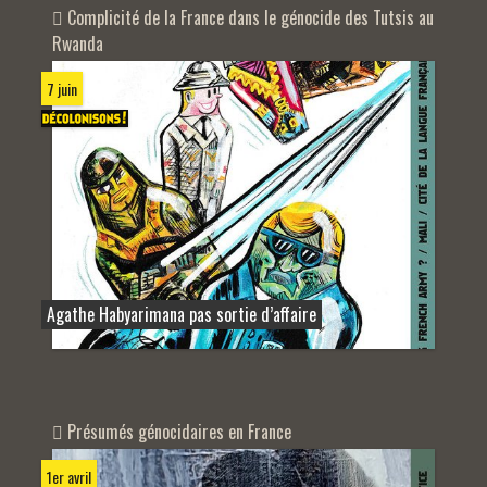
Complicité de la France dans le génocide des Tutsis au
Rwanda
7 juin
Agathe Habyarimana pas sortie d’affaire
Présumés génocidaires en France
1er avril