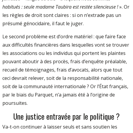
habitués : seule madame Taubira est restée silencieuse !
». Or
les règles de droit sont claires : si on n’extrade pas un
présumé génocidaire, il faut le juger.
Le second problème est d’ordre matériel : que faire face
aux difficultés financières dans lesquelles vont se trouver
les associa­tions ou les individus qui portent les plaintes
pouvant aboutir à des procès, frais d’enquête préalable,
recueil de témoignages, frais d’avocats, alors que tout
ceci devrait relever, soit de la responsabilité nationale,
soit de la communauté internationale ? Or l’État français,
par le biais du Parquet, n’a jamais été à l’origine de
poursuites.
Une justice entravée par le politique ?
Va­-t­-on continuer à laisser seuls et sans soutien les