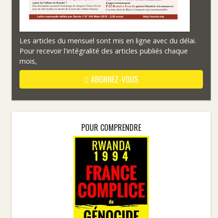
Les articles du mensuel sont mis en ligne avec du délai.
Pour recevoir l'intégralité des articles publiés chaque
mois,
ABONNEZ-VOUS
POUR COMPRENDRE