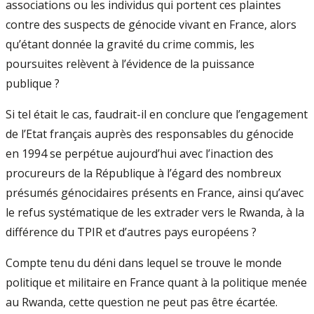
associations ou les individus qui portent ces plaintes
contre des suspects de génocide vivant en France, alors
qu’étant donnée la gravité du crime commis, les
poursuites relèvent à l’évidence de la puissance
publique ?
Si tel était le cas, faudrait­-il en conclure que l’engagement
de l’Etat français auprès des responsables du génocide
en 1994 se perpétue aujourd’hui avec l’inaction des
procureurs de la République à l’égard des nombreux
présumés génocidaires présents en France, ainsi qu’avec
le refus systématique de les extrader vers le Rwanda, à la
différence du TPIR et d’autres pays européens ?
Compte tenu du déni dans lequel se trouve le monde
politique et militaire en France quant à la politique menée
au Rwanda, cette question ne peut pas être écartée.