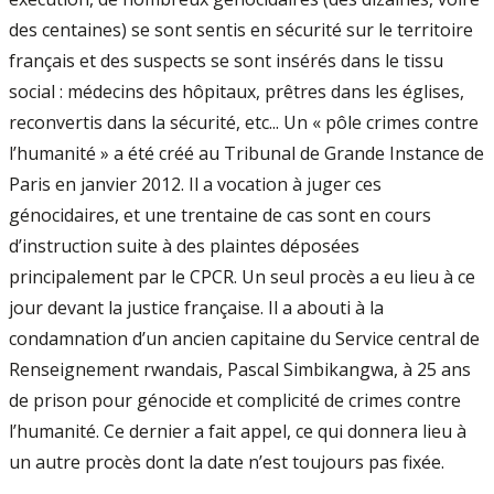
des centaines) se sont sentis en sécurité sur le territoire
français et des suspects se sont insérés dans le tissu
social : médecins des hôpitaux, prêtres dans les églises,
reconvertis dans la sécurité, etc... Un « pôle crimes contre
l’humanité » a été créé au Tribunal de Grande Instance de
Paris en janvier 2012. Il a vocation à juger ces
génocidaires, et une trentaine de cas sont en cours
d’instruction suite à des plaintes déposées
principalement par le CPCR. Un seul procès a eu lieu à ce
jour devant la justice française. Il a abouti à la
condamnation d’un ancien capitaine du Service central de
Renseignement rwandais, Pascal Simbikangwa, à 25 ans
de prison pour génocide et complicité de crimes contre
l’humanité. Ce dernier a fait appel, ce qui donnera lieu à
un autre procès dont la date n’est toujours pas fixée.