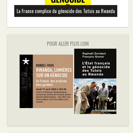
La France complice du génocide des Tutsis au Rwanda
POUR ALLER PLUS LOIN