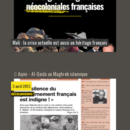
Mali : la crise actuelle est aussi un héritage français
Aqmi - Al-Qaida au Maghreb islamique
3 avril 2013