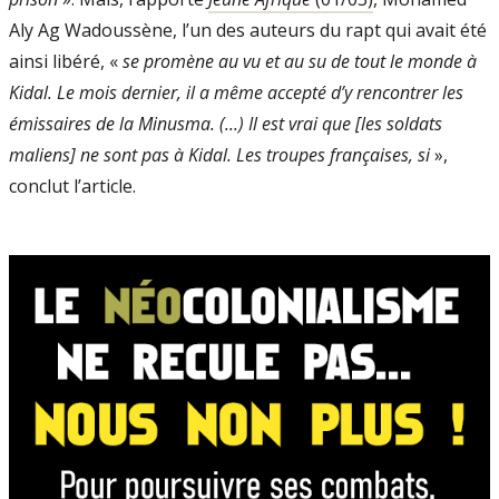
Aly Ag Wadoussène, l’un des auteurs du rapt qui avait été
ainsi libéré, «
se promène au vu et au su de tout le monde à
Kidal. Le mois dernier, il a même accepté d’y rencontrer les
émissaires de la Minusma. (...) Il est vrai que [les soldats
maliens] ne sont pas à Kidal. Les troupes françaises, si
»,
conclut l’article.