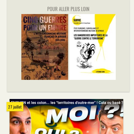
POUR ALLER PLUS LOIN
27 juillet