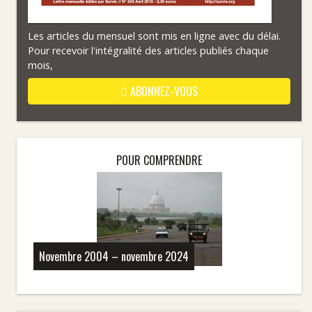
Les articles du mensuel sont mis en ligne avec du délai.
Pour recevoir l'intégralité des articles publiés chaque
mois,
ABONNEZ-VOUS
POUR COMPRENDRE
Novembre 2004 – novembre 2024