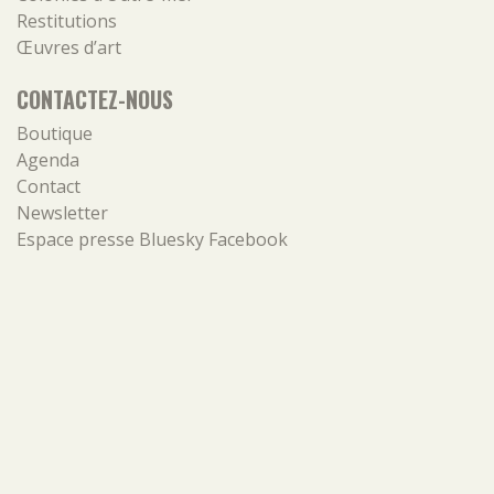
Restitutions
Œuvres d’art
CONTACTEZ-NOUS
Boutique
Agenda
Contact
Newsletter
Espace presse
Bluesky
Facebook