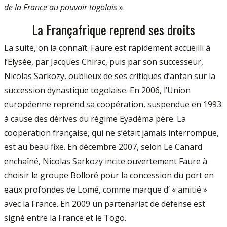
de la France au pouvoir togolais
».
La Françafrique reprend ses droits
La suite, on la connaît. Faure est rapidement accueilli à
l’Elysée, par Jacques Chirac, puis par son successeur,
Nicolas Sarkozy, oublieux de ses critiques d’antan sur la
succession dynastique togolaise. En 2006, l’Union
européenne reprend sa coopération, suspendue en 1993
à cause des dérives du régime Eyadéma père. La
coopération française, qui ne s’était jamais interrompue,
est au beau fixe. En décembre 2007, selon Le Canard
enchaîné, Nicolas Sarkozy incite ouvertement Faure à
choisir le groupe Bolloré pour la concession du port en
eaux profondes de Lomé, comme marque d’ « amitié »
avec la France. En 2009 un partenariat de défense est
signé entre la France et le Togo.