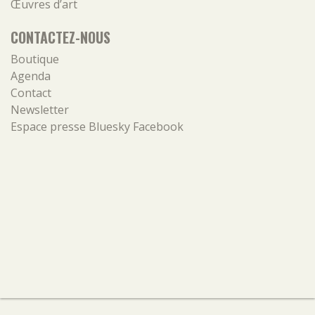
Œuvres d’art
CONTACTEZ-NOUS
Boutique
Agenda
Contact
Newsletter
Espace presse
Bluesky
Facebook