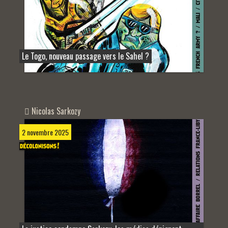
Le Togo, nouveau passage vers le Sahel ?
Nicolas Sarkozy
2 novembre 2025