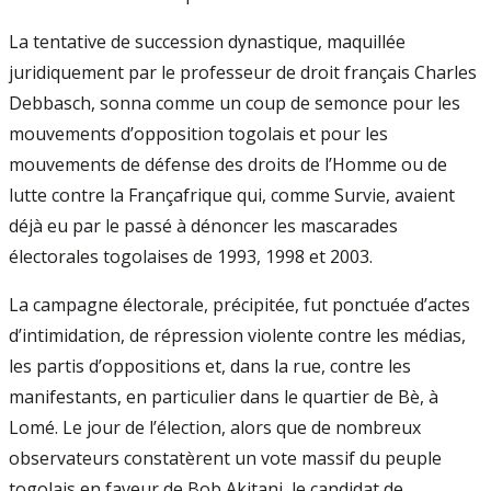
La tentative de succession dynastique, maquillée
juridiquement par le professeur de droit français Charles
Debbasch, sonna comme un coup de semonce pour les
mouvements d’opposition togolais et pour les
mouvements de défense des droits de l’Homme ou de
lutte contre la Françafrique qui, comme Survie, avaient
déjà eu par le passé à dénoncer les mascarades
électorales togolaises de 1993, 1998 et 2003.
La campagne électorale, précipitée, fut ponctuée d’actes
d’intimidation, de répression violente contre les médias,
les partis d’oppositions et, dans la rue, contre les
manifestants, en particulier dans le quartier de Bè, à
Lomé. Le jour de l’élection, alors que de nombreux
observateurs constatèrent un vote massif du peuple
togolais en faveur de Bob Akitani, le candidat de