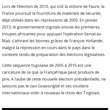
Lors de l’élection de 2010, qui voit la victoire de Faure, la
France poursuit la fourniture de matériels de sécurité,
déjà utilisés dans les répressions de 2005. En janvier
2013, le gouvernement togolais envoie les premières
troupes africaines pour appuyer l’opération Serval au
Mali, s’attirant les bonnes grâces de François Hollande,
malgré la répression en cours dans le pays dans le
contexte tendu de préparation des élections législatives.
Cette séquence togolaise de 2005 à 2015 est une
caricature de ce que la Françafrique peut produire de
pire. A l’aube de cette nouvelle élection présidentielle, ne
laissons pas le clan Gnassingbé et ses soutiens
internationaux voler à nouveau le choix des Togolais.