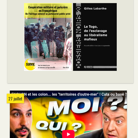
27 juillet