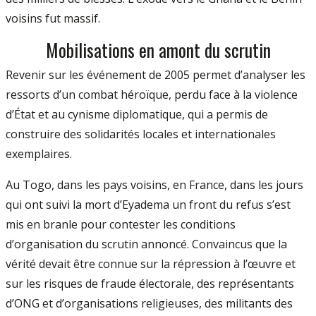
voisins fut massif.
Mobilisations en amont du scrutin
Revenir sur les événement de 2005 permet d’analyser les
ressorts d’un combat héroïque, perdu face à la violence
d’État et au cynisme diplomatique, qui a permis de
construire des solidarités locales et internationales
exemplaires.
Au Togo, dans les pays voisins, en France, dans les jours
qui ont suivi la mort d’Eyadema un front du refus s’est
mis en branle pour contester les conditions
d’organisation du scrutin annoncé. Convaincus que la
vérité devait être connue sur la répression à l’œuvre et
sur les risques de fraude électorale, des représentants
d’ONG et d’organisations religieuses, des militants des