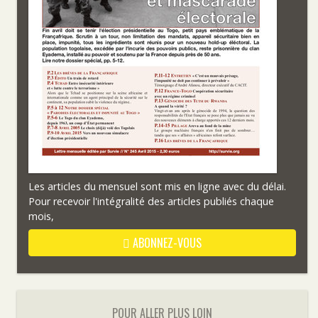
Les articles du mensuel sont mis en ligne avec du délai.
Pour recevoir l'intégralité des articles publiés chaque
mois,
ABONNEZ-VOUS
POUR ALLER PLUS LOIN