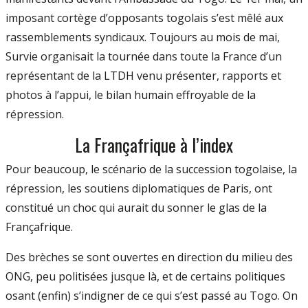
imposant cortège d’opposants togolais s’est mêlé aux
rassemblements syndicaux. Toujours au mois de mai,
Survie organisait la tournée dans toute la France d’un
représentant de la LTDH venu présenter, rapports et
photos à l’appui, le bilan humain effroyable de la
répression.
La Françafrique à l’index
Pour beaucoup, le scénario de la succession togolaise, la
répression, les soutiens diplomatiques de Paris, ont
constitué un choc qui aurait du sonner le glas de la
Françafrique.
Des brèches se sont ouvertes en direction du milieu des
ONG, peu politisées jusque là, et de certains politiques
osant (enfin) s’indigner de ce qui s’est passé au Togo. On