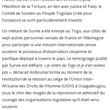
l’Abolition de la Torture, en lien avec Justice et Paix), le
Comité de Soutien au Peuple Togolais (créé pour
l’occasion) se sont particulièrement investis.
Un militant de Survie a été envoyé au Togo, aux côtés de
sept autres personnes venues de France et l’Allemagne
pour participer à une mission internationale venue
soutenir le processus d’observation citoyenne et
pacifique déployé à travers le pays.
Le témoignage publié
par Survie est édifiant. «
Je rentre du Togo et je n’en reviens
pas
»
, déclarait Ardiouma Sirima au moment de la
restitution de la mission au siège de l’Union Inter­
Africaine des Droits de l’Homme (UIDH) à Ouagadougou,
sous le choc des images de la répression et admiratif du
courage des organisations togolaises qu’il était venu
soutenir.