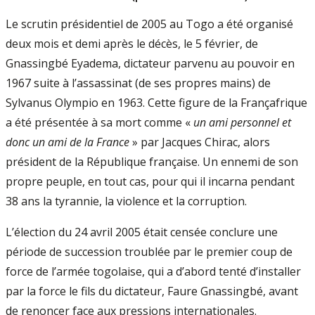
Le scrutin présidentiel de 2005 au Togo a été organisé
deux mois et demi après le décès, le 5 février, de
Gnassingbé Eyadema, dictateur parvenu au pouvoir en
1967 suite à l’assassinat (de ses propres mains) de
Sylvanus Olympio en 1963. Cette figure de la Françafrique
a été présentée à sa mort comme «
un ami personnel et
donc un ami de la France
» par Jacques Chirac, alors
président de la République française. Un ennemi de son
propre peuple, en tout cas, pour qui il incarna pendant
38 ans la tyrannie, la violence et la corruption.
L’élection du 24 avril 2005 était censée conclure une
période de succession troublée par le premier coup de
force de l’armée togolaise, qui a d’abord tenté d’installer
par la force le fils du dictateur, Faure Gnassingbé, avant
de renoncer face aux pressions internationales.