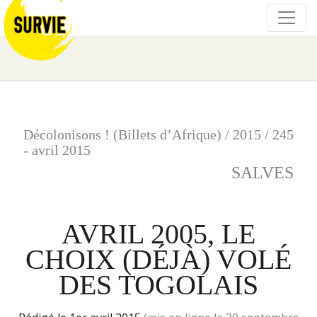
Décolonisons ! (Billets d’Afrique)
/
2015
/
245
- avril 2015
SALVES
AVRIL 2005, LE
CHOIX (DÉJÀ) VOLÉ
DES TOGOLAIS