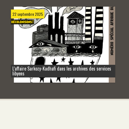
22 septembre 2025
L’affaire Sarkozy-Kadhafi dans les archives des services
libyens