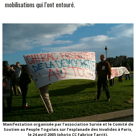
mobilisations qui l’ont entouré.
Manifestation organisée par l’association Survie et le Comité de
Soutien au Peuple Togolais sur l’esplanade des Invalides à Paris,
le 24 avril 2005 (photo CC Fabrice Tarrit).