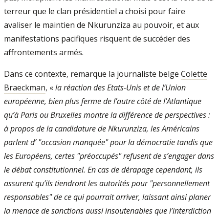
terreur que le clan présidentiel a choisi pour faire
avaliser le maintien de Nkurunziza au pouvoir, et aux
manifestations pacifiques risquent de succéder des
affrontements armés.
Dans ce contexte, remarque la journaliste belge
Colette
Braeckman
, «
la réaction des Etats­-Unis et de l’Union
européenne, bien plus ferme de l’autre côté de l’Atlantique
qu’à Paris ou Bruxelles montre la différence de perspectives :
à propos de la candidature de Nkurunziza, les Américains
parlent d’ "occasion man­quée" pour la démocratie tandis que
les Européens, certes "préoccupés" refusent de s’engager dans
le débat constitutionnel. En cas de dérapage cependant, ils
assurent qu’ils tiendront les autorités pour "personnellement
responsables" de ce qui pourrait arriver, laissant ainsi planer
la menace de sanctions aussi insoutenables que l’interdiction