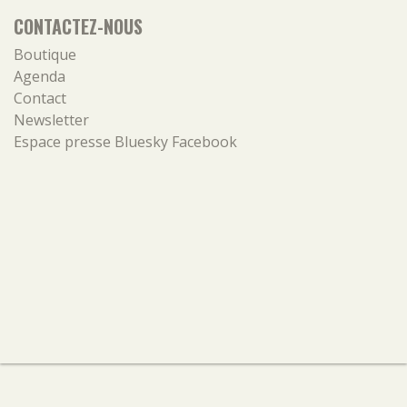
CONTACTEZ-NOUS
Boutique
Agenda
Contact
Newsletter
Espace presse
Bluesky
Facebook