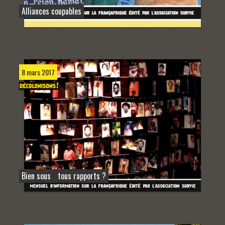
Alliances coupables
8 mars 2017
Bien sous tous rapports ?