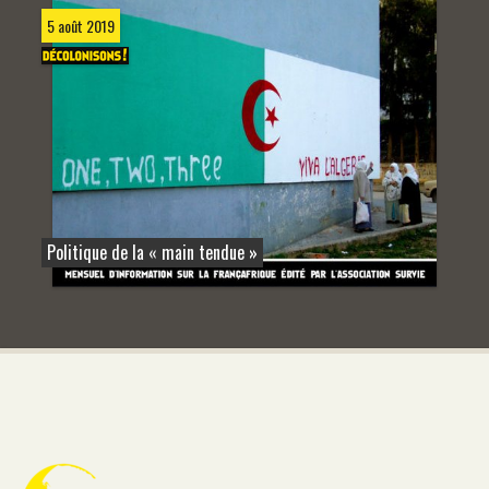
5 août 2019
Politique de la « main tendue »