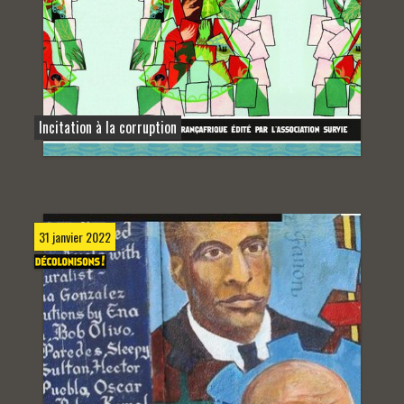
Incitation à la corruption
31 janvier 2022