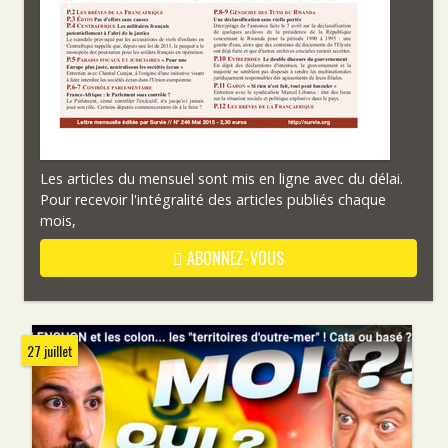
Les articles du mensuel sont mis en ligne avec du délai.
Pour recevoir l'intégralité des articles publiés chaque
mois,
ABONNEZ-VOUS
27 juillet