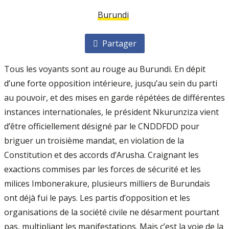
Burundi
Partager
Tous les voyants sont au rouge au Burundi. En dépit
d’une forte opposition intérieure, jusqu’au sein du parti
au pouvoir, et des mises en garde répétées de différentes
instances internationales, le président Nkurunziza vient
d’être officiellement désigné par le CNDD­FDD pour
briguer un troisième mandat, en violation de la
Constitution et des accords d’Arusha. Craignant les
exactions commises par les forces de sécurité et les
milices Imbone­rakure, plusieurs milliers de Burundais
ont déjà fui le pays. Les partis d’opposition et les
organisations de la société civile ne désarment pourtant
pas, multipliant les manifestations. Mais c’est la voie de la