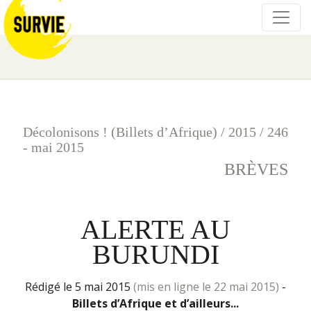
Décolonisons ! (Billets d’Afrique)
/
2015
/
246
- mai 2015
BRÈVES
ALERTE AU
BURUNDI
rédigé le 5 mai 2015
(mis en ligne le 22 mai 2015)
-
Billets d’Afrique et d’ailleurs...