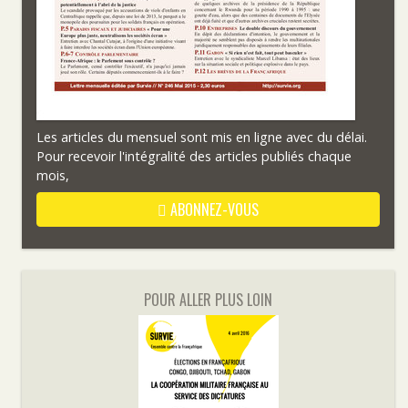
Les articles du mensuel sont mis en ligne avec du délai.
Pour recevoir l'intégralité des articles publiés chaque
mois,
ABONNEZ-VOUS
POUR ALLER PLUS LOIN