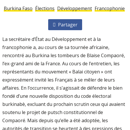
Burkina Faso
Élections
Développement
Francophonie
Partager
La secrétaire d’État au Développement et à la
francophonie a, au cours de sa tournée africaine,
rencontré au Burkina les tombeurs de Blaise Compaoré,
l’ex­-grand ami de la France. Au cours de l’entretien, les
représentants du mouvement « Balai citoyen » ont
expressément invité les Français à se mêler de leurs
affaires. En l’occurrence, il s’agissait de défendre le bien
fondé d’une nouvelle disposition du code électoral
burkinabè, excluant du prochain scrutin ceux qui avaient
soutenu le projet de putsch constitutionnel de
Compaoré. Mais depuis qu’elle a été adoptée, les
autorités de transition se heurtent à des pressions des