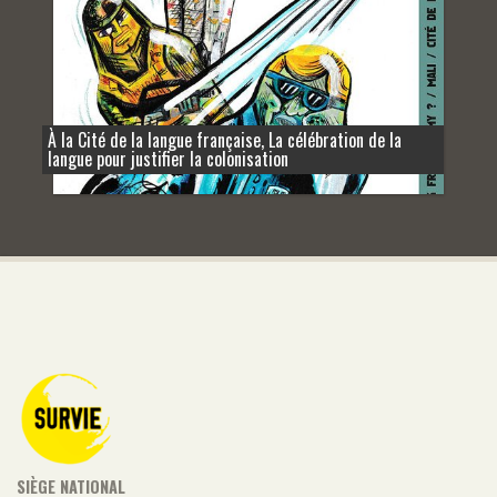
À la Cité de la langue française, La célébration de la
langue pour justifier la colonisation
SIÈGE NATIONAL