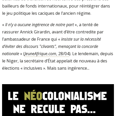
bailleurs de fonds internationaux, pour réintégrer dans
le jeu politique les caciques de l’ancien régime.
«
Il n’y a aucune ingérence de notre part
», a tenté de
rassurer Annick Girardin, avant d’être contredite par
l’ambassadeur de France qui «
insiste sur la nécessité
d’éviter des discours "clivants", menaçant la concorde
nationale
» (
JeuneAfrique.com
, 28/04
). Le lendemain, depuis
le Niger, la secrétaire d’État appelait de nouveau à des
élections « inclusives ». Mais sans ingérence...