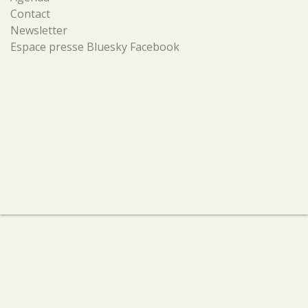
Contact
Newsletter
Espace presse
Bluesky
Facebook