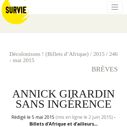
Décolonisons ! (Billets d’Afrique)
/
2015
/
246
- mai 2015
BRÈVES
ANNICK GIRARDIN
SANS INGÉRENCE
rédigé le 5 mai 2015
(mis en ligne le 2 juin 2015)
-
Billets d’Afrique et d’ailleurs...