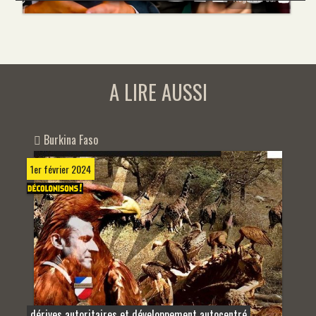
A LIRE AUSSI
Burkina Faso
1er février 2024
dérives autoritaires et développement autocentré