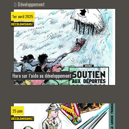
Développement
1er avril 2025
Haro sur l’aide au développement
25 juin