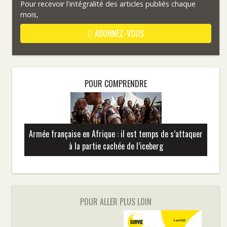
Pour recevoir l'intégralité des articles publiés chaque
mois,
ABONNEZ-VOUS
POUR COMPRENDRE
Armée française en Afrique : il est temps de s’attaquer
à la partie cachée de l’iceberg
POUR ALLER PLUS LOIN