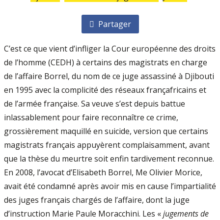
Partager
C’est ce que vient d’infliger la Cour européenne des droits
de l’homme (CEDH) à certains des magistrats en charge
de l’affaire Borrel, du nom de ce juge assassiné à Djibouti
en 1995 avec la complicité des réseaux françafricains et
de l’armée française. Sa veuve s’est depuis battue
inlassablement pour faire reconnaître ce crime,
grossièrement maquillé en suicide, version que certains
magistrats français appuyèrent complaisamment, avant
que la thèse du meurtre soit enfin tardivement reconnue.
En 2008, l’avocat d’Elisabeth Borrel, Me Olivier Morice,
avait été condamné après avoir mis en cause l’impartialité
des juges français chargés de l’affaire, dont la juge
d’instruction Marie­ Paule Moracchini. Les «
jugements de