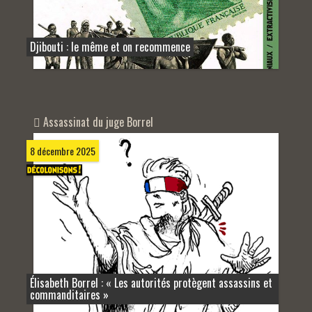
Djibouti : le même et on recommence
Assassinat du juge Borrel
8 décembre 2025
Élisabeth Borrel : « Les autorités protègent assassins et
commanditaires »