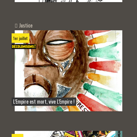
Justice
1er juillet
L’Empire est mort, vive L’Empire !