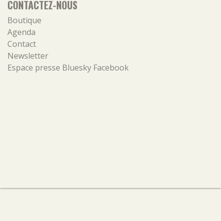
CONTACTEZ-NOUS
Boutique
Agenda
Contact
Newsletter
Espace presse
Bluesky
Facebook