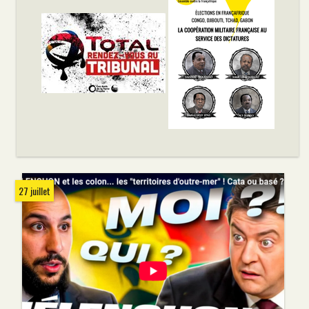
27 juillet