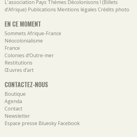
L'association
Pays
Thèmes
Décolonisons ! (Billets
d’Afrique)
Publications
Mentions légales
Crédits photo
EN CE MOMENT
Sommets Afrique-France
Néocolonialisme
France
Colonies d’Outre-mer
Restitutions
Œuvres d’art
CONTACTEZ-NOUS
Boutique
Agenda
Contact
Newsletter
Espace presse
Bluesky
Facebook