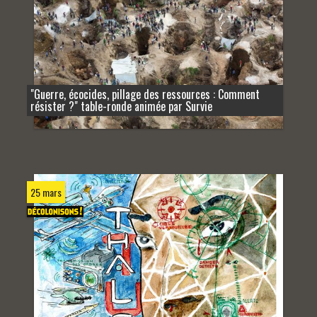
"Guerre, écocides, pillage des ressources : Comment
résister ?" table-ronde animée par Survie
25 mars