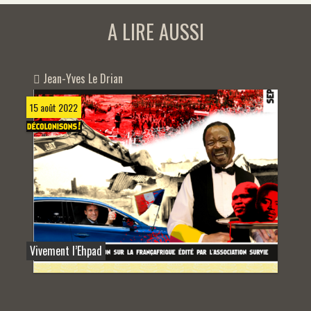
A LIRE AUSSI
Jean-Yves Le Drian
15 août 2022
Vivement l’Ehpad