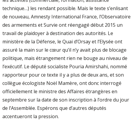
les activités (commerciale, formation, assistance
technique…) les rendant possible. Mais le texte s’enlisant
de nouveau, Amnesty International France, l’Observatoire
des armements et Survie ont réengagé début 2015 un
travail de plaidoyer à destination des autorités. Le
ministère de la Défense, le Quai d’Orsay et l’Elysée ont
assuré la main sur le cœur qu’il n’y avait plus de blocage
politique, mais étrangement rien ne bouge au niveau de
l’exécutif. Le député socialiste Pouria Amirshahi, nommé
rapporteur pour ce texte il y a plus de deux ans, et son
collègue écologiste Noël Mamère, ont donc interrogé
officiellement le ministre des Affaires étrangères en
septembre sur la date de son inscription à l’ordre du jour
de l’Assemblée. Espérons que d’autres députés
accentueront la pression.