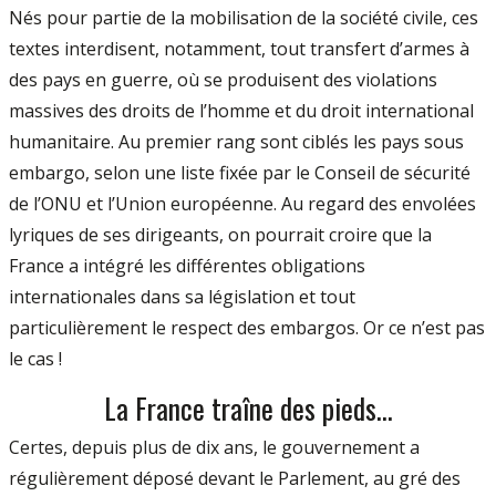
Nés pour partie de la mobilisation de la société civile, ces
textes interdisent, notamment, tout transfert d’armes à
des pays en guerre, où se produisent des violations
massives des droits de l’homme et du droit international
humanitaire. Au premier rang sont ciblés les pays sous
embargo, selon une liste fixée par le Conseil de sécurité
de l’ONU et l’Union européenne. Au regard des envolées
lyriques de ses dirigeants, on pourrait croire que la
France a intégré les différentes obligations
internationales dans sa législation et tout
particulièrement le respect des embargos. Or ce n’est pas
le cas !
La France traîne des pieds…
Certes, depuis plus de dix ans, le gouvernement a
régulièrement déposé devant le Parlement, au gré des