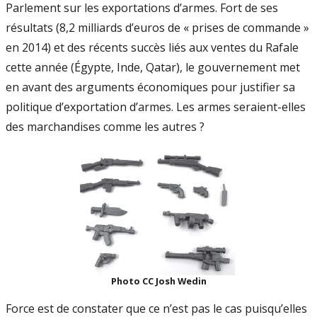
Parlement sur les exportations d’armes. Fort de ses
résultats (8,2 milliards d’euros de « prises de commande »
en 2014) et des récents succès liés aux ventes du Rafale
cette année (Égypte, Inde, Qatar), le gouvernement met
en avant des arguments économiques pour justifier sa
politique d’exportation d’armes. Les armes seraient-elles
des marchandises comme les autres ?
Photo CC Josh Wedin
Force est de constater que ce n’est pas le cas puisqu’elles