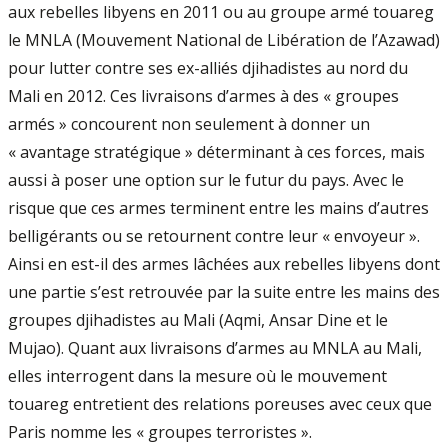
aux rebelles libyens en 2011 ou au groupe armé touareg
le MNLA (Mouvement National de Libération de l’Azawad)
pour lutter contre ses ex-alliés djihadistes au nord du
Mali en 2012. Ces livraisons d’armes à des « groupes
armés » concourent non seulement à donner un
« avantage stratégique » déterminant à ces forces, mais
aussi à poser une option sur le futur du pays. Avec le
risque que ces armes terminent entre les mains d’autres
belligérants ou se retournent contre leur « envoyeur ».
Ainsi en est-il des armes lâchées aux rebelles libyens dont
une partie s’est retrouvée par la suite entre les mains des
groupes djihadistes au Mali (Aqmi, Ansar Dine et le
Mujao). Quant aux livraisons d’armes au MNLA au Mali,
elles interrogent dans la mesure où le mouvement
touareg entretient des relations poreuses avec ceux que
Paris nomme les « groupes terroristes ».