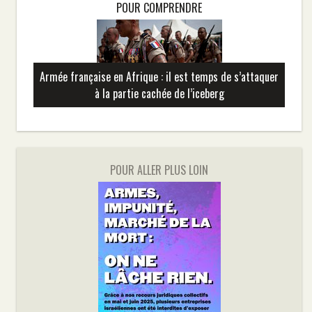
POUR COMPRENDRE
Armée française en Afrique : il est temps de s’attaquer
à la partie cachée de l’iceberg
POUR ALLER PLUS LOIN