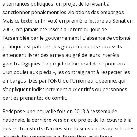
alternances politiques, un projet de loi visant à
sanctionner pénalement les violations des embargos.
Mais ce texte, enfin voté en première lecture au Sénat en
2007, n’a jamais été inscrit à l’ordre du jour de
l’Assemblée par le gouvernement ! L’absence de volonté
politique est patente : les gouvernements successifs
entendent livrer des armes au gré de leurs intérêts
géostratégiques. Ce projet de loi serait donc pour eux
« un boulet aux pieds », les contraignant à respecter les
embargos fixés par l’ONU ou l’Union européenne, qui
s’appliquent indistinctement aux entités ou personnes
parties prenantes du conflit.
Redéposé une nouvelle fois en 2013 à l’Assemblée
nationale, la dernière version du projet de loi couvre à la
fois les transferts d’armes stricto sensu mais aussi toutes