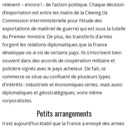
relèvent – encore ! - de l’action politique. Chaque décision
d’exportation est entre les mains de la Cieemg (la
Commission interministérielle pour l’étude des
exportations de matériel de guerre) qui est sous la tutelle
du Premier ministre. De plus, les transferts d’armes
forgent les relations diplomatiques que la France
développe vis-à-vis de certains pays. Ils s’inscrivent bien
souvent dans des accords de coopération militaire et
policière signés avec le pays acheteur. De fait, ce
commerce se situe au confluent de plusieurs types
d’intérêts : industriels et économiques certes, mais aussi
diplomatiques et géostratégiques, voire même
corporatistes.
Petits arrangements
Il est aujourd’hui établi que la France a envoyé des armes