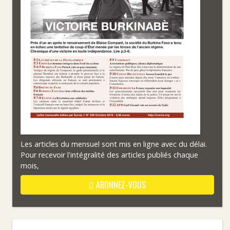
Les articles du mensuel sont mis en ligne avec du délai.
Pour recevoir l'intégralité des articles publiés chaque
mois,
ABONNEZ-VOUS