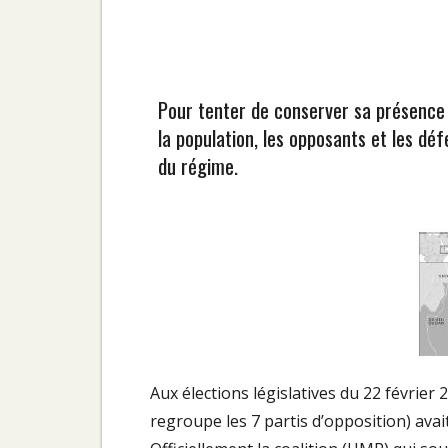
Pour tenter de conserver sa présence à
la population, les opposants et les dé
du régime.
Aux élections législatives du 22 février 
regroupe les 7 partis d’opposition) avai