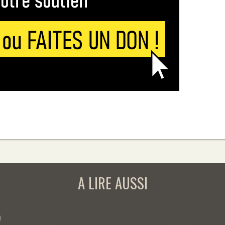
A LIRE AUSSI
h