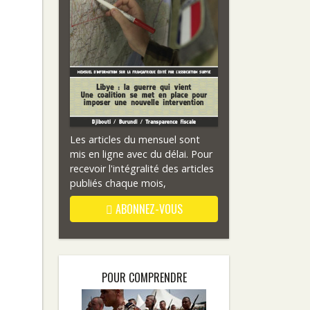
Les articles du mensuel sont
mis en ligne avec du délai. Pour
recevoir l'intégralité des articles
publiés chaque mois,
ABONNEZ-VOUS
POUR COMPRENDRE