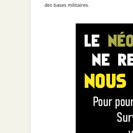
des bases militaires.