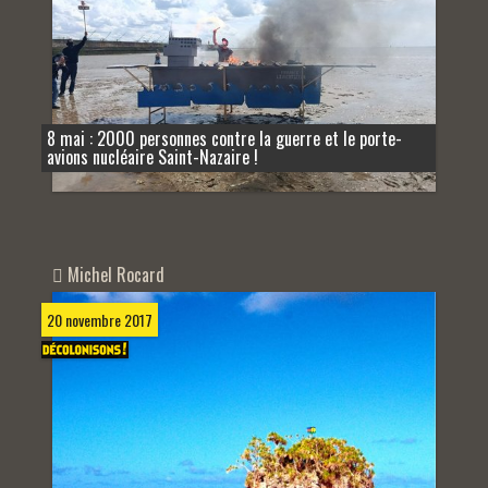
8 mai : 2000 personnes contre la guerre et le porte-
avions nucléaire Saint-Nazaire !
Michel Rocard
20 novembre 2017