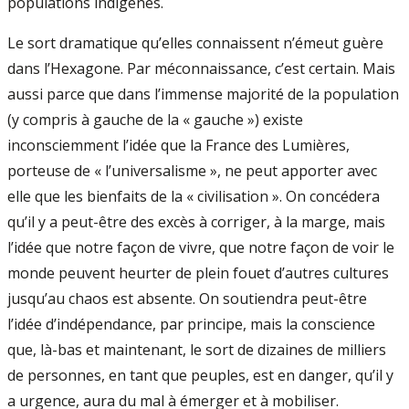
populations indigènes.
Le sort dramatique qu’elles connaissent n’émeut guère
dans l’Hexagone. Par méconnaissance, c’est certain. Mais
aussi parce que dans l’immense majorité de la population
(y compris à gauche de la « gauche ») existe
inconsciemment l’idée que la France des Lumières,
porteuse de « l’universalisme », ne peut apporter avec
elle que les bienfaits de la « civilisation ». On concédera
qu’il y a peut­-être des excès à corriger, à la marge, mais
l’idée que notre façon de vivre, que notre façon de voir le
monde peuvent heurter de plein fouet d’autres cultures
jusqu’au chaos est absente. On soutiendra peut­-être
l’idée d’indépendance, par principe, mais la conscience
que, là­-bas et maintenant, le sort de dizaines de milliers
de personnes, en tant que peuples, est en danger, qu’il y
a urgence, aura du mal à émerger et à mobiliser.