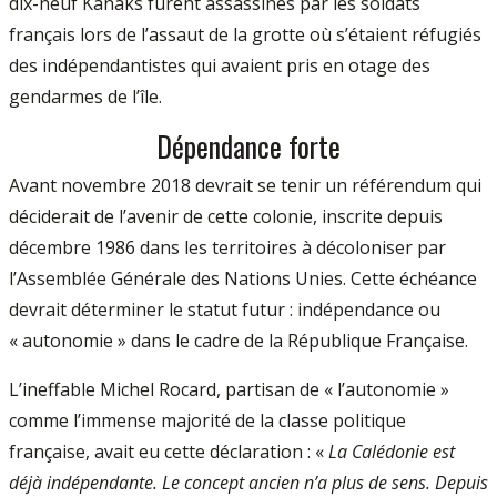
dix-­neuf Kanaks furent assassinés par les soldats
français lors de l’assaut de la grotte où s’étaient réfugiés
des indépendantistes qui avaient pris en otage des
gendarmes de l’île.
Dépendance forte
Avant novembre 2018 devrait se tenir un référendum qui
déciderait de l’avenir de cette colonie, inscrite depuis
décembre 1986 dans les territoires à décoloniser par
l’Assemblée Générale des Nations Unies. Cette échéance
devrait déterminer le statut futur : indépendance ou
« autonomie » dans le cadre de la République Française.
L’ineffable Michel Rocard, partisan de « l’autonomie »
comme l’immense majorité de la classe politique
française, avait eu cette déclaration : «
La Calédonie est
déjà indépendante. Le concept ancien n’a plus de sens. Depuis