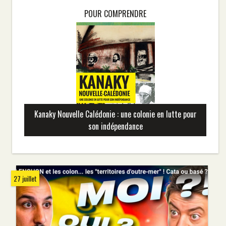
POUR COMPRENDRE
Kanaky Nouvelle Calédonie : une colonie en lutte pour
son indépendance
27 juillet