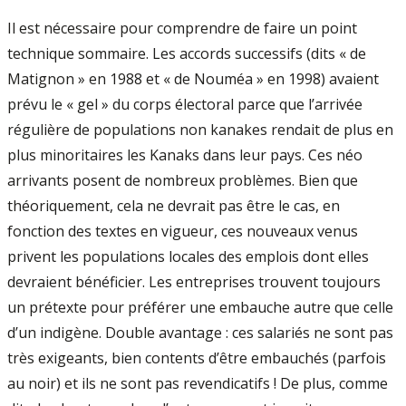
Il est nécessaire pour comprendre de faire un point
technique sommaire. Les accords successifs (dits « de
Matignon » en 1988 et « de Nouméa » en 1998) avaient
prévu le « gel » du corps électoral parce que l’arrivée
régulière de populations non kanakes rendait de plus en
plus minoritaires les Kanaks dans leur pays. Ces néo
arrivants posent de nombreux problèmes. Bien que
théoriquement, cela ne devrait pas être le cas, en
fonction des textes en vigueur, ces nouveaux venus
privent les populations locales des emplois dont elles
devraient bénéficier. Les entreprises trouvent toujours
un prétexte pour préférer une embauche autre que celle
d’un indigène. Double avantage : ces salariés ne sont pas
très exigeants, bien contents d’être embauchés (parfois
au noir) et ils ne sont pas revendicatifs ! De plus, comme