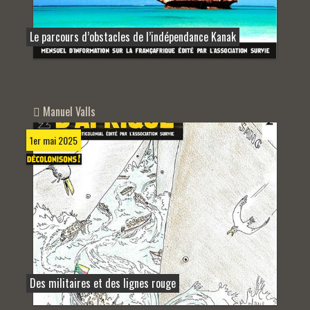
Le parcours d’obstacles de l’indépendance Kanak
Manuel Valls
1er mai 2025
Des militaires et des lignes rouge