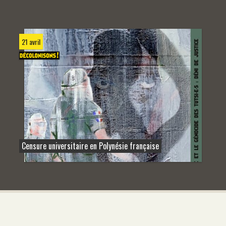
21 avril
Censure universitaire en Polynésie française