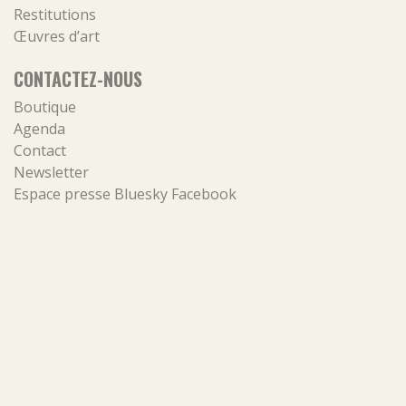
Restitutions
Œuvres d’art
CONTACTEZ-NOUS
Boutique
Agenda
Contact
Newsletter
Espace presse
Bluesky
Facebook