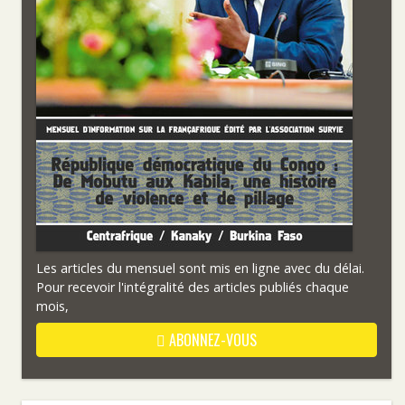
Les articles du mensuel sont mis en ligne avec du délai.
Pour recevoir l'intégralité des articles publiés chaque
mois,
ABONNEZ-VOUS