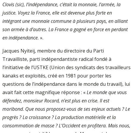
Clovis (sic), l’indépendance, c’était la monnaie, l’armée, la
justice. Voyez la France, elle est devenue plus forte en
intégrant une monnaie commune à plusieurs pays, en alliant
son armée à d’autres. La France a gagné en force en perdant
en indépendance.
».
Jacques Nyiteij, membre du directoire du Parti
Travailliste, parti indépendantiste radical fondé à
l’initiative de l’USTKE (Union des syndicats des travailleurs
kanaks et exploités, créé en 1981 pour porter les
questions de l’indépendance dans le monde du travail), lui
avait fait cette magnifique réponse : «
Le monde que vous
défendez, monsieur Rocard, n’est plus en crise. Il est
moribond. Que nous proposez­-vous de ses enjeux actuels ? Le
progrès ? La croissance ? La production matérielle et la
consommation de masse ? L’Occident en profitera. Mais nous,