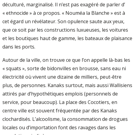
déculturé, marginalisé. Il n’est pas exagéré de parler d’
« ethnocide » à ce propos. « Nouméa la Blanche » est à
cet égard un révélateur. Son opulence saute aux yeux,
que ce soit par les constructions luxueuses, les voitures
et les boutiques haut de gamme, les bateaux de plaisance
dans les ports.
Autour de la ville, on trouve ce que l’on appelle là­-bas les
« squats », sorte de bidonvilles en brousse, sans eau ni
électricité où vivent une dizaine de milliers, peut-être
plus, de personnes. Kanaks surtout, mais aussi Wallisiens
attirés par d’hypothétiques emplois (personnels de
service, pour beaucoup). La place des Cocotiers, en
centre ville est souvent fréquentée par des Kanaks
clochardisés. L’alcoolisme, la consommation de drogues
locales ou d’importation font des ravages dans les