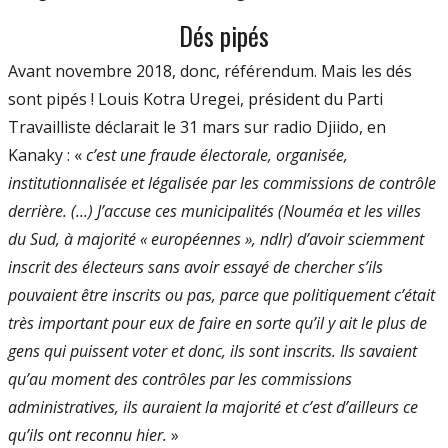
Dés pipés
Avant novembre 2018, donc, référendum. Mais les dés
sont pipés ! Louis Kotra Uregei, président du Parti
Travailliste déclarait le 31 mars sur radio Djiido, en
Kanaky : «
c’est une fraude électorale, organisée,
institutionnalisée et légalisée par les commissions de contrôle
derrière. (...) J’accuse ces municipalités (Nouméa et les villes
du Sud, à majorité « européennes », ndlr) d’avoir sciemment
inscrit des électeurs sans avoir essayé de chercher s’ils
pouvaient être inscrits ou pas, parce que politiquement c’était
très important pour eux de faire en sorte qu’il y ait le plus de
gens qui puissent voter et donc, ils sont inscrits. Ils savaient
qu’au moment des contrôles par les commissions
administratives, ils auraient la majorité et c’est d’ailleurs ce
qu’ils ont reconnu hier.
»