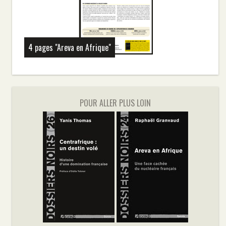
4 pages "Areva en Afrique"
POUR ALLER PLUS LOIN