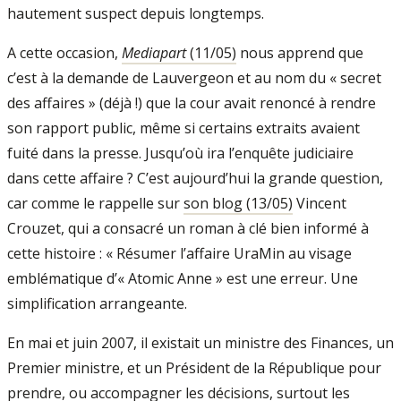
hautement suspect depuis longtemps.
A cette occasion,
Mediapart
(11/05)
nous apprend que
c’est à la demande de Lauvergeon et au nom du « secret
des affaires » (déjà !) que la cour avait renoncé à rendre
son rapport public, même si certains extraits avaient
fuité dans la presse. Jusqu’où ira l’enquête judiciaire
dans­ cette affaire ? C’est aujourd’hui la grande question,
car comme le rappelle sur
son blog (13/05)
Vincent
Crouzet, qui a consacré un roman à clé bien informé à
cette histoire : « Résumer l’affaire UraMin au visage
emblématique d’« Atomic Anne » est une erreur. Une
simplification arrangeante.
En mai et juin 2007, il existait un ministre des Finances, un
Premier ministre, et un Président de la République pour
prendre, ou accompagner les décisions, surtout les