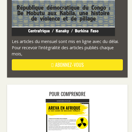
Les articles du mensuel sont mis en ligne avec du délai.
Pour recevoir l'intégralité des articles publiés chaque
mois,
ABONNEZ-VOUS
POUR COMPRENDRE