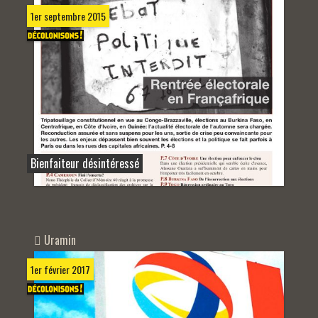
1er septembre 2015
Bienfaiteur désintéressé
Uramin
1er février 2017