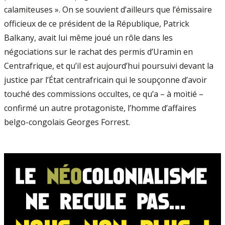
calamiteuses ». On se souvient d’ailleurs que l’émissaire
officieux de ce président de la République, Patrick
Balkany, avait lui même joué un rôle dans les
négociations sur le rachat des permis d’Uramin en
Centrafrique, et qu’il est aujourd’hui poursuivi devant la
justice par l’État centrafricain qui le soupçonne d’avoir
touché des commissions occultes, ce qu’a – à moitié –
confirmé un autre protagoniste, l’homme d’affaires
belgo­-congolais Georges Forrest.