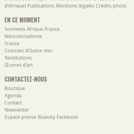
d’Afrique)
Publications
Mentions légales
Crédits photo
EN CE MOMENT
Sommets Afrique-France
Néocolonialisme
France
Colonies d’Outre-mer
Restitutions
Œuvres d’art
CONTACTEZ-NOUS
Boutique
Agenda
Contact
Newsletter
Espace presse
Bluesky
Facebook