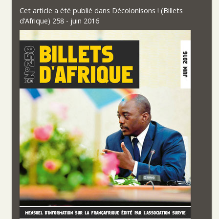
Cet article a été publié dans
Décolonisons ! (Billets
d’Afrique) 258 - juin 2016