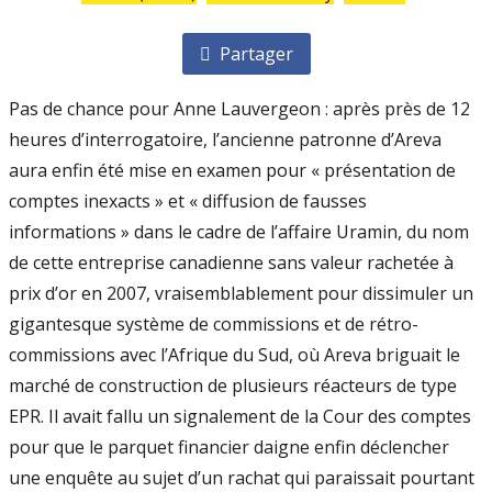
Partager
Pas de chance pour Anne Lauvergeon : après près de 12
heures d’interrogatoire, l’ancienne patronne d’Areva
aura enfin été mise en examen pour « présentation de
comptes inexacts » et « diffusion de fausses
informations » dans le cadre de l’affaire Uramin, du nom
de cette entreprise canadienne sans valeur rachetée à
prix d’or en 2007, vraisemblablement pour dissimuler un
gigantesque système de commissions et de rétro­
commissions avec l’Afrique du Sud, où Areva briguait le
marché de construction de plusieurs réacteurs de type
EPR. Il avait fallu un signalement de la Cour des comptes
pour que le parquet financier daigne enfin déclencher
une enquête au sujet d’un rachat qui paraissait pourtant