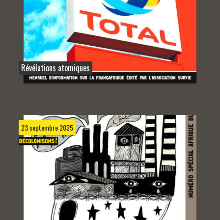
Révélations atomiques
23 septembre 2025