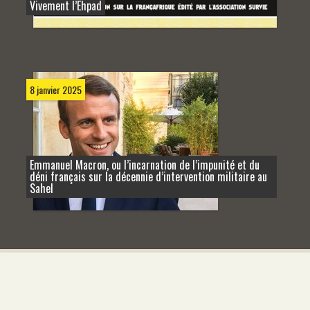
Vivement l’Ehpad
8 janvier 2025
Emmanuel Macron, ou l’incarnation de l’impunité et du
déni français sur la décennie d’intervention militaire au
Sahel