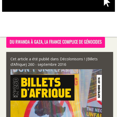
DU RWANDA À GAZA, LA FRANCE COMPLICE DE GÉNOCIDES
Cet article a été publié dans
Décolonisons ! (Billets
d’Afrique) 260 - septembre 2016