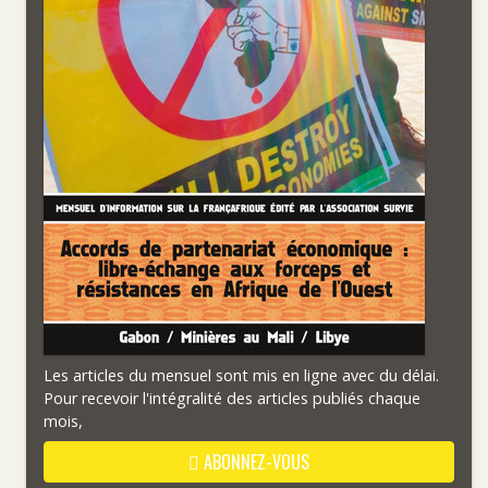
Les articles du mensuel sont mis en ligne avec du délai.
Pour recevoir l'intégralité des articles publiés chaque
mois,
ABONNEZ-VOUS