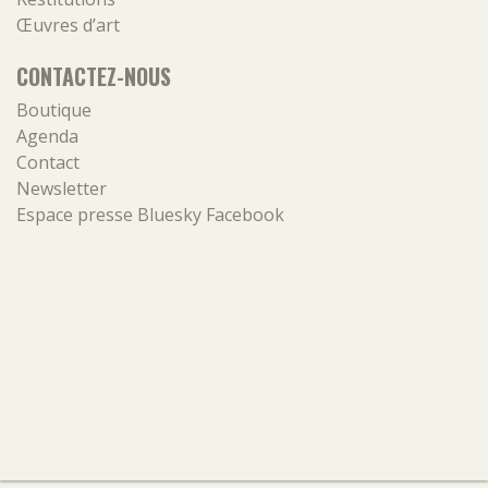
Œuvres d’art
CONTACTEZ-NOUS
Boutique
Agenda
Contact
Newsletter
Espace presse
Bluesky
Facebook