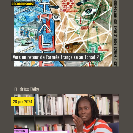
Vers un retour de l’armée française au Tchad ?
Idriss Déby
28 juin 2024