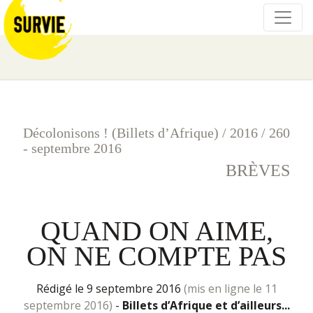
Décolonisons ! (Billets d’Afrique)
/
2016
/
260
- septembre 2016
BRÈVES
QUAND ON AIME,
ON NE COMPTE PAS
rédigé le 9 septembre 2016
(mis en ligne le 11
septembre 2016)
-
Billets d’Afrique et d’ailleurs...