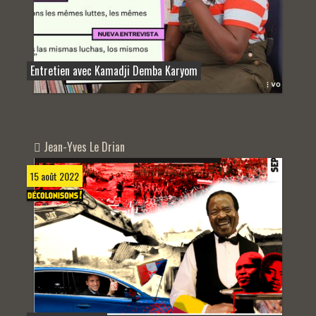
Entretien avec Kamadji Demba Karyom
Jean-Yves Le Drian
15 août 2022