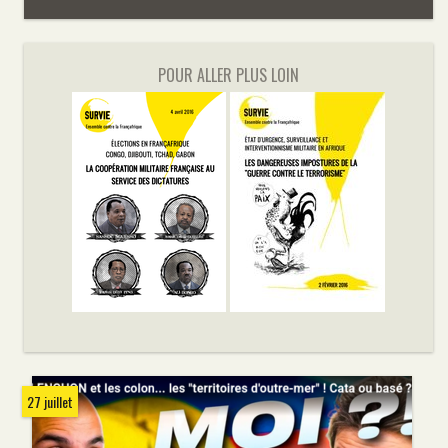
POUR ALLER PLUS LOIN
27 juillet