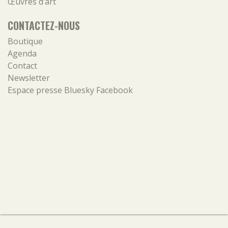
Œuvres d’art
CONTACTEZ-NOUS
Boutique
Agenda
Contact
Newsletter
Espace presse
Bluesky
Facebook