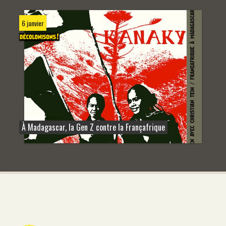
6 janvier
À Madagascar, la Gen Z contre la Françafrique