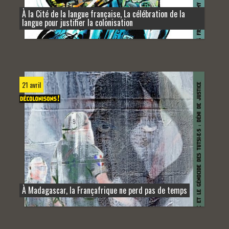
À la Cité de la langue française, La célébration de la
langue pour justifier la colonisation
21 avril
À Madagascar, la Françafrique ne perd pas de temps