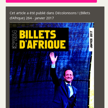
Cet article a été publié dans
Décolonisons ! (Billets
d’Afrique) 264 - janvier 2017