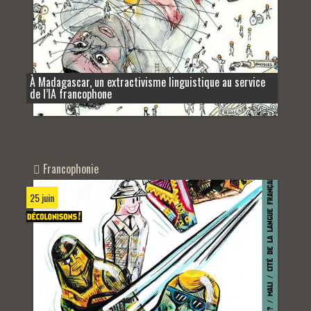
À Madagascar, un extractivisme linguistique au service
de l’IA francophone
Francophonie
25 juin