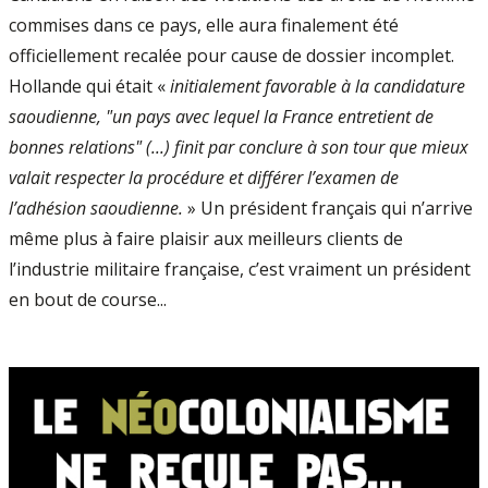
commises dans ce pays, elle aura finalement été
officiellement recalée pour cause de dossier incomplet.
Hollande qui était «
initialement favorable à la candidature
saoudienne, "un pays avec lequel la France entretient de
bonnes relations" (...) finit par conclure à son tour que mieux
valait respecter la procédure et différer l’examen de
l’adhésion saoudienne.
» Un président français qui n’arrive
même plus à faire plai­sir aux meilleurs clients de
l’industrie militaire française, c’est vraiment un président
en bout de course...