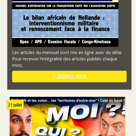
Les articles du mensuel sont mis en ligne avec du délai.
Pour recevoir l'intégralité des articles publiés chaque
mois,
ABONNEZ-VOUS
27 juillet