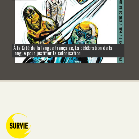
À la Cité de la langue française, La célébration de la
langue pour justifier la colonisation