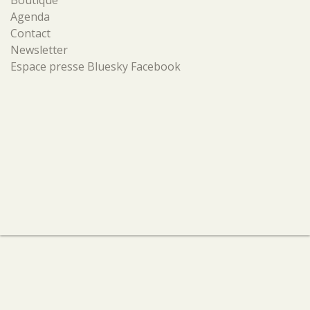
Boutique
Agenda
Contact
Newsletter
Espace presse
Bluesky
Facebook