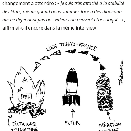
changement à attendre : «
Je suis très attaché à la stabilité
des Etats, même quand nous sommes face à des dirigeants
qui ne défendent pas nos valeurs ou peuvent être critiqués
»,
affirmai-t­-il encore dans la même interview.