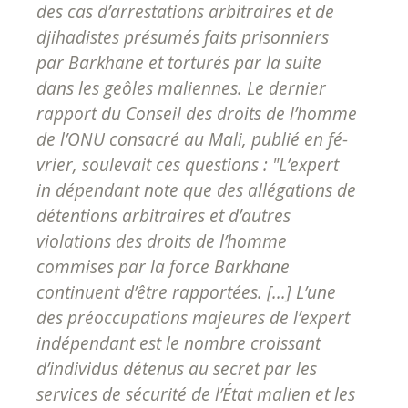
des cas d’arrestations arbi­traires et de
djihadistes présumés faits prisonniers
par Barkhane et torturés par la suite
dans les geôles maliennes. Le dernier
rapport du Conseil des droits de l’homme
de l’ONU consacré au Mali, publié en fé­
vrier, soulevait ces questions : "L’expert
in­ dépendant note que des allégations de
détentions arbitraires et d’autres
violations des droits de l’homme
commises par la force Barkhane
continuent d’être rappor­tées. [...] L’une
des préoccupations majeures de l’expert
indépendant est le nombre croissant
d’individus détenus au secret par les
services de sécurité de l’État malien et les