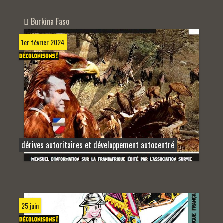
Burkina Faso
1er février 2024
dérives autoritaires et développement autocentré
25 juin