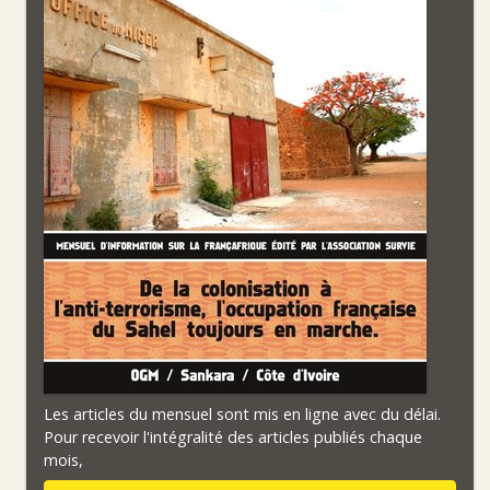
Les articles du mensuel sont mis en ligne avec du délai.
Pour recevoir l'intégralité des articles publiés chaque
mois,