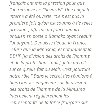
français ont mis la pression pour que
l’on retrouve les "bavards". Une enquête
interne a été ouverte. "Ce n’est pas la
première fois qu’on est soumis à de telles
pressions, affirme un fonctionnaire
onusien en poste à Bamako ayant requis
l’anonymat. Depuis le début, la France
re­fuse que la Minusma, et notamment la
DDHP [la division des droits de l’homme
et de la protection – ndlr], jette un œil
sur ce qu’elle fait au Mali. C’est pourtant
notre rôle." Dans le secret des réunions à
huis clos, les enquêteurs de la division
des droits de l’homme de la Minusma
interpellent régulièrement les
représentants de la force française sur