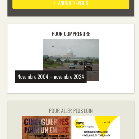
ABONNEZ-VOUS
POUR COMPRENDRE
Novembre 2004 – novembre 2024
POUR ALLER PLUS LOIN