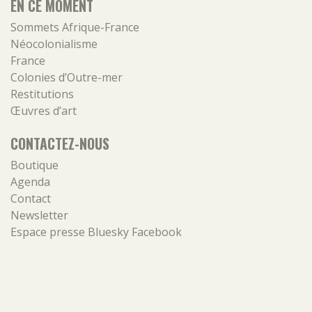
EN CE MOMENT
Sommets Afrique-France
Néocolonialisme
France
Colonies d’Outre-mer
Restitutions
Œuvres d’art
CONTACTEZ-NOUS
Boutique
Agenda
Contact
Newsletter
Espace presse
Bluesky
Facebook