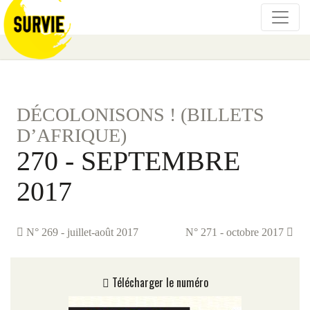
DÉCOLONISONS ! (BILLETS
D’AFRIQUE)
270 - SEPTEMBRE
2017
N° 269 - juillet-août 2017
N° 271 - octobre 2017
Télécharger le numéro