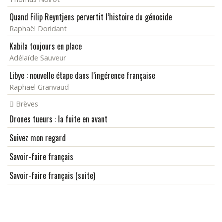
Quand Filip Reyntjens pervertit l’histoire du génocide
Raphaël Doridant
Kabila toujours en place
Adélaïde Sauveur
Libye : nouvelle étape dans l’ingérence française
Raphaël Granvaud
Brèves
Drones tueurs : la fuite en avant
Suivez mon regard
Savoir-faire français
Savoir-faire français (suite)