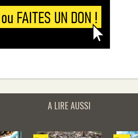
A LIRE AUSSI