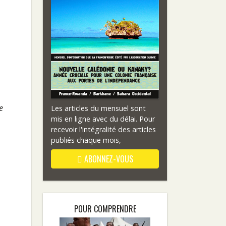
e
Les articles du mensuel sont
mis en ligne avec du délai. Pour
recevoir l'intégralité des articles
publiés chaque mois,
ABONNEZ-VOUS
POUR COMPRENDRE