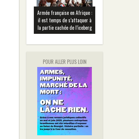
Armée française en Afrique :
il est temps de s’attaquer à
la partie cachée de l’iceberg
POUR ALLER PLUS LOIN