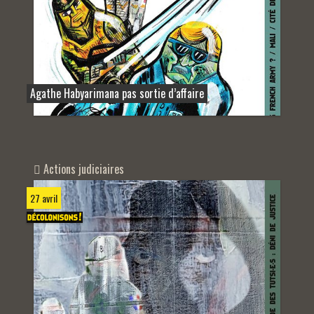
Agathe Habyarimana pas sortie d’affaire
Actions judiciaires
27 avril