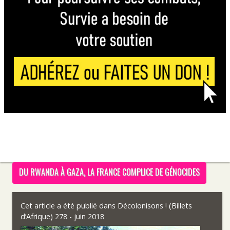
DU RWANDA À GAZA, LA FRANCE COMPLICE DE GÉNOCIDES
Cet article a été publié dans
Décolonisons ! (Billets
d’Afrique) 278 - juin 2018