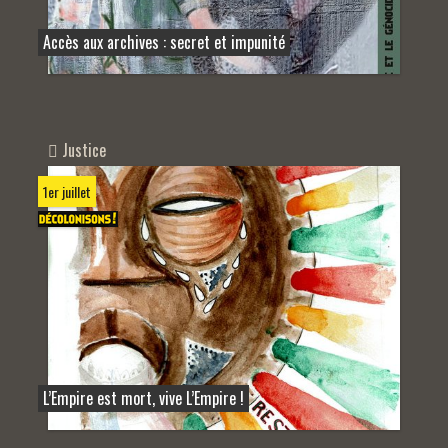
Accès aux archives : secret et impunité
Justice
1er juillet
L’Empire est mort, vive L’Empire !