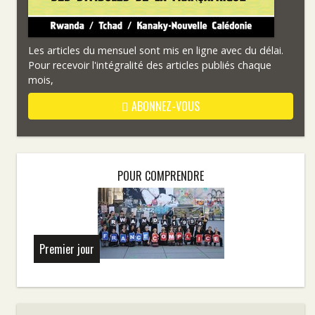
Les articles du mensuel sont mis en ligne avec du délai.
Pour recevoir l'intégralité des articles publiés chaque
mois,
ABONNEZ-VOUS
POUR COMPRENDRE
Premier jour