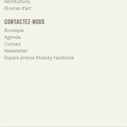
Restitutions
Œuvres d’art
CONTACTEZ-NOUS
Boutique
Agenda
Contact
Newsletter
Espace presse
Bluesky
Facebook