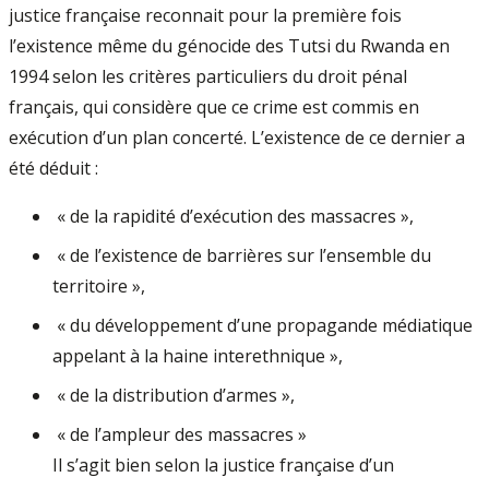
justice française reconnait pour la première fois
l’existence même du génocide des Tutsi du Rwanda en
1994 selon les critères particuliers du droit pénal
français, qui consi­dère que ce crime est commis en
exécution d’un plan concerté. L’existence de ce dernier a
été déduit :
­ « de la rapidité d’exécution des mas­sacres »,
­ « de l’existence de barrières sur l’en­semble du
territoire »,
­ « du développement d’une propagande médiatique
appelant à la haine intereth­nique »,
­ « de la distribution d’armes »,
­ « de l’ampleur des massacres »
Il s’agit bien selon la justice française d’un