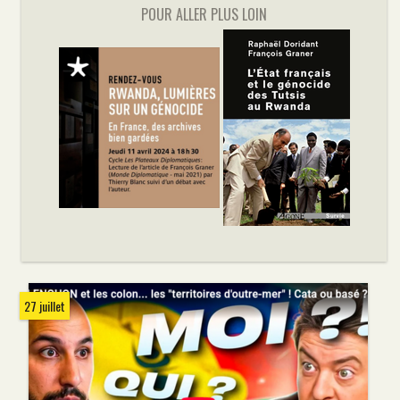
POUR ALLER PLUS LOIN
27 juillet