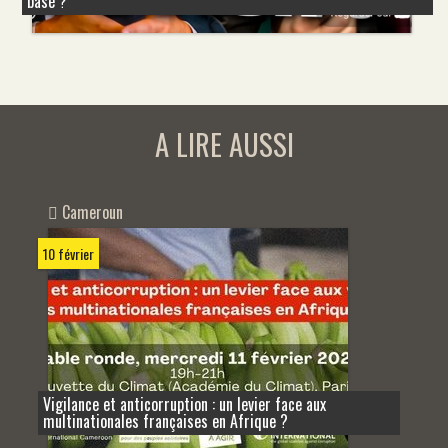
basé ?
A LIRE AUSSI
Cameroun
10 février
Vigilance et anticorruption : un levier face aux
multinationales françaises en Afrique ?