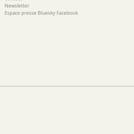
Newsletter
Espace presse
Bluesky
Facebook