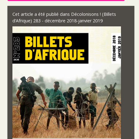
Cet article a été publié dans
Décolonisons ! (Billets
d’Afrique) 283 - décembre 2018-janvier 2019