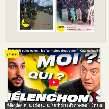
27 juillet
Mélenchon et les colons... les "territoires d’outre-mer" ! Cata ou