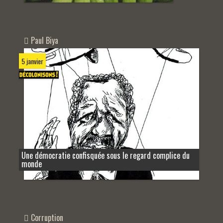
Paul Biya
5 janvier
Une démocratie confisquée sous le regard complice du
monde
Corruption