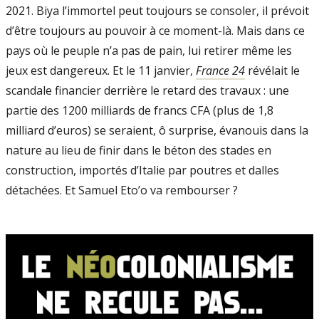
2021. Biya l’immortel peut toujours se consoler, il prévoit
d’être toujours au pouvoir à ce moment-là. Mais dans ce
pays où le peuple n’a pas de pain, lui retirer même les
jeux est dangereux. Et le 11 janvier,
France 24
révélait le
scandale financier derrière le retard des travaux : une
partie des 1200 milliards de francs CFA (plus de 1,8
milliard d’euros) se seraient, ô surprise, évanouis dans la
nature au lieu de finir dans le béton des stades en
construction, importés d’Italie par poutres et dalles
détachées. Et Samuel Eto’o va rembourser ?