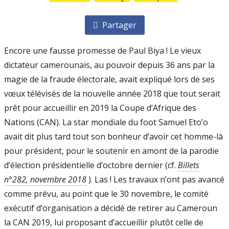
Partager
Encore une fausse promesse de Paul Biya ! Le vieux
dictateur camerounais, au pouvoir depuis 36 ans par la
magie de la fraude électorale, avait expliqué lors de ses
vœux télévisés de la nouvelle année 2018 que tout serait
prêt pour accueillir en 2019 la Coupe d’Afrique des
Nations (CAN). La star mondiale du foot Samuel Eto’o
avait dit plus tard tout son bonheur d’avoir cet homme-là
pour président, pour le soutenir en amont de la parodie
d’élection présidentielle d’octobre dernier (cf.
Billets
n°282, novembre 2018
). Las ! Les travaux n’ont pas avancé
comme prévu, au point que le 30 novembre, le comité
exécutif d’organisation a décidé de retirer au Cameroun
la CAN 2019, lui proposant d’accueillir plutôt celle de