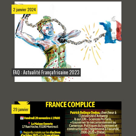
2 janvier 2024
FAQ : Actualité Françafricaine 2023
29 janvier