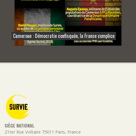
Cameroun : Démocratie confisquée, la France complice
SIÈGE NATIONAL
21ter Rue Voltaire
75011
Paris
,
France