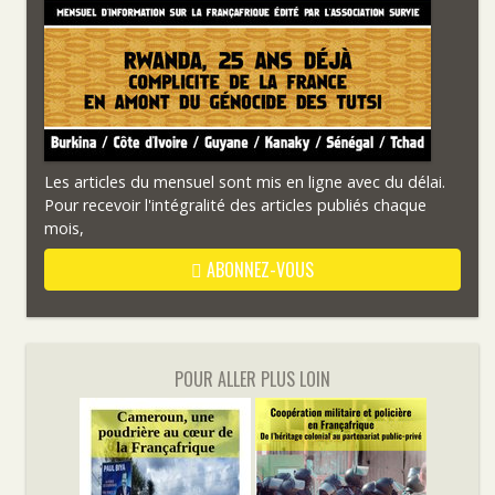
Les articles du mensuel sont mis en ligne avec du délai.
Pour recevoir l'intégralité des articles publiés chaque
mois,
ABONNEZ-VOUS
POUR ALLER PLUS LOIN