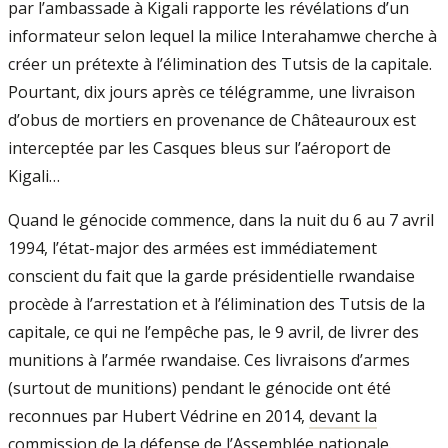
par l’ambassade à Kigali rapporte les révélations d’un
informateur selon lequel la milice Interahamwe cherche à
créer un prétexte à l’élimination des Tutsis de la capitale.
Pourtant, dix jours après ce télégramme, une livraison
d’obus de mortiers en provenance de Châteauroux est
interceptée par les Casques bleus sur l’aéroport de
Kigali…
Quand le génocide commence, dans la nuit du 6 au 7 avril
1994, l’état-major des armées est immédiatement
conscient du fait que la garde présidentielle rwandaise
procède à l’arrestation et à l’élimination des Tutsis de la
capitale, ce qui ne l’empêche pas, le 9 avril, de livrer des
munitions à l’armée rwandaise. Ces livraisons d’armes
(surtout de munitions) pendant le génocide ont été
reconnues par Hubert Védrine en 2014,
devant la
commission de la défense de l’Assemblée nationale
.