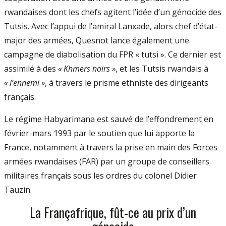
rwandaises dont les chefs agitent l’idée d’un génocide des
Tutsis. Avec l’appui de l’amiral Lanxade, alors chef d’état-
major des armées, Quesnot lance également une
campagne de diabolisation du FPR « tutsi ». Ce dernier est
assimilé à des
« Khmers noirs »
, et les Tutsis rwandais à
« l’ennemi »
, à travers le prisme ethniste des dirigeants
français.
Le régime Habyarimana est sauvé de l’effondrement en
février-mars 1993 par le soutien que lui apporte la
France, notamment à travers la prise en main des Forces
armées rwandaises (FAR) par un groupe de conseillers
militaires français sous les ordres du colonel Didier
Tauzin.
La Françafrique, fût-ce au prix d’un