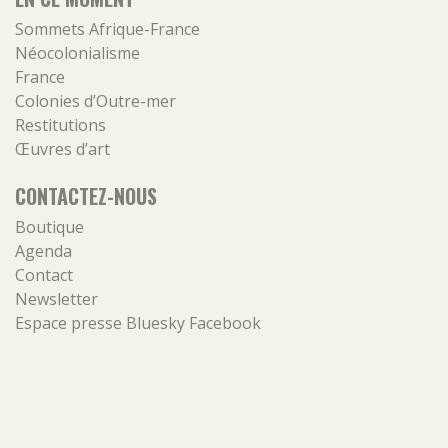
Sommets Afrique-France
Néocolonialisme
France
Colonies d’Outre-mer
Restitutions
Œuvres d’art
CONTACTEZ-NOUS
Boutique
Agenda
Contact
Newsletter
Espace presse
Bluesky
Facebook