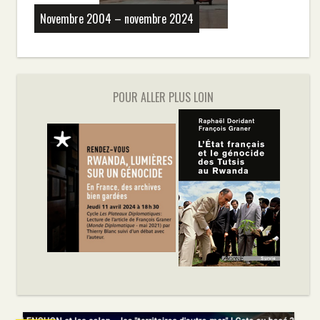
Novembre 2004 – novembre 2024
POUR ALLER PLUS LOIN