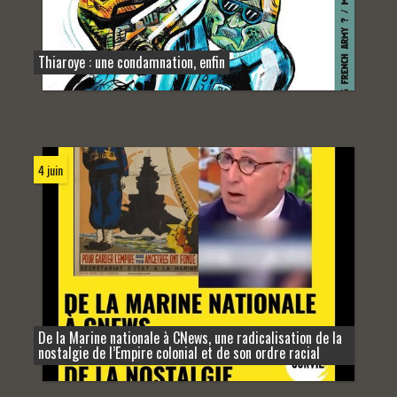
Thiaroye : une condamnation, enfin
4 juin
De la Marine nationale à CNews, une radicalisation de la
nostalgie de l’Empire colonial et de son ordre racial