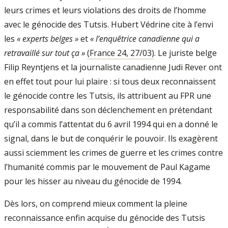
leurs crimes et leurs violations des droits de l’homme
avec le génocide des Tutsis. Hubert Védrine cite à l’envi
les
« experts belges »
et
« l’enquêtrice canadienne qui a
retravaillé sur tout ça »
(France 24, 27/03)
. Le juriste belge
Filip Reyntjens et la journaliste canadienne Judi Rever ont
en effet tout pour lui plaire : si tous deux reconnaissent
le génocide contre les Tutsis, ils attribuent au FPR une
responsabilité dans son déclenchement en prétendant
qu’il a commis l’attentat du 6 avril 1994 qui en a donné le
signal, dans le but de conquérir le pouvoir. Ils exagèrent
aussi sciemment les crimes de guerre et les crimes contre
l’humanité commis par le mouvement de Paul Kagame
pour les hisser au niveau du génocide de 1994.
Dès lors, on comprend mieux comment la pleine
reconnaissance enfin acquise du génocide des Tutsis