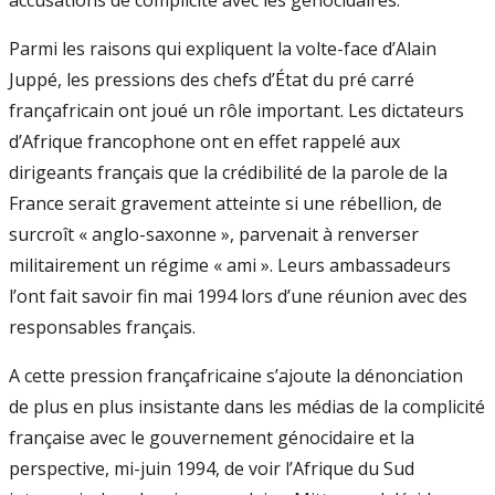
accusations de complicité avec les génocidaires.
Parmi les raisons qui expliquent la volte-face d’Alain
Juppé, les pressions des chefs d’État du pré carré
françafricain ont joué un rôle important. Les dictateurs
d’Afrique francophone ont en effet rappelé aux
dirigeants français que la crédibilité de la parole de la
France serait gravement atteinte si une rébellion, de
surcroît « anglo-saxonne », parvenait à renverser
militairement un régime « ami ». Leurs ambassadeurs
l’ont fait savoir fin mai 1994 lors d’une réunion avec des
responsables français.
A cette pression françafricaine s’ajoute la dénonciation
de plus en plus insistante dans les médias de la complicité
française avec le gouvernement génocidaire et la
perspective, mi-juin 1994, de voir l’Afrique du Sud