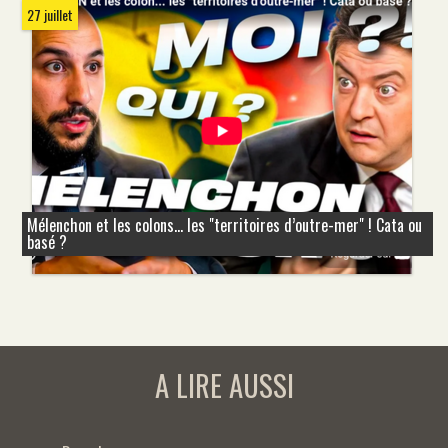
27 juillet
Mélenchon et les colons... les "territoires d’outre-mer" ! Cata ou
basé ?
A LIRE AUSSI