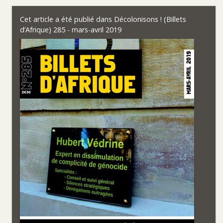
Cet article a été publié dans
Décolonisons ! (Billets
d’Afrique) 285 - mars-avril 2019