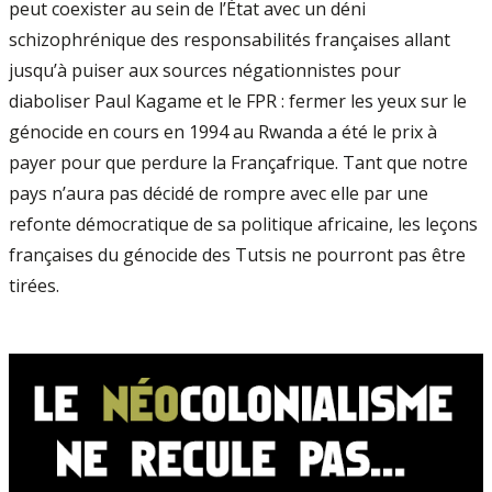
peut coexister au sein de l’État avec un déni
schizophrénique des responsabilités françaises allant
jusqu’à puiser aux sources négationnistes pour
diaboliser Paul Kagame et le FPR : fermer les yeux sur le
génocide en cours en 1994 au Rwanda a été le prix à
payer pour que perdure la Françafrique. Tant que notre
pays n’aura pas décidé de rompre avec elle par une
refonte démocratique de sa politique africaine, les leçons
françaises du génocide des Tutsis ne pourront pas être
tirées.