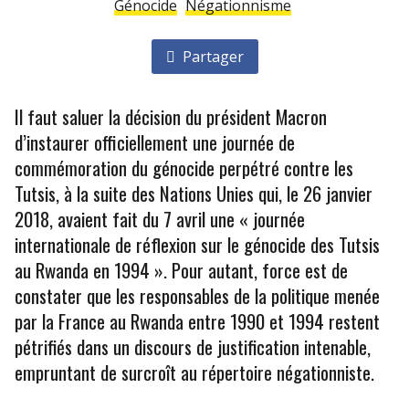
Génocide
Négationnisme
Partager
Il faut saluer la décision du président Macron
d’instaurer officiellement une journée de
commémoration du génocide perpétré contre les
Tutsis, à la suite des Nations Unies qui, le 26 janvier
2018, avaient fait du 7 avril une « journée
internationale de réflexion sur le génocide des Tutsis
au Rwanda en 1994 ». Pour autant, force est de
constater que les responsables de la politique menée
par la France au Rwanda entre 1990 et 1994 restent
pétrifiés dans un discours de justification intenable,
empruntant de surcroît au répertoire négationniste.