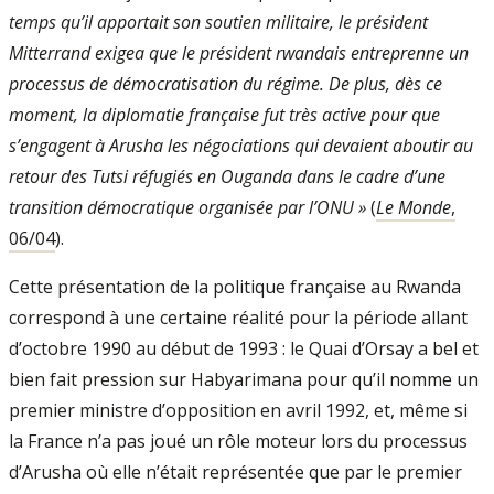
temps qu’il apportait son soutien militaire, le président
Mitterrand exigea que le président rwandais entreprenne un
processus de démocratisation du régime. De plus, dès ce
moment, la diplomatie française fut très active pour que
s’engagent à Arusha les négociations qui devaient aboutir au
retour des Tutsi réfugiés en Ouganda dans le cadre d’une
transition démocratique organisée par l’ONU »
(
Le Monde
,
06/04
).
Cette présentation de la politique française au Rwanda
correspond à une certaine réalité pour la période allant
d’octobre 1990 au début de 1993 : le Quai d’Orsay a bel et
bien fait pression sur Habyarimana pour qu’il nomme un
premier ministre d’opposition en avril 1992, et, même si
la France n’a pas joué un rôle moteur lors du processus
d’Arusha où elle n’était représentée que par le premier