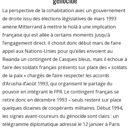
génocide
La perspective de la cohabitation avec un gouvernement
de droite issu des élections législatives de mars 1993
amène Mitterrand à mettre le holà à une implication
française qui est allée à certains moments jusqu’à
l’engagement direct. Il choisit donc début mars de faire
appel aux Nations-Unies pour qu’elles envoient au
Rwanda un contingent de Casques bleus, mais il échoue à
faire des soldats français présents sur place des « soldats
de la paix » chargés de faire respecter les accords
d’Arusha d’août 1993, qui organisent le partage du
pouvoir en intégrant le FPR. Le contingent français se
retire donc en décembre 1993 – seuls restent sur place
quelques dizaines de coopérants militaires. Début 1994,
les signes avant-coureurs du génocide sont clairs : un
télégramme diplomatique adressé le 12 janvier à Paris