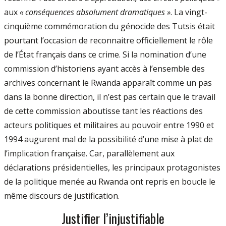
aux
« conséquences absolument dramatiques »
. La vingt-
cinquième commémoration du génocide des Tutsis était
pourtant l’occasion de reconnaitre officiellement le rôle
de l’État français dans ce crime. Si la nomination d’une
commission d’historiens ayant accès à l’ensemble des
archives concernant le Rwanda apparaît comme un pas
dans la bonne direction, il n’est pas certain que le travail
de cette commission aboutisse tant les réactions des
acteurs politiques et militaires au pouvoir entre 1990 et
1994 augurent mal de la possibilité d’une mise à plat de
l’implication française. Car, parallèlement aux
déclarations présidentielles, les principaux protagonistes
de la politique menée au Rwanda ont repris en boucle le
même discours de justification.
Justifier l’injustifiable