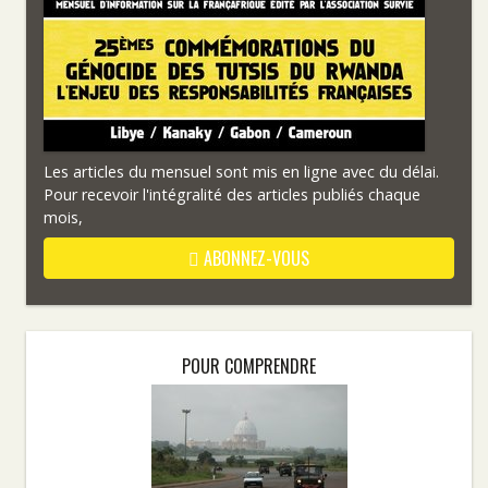
Les articles du mensuel sont mis en ligne avec du délai.
Pour recevoir l'intégralité des articles publiés chaque
mois,
ABONNEZ-VOUS
POUR COMPRENDRE