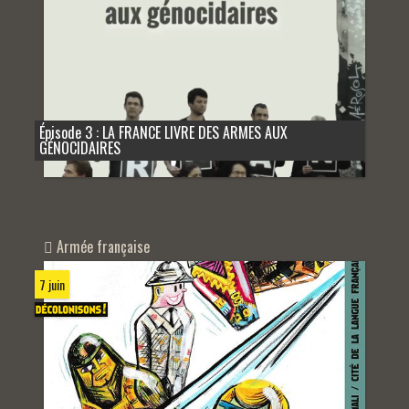
Épisode 3 : LA FRANCE LIVRE DES ARMES AUX
GÉNOCIDAIRES
Armée française
7 juin