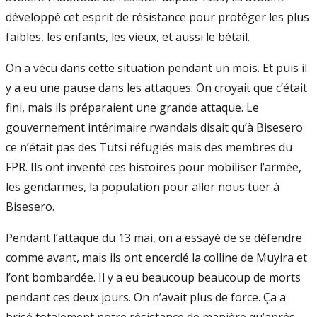
développé cet esprit de résistance pour protéger les plus
faibles, les enfants, les vieux, et aussi le bétail.
On a vécu dans cette situation pendant un mois. Et puis il
y a eu une pause dans les attaques. On croyait que c’était
fini, mais ils préparaient une grande attaque. Le
gouvernement intérimaire rwandais disait qu’à Bisesero
ce n’était pas des Tutsi réfugiés mais des membres du
FPR. Ils ont inventé ces histoires pour mobiliser l’armée,
les gendarmes, la population pour aller nous tuer à
Bisesero.
Pendant l’attaque du 13 mai, on a essayé de se défendre
comme avant, mais ils ont encerclé la colline de Muyira et
l’ont bombardée. Il y a eu beaucoup beaucoup de morts
pendant ces deux jours. On n’avait plus de force. Ça a