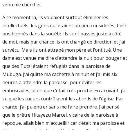
venu me chercher.
A ce moment-là, ils voulaient surtout éliminer les
intellectuels, les gens qui étaient un peu considérés, bien
positionnés dans la société. Ils sont passés juste à côté
de moi, mais par chance ils ont changé de direction et j’ai
survécu. Mais ils ont attrapé mon père et l’ont tué. Une
dame est venue me dire d’attendre la nuit pour bouger et
que des Tutsi étaient réfugiés dans la paroisse de
Mubuga. J’ai quitté ma cachette à minuit et j’ai mis six
heures à atteindre la paroisse, pour éviter les
embuscades, alors que c’était très proche. En arrivant, j’ai
vu que les tueurs contrôlaient les abords de l’église. Par
chance, j’ai pu entrer sans me faire prendre. J’ai pensé
que le prêtre Hitayezu Marcel, vicaire de la paroisse à
l’epoque, allait bien m’accueillir car c’était ma paroisse et