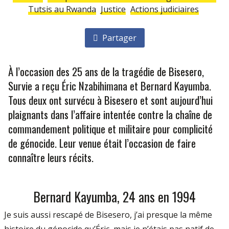
Tutsis au Rwanda
Justice
Actions judiciaires
Partager
À l’occasion des 25 ans de la tragédie de Bisesero,
Survie a reçu Éric Nzabihimana et Bernard Kayumba.
Tous deux ont survécu à Bisesero et sont aujourd’hui
plaignants dans l’affaire intentée contre la chaîne de
commandement politique et militaire pour complicité
de génocide. Leur venue était l’occasion de faire
connaître leurs récits.
Bernard Kayumba, 24 ans en 1994
Je suis aussi rescapé de Bisesero, j’ai presque la même