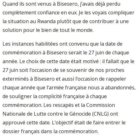
Quand ils sont venus à Bisesero, j’avais déjà perdu
complètement confiance en eux. Je les voyais compliquer
la situation au Rwanda plutôt que de contribuer à une
solution pour le bien de tout le monde.
Les instances habilitées ont convenu que la date de
commémoration à Bisesero serait le 27 juin de chaque
année. Le choix de cette date était motivé : il fallait que le
27 juin soit l’occasion de se souvenir de nos proches
exterminés à Bisesero et aussi l’occasion de rappeler
chaque année que l’armée française nous a abandonnés,
de souligner la complicité française à chaque
commémoration. Les rescapés et la Commission
Nationale de Lutte contre le Génocide (CNLG) ont
approuvé cette date. L’objectif était de faire entrer le
dossier français dans la commémoration.