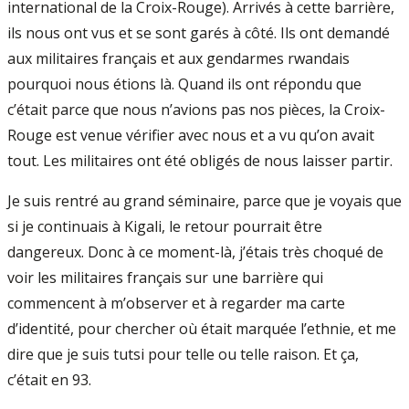
international de la Croix-Rouge). Arrivés à cette barrière,
ils nous ont vus et se sont garés à côté. Ils ont demandé
aux militaires français et aux gendarmes rwandais
pourquoi nous étions là. Quand ils ont répondu que
c’était parce que nous n’avions pas nos pièces, la Croix-
Rouge est venue vérifier avec nous et a vu qu’on avait
tout. Les militaires ont été obligés de nous laisser partir.
Je suis rentré au grand séminaire, parce que je voyais que
si je continuais à Kigali, le retour pourrait être
dangereux. Donc à ce moment-là, j’étais très choqué de
voir les militaires français sur une barrière qui
commencent à m’observer et à regarder ma carte
d’identité, pour chercher où était marquée l’ethnie, et me
dire que je suis tutsi pour telle ou telle raison. Et ça,
c’était en 93.