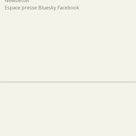
Newsletter
Espace presse
Bluesky
Facebook