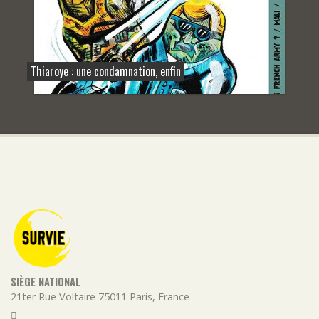
Thiaroye : une condamnation, enfin
SIÈGE NATIONAL
21ter Rue Voltaire
75011
Paris
,
France