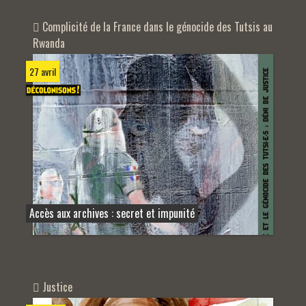
Complicité de la France dans le génocide des Tutsis au
Rwanda
27 avril
Accès aux archives : secret et impunité
Justice