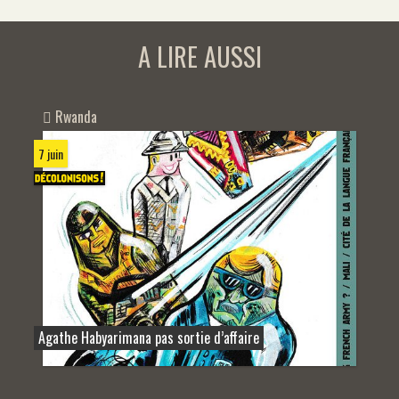
A LIRE AUSSI
Rwanda
7 juin
Agathe Habyarimana pas sortie d’affaire