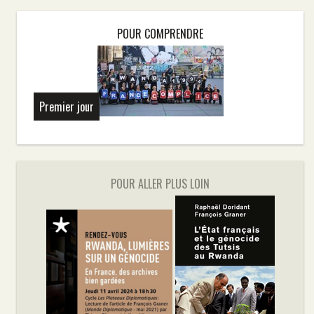
POUR COMPRENDRE
Premier jour
POUR ALLER PLUS LOIN