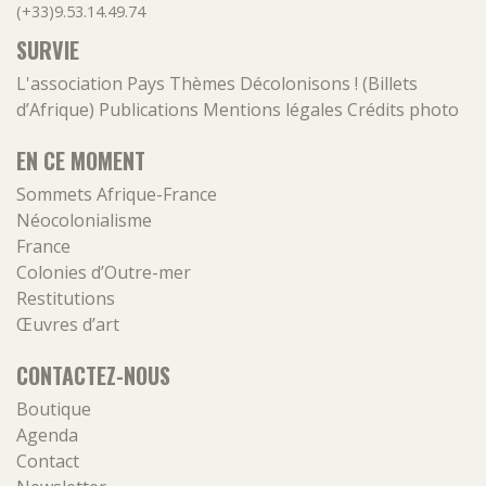
(+33)9.53.14.49.74
SURVIE
L'association
Pays
Thèmes
Décolonisons ! (Billets
d’Afrique)
Publications
Mentions légales
Crédits photo
EN CE MOMENT
Sommets Afrique-France
Néocolonialisme
France
Colonies d’Outre-mer
Restitutions
Œuvres d’art
CONTACTEZ-NOUS
Boutique
Agenda
Contact