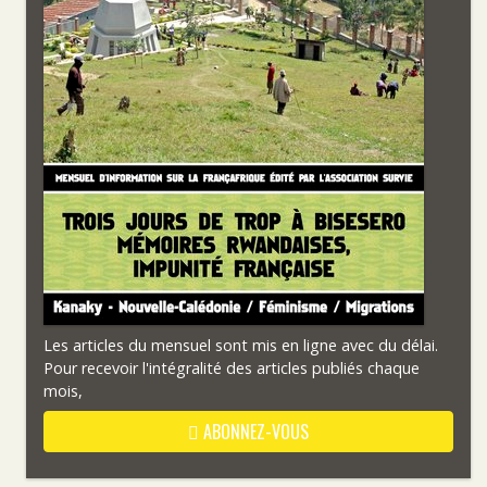
Les articles du mensuel sont mis en ligne avec du délai.
Pour recevoir l'intégralité des articles publiés chaque
mois,
ABONNEZ-VOUS