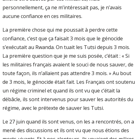
personnellement, ça ne m’intéressait pas, je n’avais
aucune confiance en ces militaires.
La première chose qui me poussait à perdre cette
confiance, c’est que ça faisait 3 mois que le génocide
s’exécutait au Rwanda. On tuait les Tutsi depuis 3 mois.
La première question que je me suis posée, c’était : « Si
les militaires français avaient le souci de nous sauver, de
toute façon, ils n’allaient pas attendre 3 mois. » Au bout
de 3 mois, le génocide était fait. Les Français ont soutenu
un régime criminel et quand ils ont vu que c’était la
débâcle, ils sont intervenus pour sauver les autorités du
régime, avec le prétexte de sauver les Tutsi.
Le 27 juin quand ils sont venus, on les a rencontrés, on a
mené des discussions et ils ont vu que nous étions des