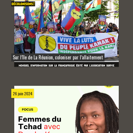
Sur l’île de La Réunion, coloniser par l’allaitement
26 juin 2024