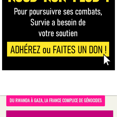
DU RWANDA À GAZA, LA FRANCE COMPLICE DE GÉNOCIDES