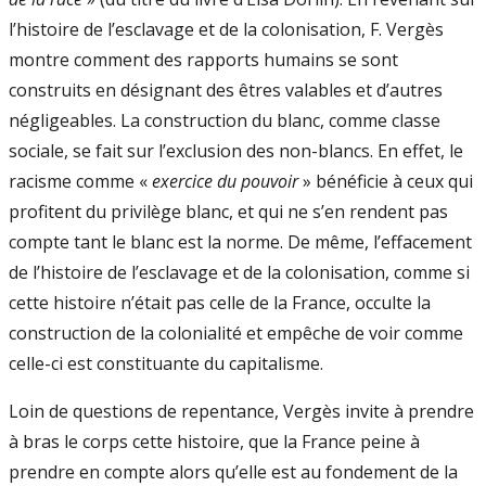
l’histoire de l’esclavage et de la colonisation, F. Vergès
montre comment des rapports humains se sont
construits en désignant des êtres valables et d’autres
négligeables. La construction du blanc, comme classe
sociale, se fait sur l’exclusion des non-blancs. En effet, le
racisme comme «
exercice du pouvoir
» bénéficie à ceux qui
profitent du privilège blanc, et qui ne s’en rendent pas
compte tant le blanc est la norme. De même, l’effacement
de l’histoire de l’esclavage et de la colonisation, comme si
cette histoire n’était pas celle de la France, occulte la
construction de la colonialité et empêche de voir comme
celle-ci est constituante du capitalisme.
Loin de questions de repentance, Vergès invite à prendre
à bras le corps cette histoire, que la France peine à
prendre en compte alors qu’elle est au fondement de la