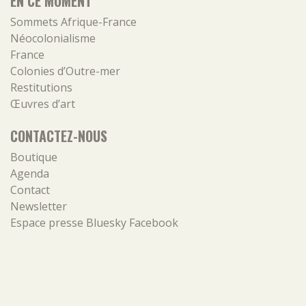
EN CE MOMENT
Sommets Afrique-France
Néocolonialisme
France
Colonies d’Outre-mer
Restitutions
Œuvres d’art
CONTACTEZ-NOUS
Boutique
Agenda
Contact
Newsletter
Espace presse
Bluesky
Facebook