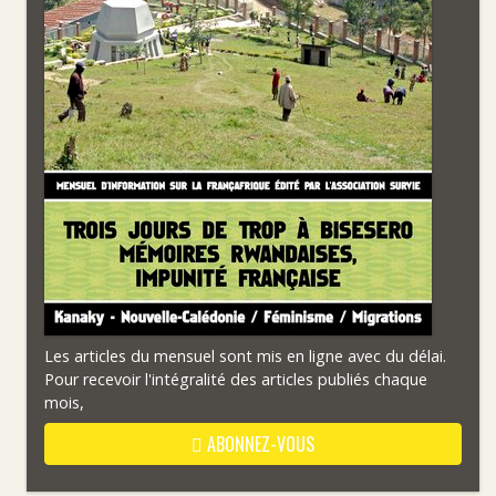
Les articles du mensuel sont mis en ligne avec du délai.
Pour recevoir l'intégralité des articles publiés chaque
mois,
ABONNEZ-VOUS