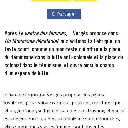
Partager
Après
Le ventre des femmes
, F. Vergès propose dans
Un féminisme décolonial
, aux éditions La Fabrique, un
texte court, comme un manifeste qui affirme la place
du féminisme dans la lutte anti-coloniale et la place du
colonial dans le féminisme, et ouvre ainsi le champ
d’un espace de lutte.
Le livre de Françoise Vergès propose des pistes
novatrices pour Survie car nous pouvons constater que
cet angle d’analyse fait défaut dans nos travaux, et que si
les conséquences du néo-colonialisme sont dénoncées,
celles spécifiques sur les femmes sont absentes.