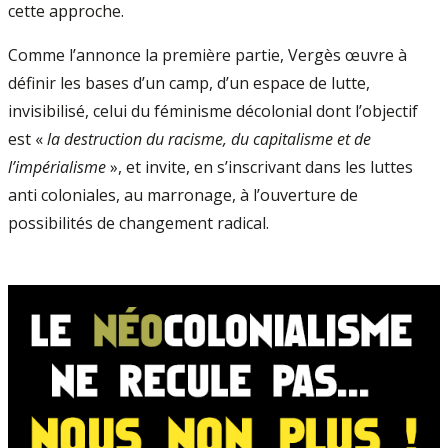
cette approche.
Comme l’annonce la première partie, Vergès œuvre à
définir les bases d’un camp, d’un espace de lutte,
invisibilisé, celui du féminisme décolonial dont l’objectif
est «
la destruction du racisme, du capitalisme et de
l’impérialisme
», et invite, en s’inscrivant dans les luttes
anti coloniales, au marronage, à l’ouverture de
possibilités de changement radical.