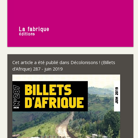
Cet article a été publié dans
Décolonisons ! (Billets
d’Afrique) 287 - juin 2019