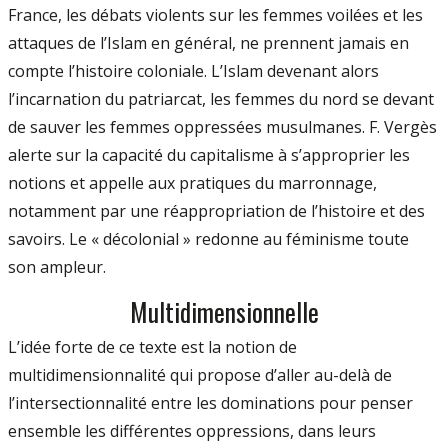
France, les débats violents sur les femmes voilées et les
attaques de l’Islam en général, ne prennent jamais en
compte l’histoire coloniale. L’Islam devenant alors
l’incarnation du patriarcat, les femmes du nord se devant
de sauver les femmes oppressées musulmanes. F. Vergès
alerte sur la capacité du capitalisme à s’approprier les
notions et appelle aux pratiques du marronnage,
notamment par une réappropriation de l’histoire et des
savoirs. Le « décolonial » redonne au féminisme toute
son ampleur.
Multidimensionnelle
L’idée forte de ce texte est la notion de
multidimensionnalité qui propose d’aller au-delà de
l’intersectionnalité entre les dominations pour penser
ensemble les différentes oppressions, dans leurs