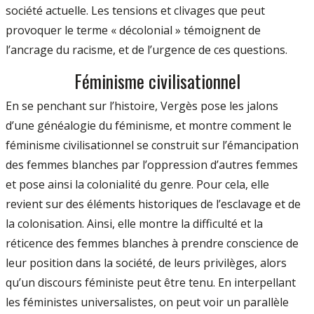
société actuelle. Les tensions et clivages que peut
provoquer le terme « décolonial » témoignent de
l’ancrage du racisme, et de l’urgence de ces questions.
Féminisme civilisationnel
En se penchant sur l’histoire, Vergès pose les jalons
d’une généalogie du féminisme, et montre comment le
féminisme civilisationnel se construit sur l’émancipation
des femmes blanches par l’oppression d’autres femmes
et pose ainsi la colonialité du genre. Pour cela, elle
revient sur des éléments historiques de l’esclavage et de
la colonisation. Ainsi, elle montre la difficulté et la
réticence des femmes blanches à prendre conscience de
leur position dans la société, de leurs privilèges, alors
qu’un discours féministe peut être tenu. En interpellant
les féministes universalistes, on peut voir un parallèle