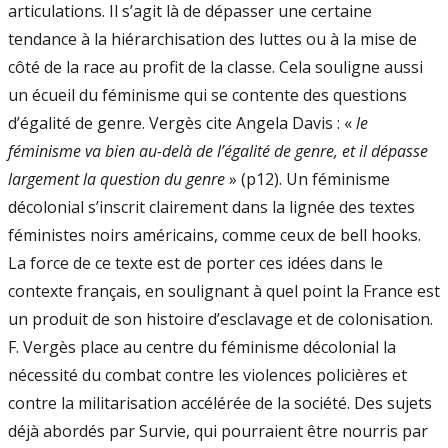
articulations. Il s’agit là de dépasser une certaine
tendance à la hiérarchisation des luttes ou à la mise de
côté de la race au profit de la classe. Cela souligne aussi
un écueil du féminisme qui se contente des questions
d’égalité de genre. Vergès cite Angela Davis : «
le
féminisme va bien au-delà de l’égalité de genre, et il dépasse
largement la question du genre
» (p12). Un féminisme
décolonial s’inscrit clairement dans la lignée des textes
féministes noirs américains, comme ceux de bell hooks.
La force de ce texte est de porter ces idées dans le
contexte français, en soulignant à quel point la France est
un produit de son histoire d’esclavage et de colonisation.
F. Vergès place au centre du féminisme décolonial la
nécessité du combat contre les violences policières et
contre la militarisation accélérée de la société. Des sujets
déjà abordés par Survie, qui pourraient être nourris par