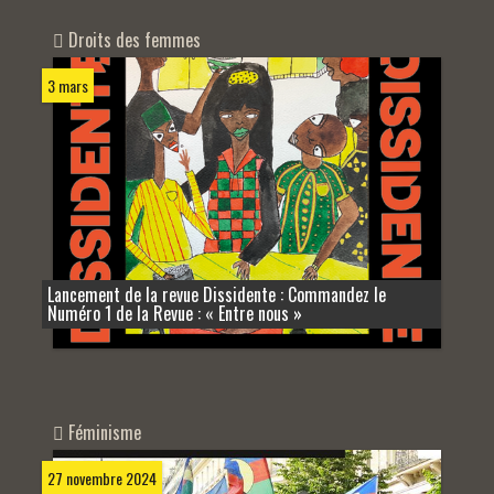
Droits des femmes
3 mars
Lancement de la revue Dissidente : Commandez le
Numéro 1 de la Revue : « Entre nous »
Féminisme
27 novembre 2024