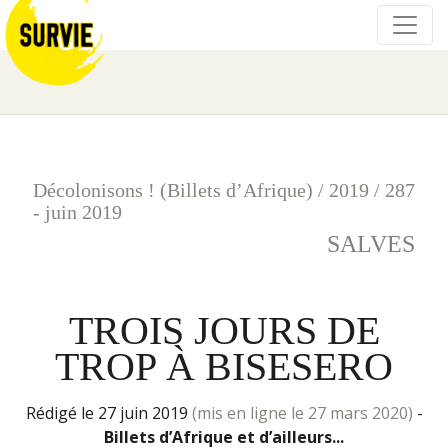
Décolonisons ! (Billets d’Afrique)
/
2019
/
287
- juin 2019
SALVES
TROIS JOURS DE
TROP À BISESERO
rédigé le 27 juin 2019
(mis en ligne le 27 mars 2020)
-
Billets d’Afrique et d’ailleurs...