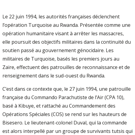
Le 22 juin 1994, les autorités françaises déclenchent
l’opération Turquoise au Rwanda. Présentée comme une
opération humanitaire visant à arrêter les massacres,
elle poursuit des objectifs militaires dans la continuité du
soutien passé au gouvernement génocidaire. Les
militaires de Turquoise, basés les premiers jours au
Zaïre, effectuent des patrouilles de reconnaissance et de
renseignement dans le sud-ouest du Rwanda.
C’est dans ce contexte que, le 27 juin 1994, une patrouille
française du Commando Parachutiste de l’Air (CPA 10),
basé à Kibuye, et rattaché au Commandement des
Opérations Spéciales (COS) se rend sur les hauteurs de
Bisesero. Le lieutenant-colonel Duval, qui la commande
est alors interpellé par un groupe de survivants tutsis qui