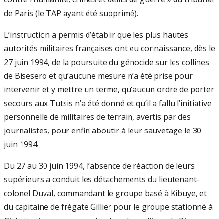
de Paris (le TAP ayant été supprimé).
L’instruction a permis d’établir que les plus hautes
autorités militaires françaises ont eu connaissance, dès le
27 juin 1994, de la poursuite du génocide sur les collines
de Bisesero et qu’aucune mesure n’a été prise pour
intervenir et y mettre un terme, qu’aucun ordre de porter
secours aux Tutsis n’a été donné et qu’il a fallu l’initiative
personnelle de militaires de terrain, avertis par des
journalistes, pour enfin aboutir à leur sauvetage le 30
juin 1994.
Du 27 au 30 juin 1994, l’absence de réaction de leurs
supérieurs a conduit les détachements du lieutenant-
colonel Duval, commandant le groupe basé à Kibuye, et
du capitaine de frégate Gillier pour le groupe stationné à