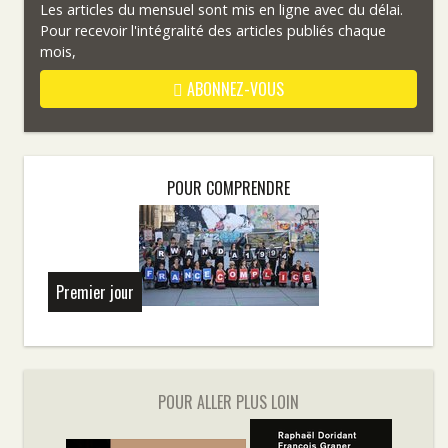
Les articles du mensuel sont mis en ligne avec du délai.
Pour recevoir l'intégralité des articles publiés chaque
mois,
ABONNEZ-VOUS
POUR COMPRENDRE
Premier jour
POUR ALLER PLUS LOIN