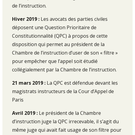
de l’instruction.
Hiver 2019 :
Les avocats des parties civiles
déposent une Question Prioritaire de
Constitutionnalité (QPC) à propos de cette
disposition qui permet au président de la
Chambre de l’instruction d’user de son « filtre »
pour empêcher que l’appel soit étudié
collégialement par la Chambre de l’instruction.
21 mars 2019 :
La QPC est défendue devant les
magistrats instructeurs de la Cour d’Appel de
Paris
Avril 2019 :
Le président de la Chambre
d’instruction juge la QPC irrecevable, il s’agit du
même juge qui avait fait usage de son filtre pour