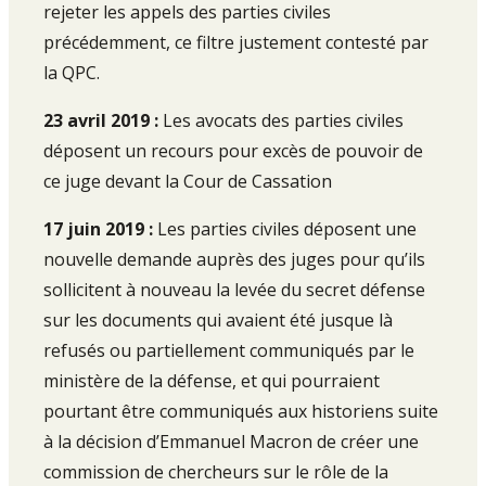
rejeter les appels des parties civiles
précédemment, ce filtre justement contesté par
la QPC.
23 avril 2019 :
Les avocats des parties civiles
déposent un recours pour excès de pouvoir de
ce juge devant la Cour de Cassation
17 juin 2019 :
Les parties civiles déposent une
nouvelle demande auprès des juges pour qu’ils
sollicitent à nouveau la levée du secret défense
sur les documents qui avaient été jusque là
refusés ou partiellement communiqués par le
ministère de la défense, et qui pourraient
pourtant être communiqués aux historiens suite
à la décision d’Emmanuel Macron de créer une
commission de chercheurs sur le rôle de la