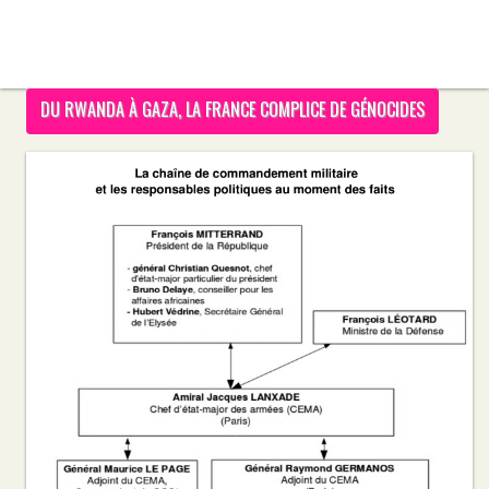
DU RWANDA À GAZA, LA FRANCE COMPLICE DE GÉNOCIDES