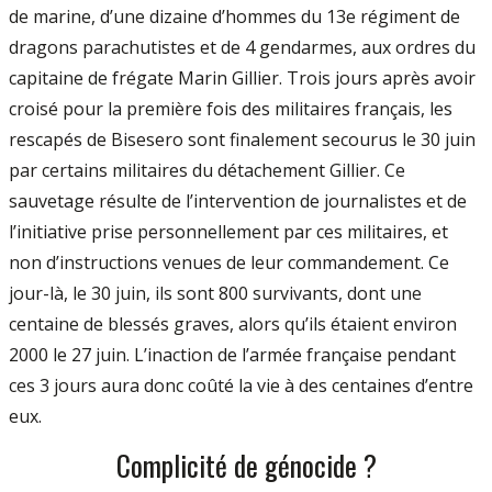
de marine, d’une dizaine d’hommes du 13e régiment de
dragons parachutistes et de 4 gendarmes, aux ordres du
capitaine de frégate Marin Gillier. Trois jours après avoir
croisé pour la première fois des militaires français, les
rescapés de Bisesero sont finalement secourus le 30 juin
par certains militaires du détachement Gillier. Ce
sauvetage résulte de l’intervention de journalistes et de
l’initiative prise personnellement par ces militaires, et
non d’instructions venues de leur commandement. Ce
jour-là, le 30 juin, ils sont 800 survivants, dont une
centaine de blessés graves, alors qu’ils étaient environ
2000 le 27 juin. L’inaction de l’armée française pendant
ces 3 jours aura donc coûté la vie à des centaines d’entre
eux.
Complicité de génocide ?