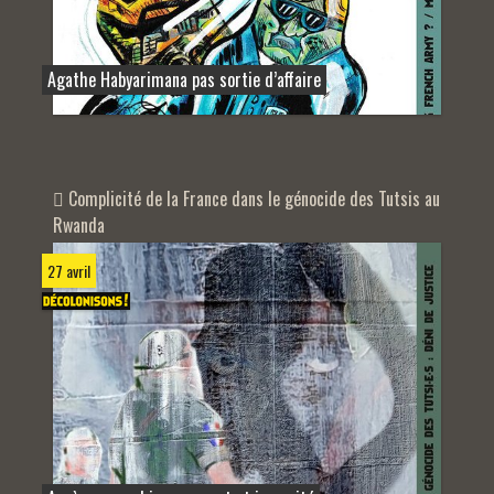
Agathe Habyarimana pas sortie d’affaire
Complicité de la France dans le génocide des Tutsis au
Rwanda
27 avril