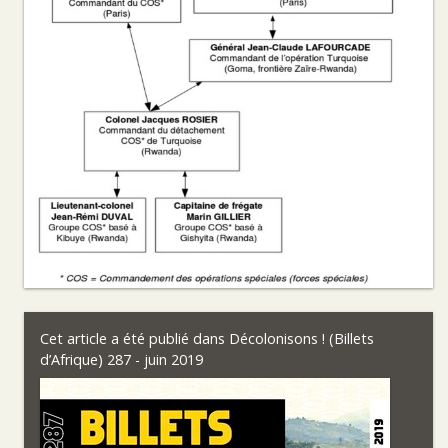
Cet article a été publié dans
Décolonisons ! (Billets
d’Afrique) 287 - juin 2019