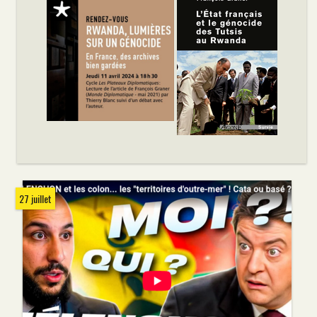
27 juillet