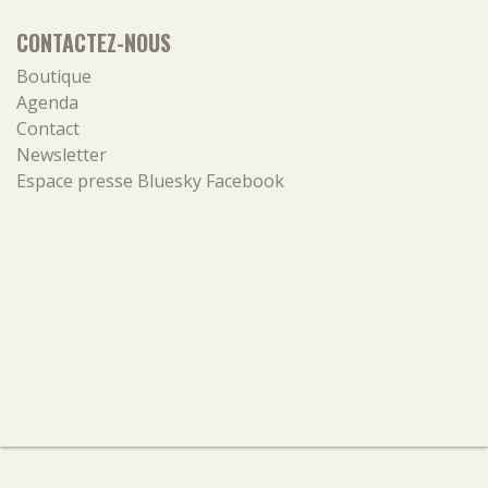
CONTACTEZ-NOUS
Boutique
Agenda
Contact
Newsletter
Espace presse
Bluesky
Facebook