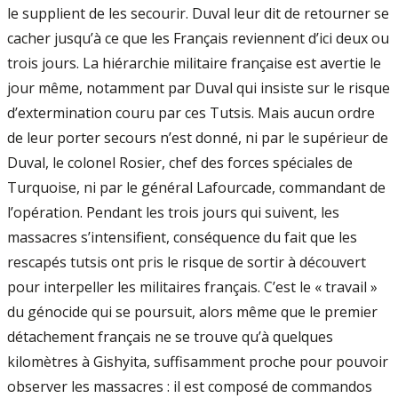
le supplient de les secourir. Duval leur dit de retourner se
cacher jusqu’à ce que les Français reviennent d’ici deux ou
trois jours. La hiérarchie militaire française est avertie le
jour même, notamment par Duval qui insiste sur le risque
d’extermination couru par ces Tutsis. Mais aucun ordre
de leur porter secours n’est donné, ni par le supérieur de
Duval, le colonel Rosier, chef des forces spéciales de
Turquoise, ni par le général Lafourcade, commandant de
l’opération. Pendant les trois jours qui suivent, les
massacres s’intensifient, conséquence du fait que les
rescapés tutsis ont pris le risque de sortir à découvert
pour interpeller les militaires français. C’est le « travail »
du génocide qui se poursuit, alors même que le premier
détachement français ne se trouve qu’à quelques
kilomètres à Gishyita, suffisamment proche pour pouvoir
observer les massacres : il est composé de commandos