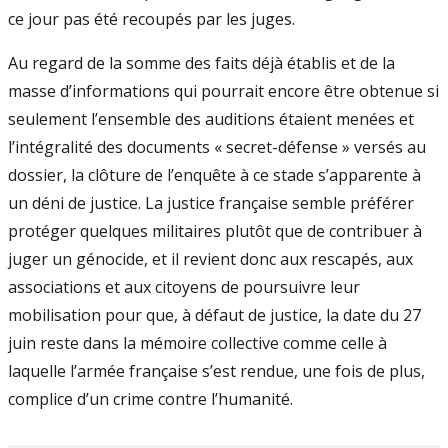
ce jour pas été recoupés par les juges.
Au regard de la somme des faits déjà établis et de la
masse d’informations qui pourrait encore être obtenue si
seulement l’ensemble des auditions étaient menées et
l’intégralité des documents « secret-défense » versés au
dossier, la clôture de l’enquête à ce stade s’apparente à
un déni de justice. La justice française semble préférer
protéger quelques militaires plutôt que de contribuer à
juger un génocide, et il revient donc aux rescapés, aux
associations et aux citoyens de poursuivre leur
mobilisation pour que, à défaut de justice, la date du 27
juin reste dans la mémoire collective comme celle à
laquelle l’armée française s’est rendue, une fois de plus,
complice d’un crime contre l’humanité.