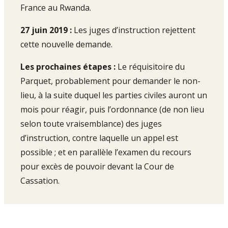
France au Rwanda.
27 juin 2019 :
Les juges d’instruction rejettent
cette nouvelle demande.
Les prochaines étapes :
Le réquisitoire du
Parquet, probablement pour demander le non-
lieu, à la suite duquel les parties civiles auront un
mois pour réagir, puis l’ordonnance (de non lieu
selon toute vraisemblance) des juges
d’instruction, contre laquelle un appel est
possible ; et en parallèle l’examen du recours
pour excès de pouvoir devant la Cour de
Cassation.