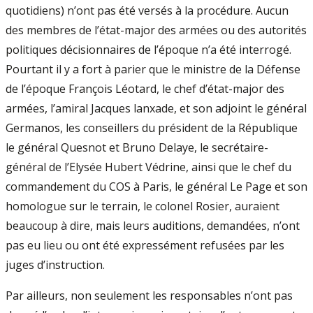
quotidiens) n’ont pas été versés à la procédure. Aucun
des membres de l’état-major des armées ou des autorités
politiques décisionnaires de l’époque n’a été interrogé.
Pourtant il y a fort à parier que le ministre de la Défense
de l’époque François Léotard, le chef d’état-major des
armées, l’amiral Jacques lanxade, et son adjoint le général
Germanos, les conseillers du président de la République
le général Quesnot et Bruno Delaye, le secrétaire-
général de l’Elysée Hubert Védrine, ainsi que le chef du
commandement du COS à Paris, le général Le Page et son
homologue sur le terrain, le colonel Rosier, auraient
beaucoup à dire, mais leurs auditions, demandées, n’ont
pas eu lieu ou ont été expressément refusées par les
juges d’instruction.
Par ailleurs, non seulement les responsables n’ont pas