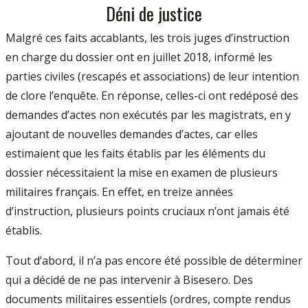
Déni de justice
Malgré ces faits accablants, les trois juges d’instruction
en charge du dossier ont en juillet 2018, informé les
parties civiles (rescapés et associations) de leur intention
de clore l’enquête. En réponse, celles-ci ont redéposé des
demandes d’actes non exécutés par les magistrats, en y
ajoutant de nouvelles demandes d’actes, car elles
estimaient que les faits établis par les éléments du
dossier nécessitaient la mise en examen de plusieurs
militaires français. En effet, en treize années
d’instruction, plusieurs points cruciaux n’ont jamais été
établis.
Tout d’abord, il n’a pas encore été possible de déterminer
qui a décidé de ne pas intervenir à Bisesero. Des
documents militaires essentiels (ordres, compte rendus