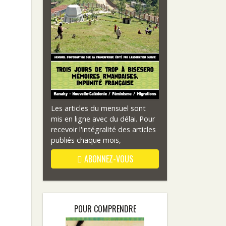
Les articles du mensuel sont
mis en ligne avec du délai. Pour
recevoir l'intégralité des articles
publiés chaque mois,
ABONNEZ-VOUS
POUR COMPRENDRE