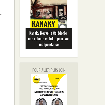
-
Kanaky Nouvelle Calédonie :
une colonie en lutte pour son
indépendance
s
POUR ALLER PLUS LOIN