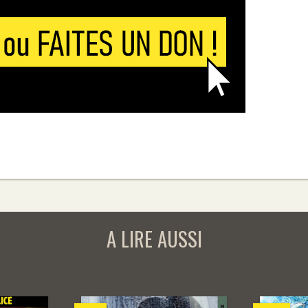
A LIRE AUSSI