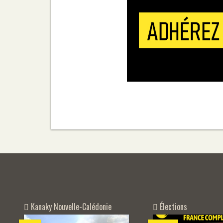
Kanaky Nouvelle-Calédonie
Élections