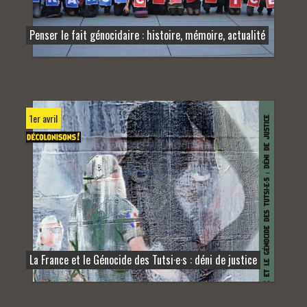
Penser le fait génocidaire : histoire, mémoire, actualité
1er avril
La France et le Génocide des Tutsi·e·s : déni de justice