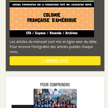
Les articles du mensuel sont mis en ligne avec du délai.
Pour recevoir l'intégralité des articles publiés chaque
mois,
ABONNEZ-VOUS
POUR COMPRENDRE