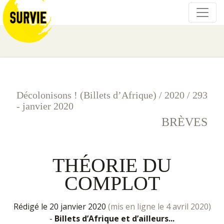
Décolonisons ! (Billets d’Afrique)
/
2020
/
293
- janvier 2020
BRÈVES
THÉORIE DU
COMPLOT
rédigé le 20 janvier 2020
(mis en ligne le 4 avril 2020)
-
Billets d’Afrique et d’ailleurs...