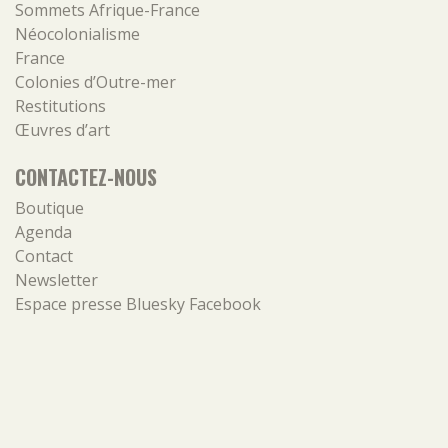
Sommets Afrique-France
Néocolonialisme
France
Colonies d’Outre-mer
Restitutions
Œuvres d’art
CONTACTEZ-NOUS
Boutique
Agenda
Contact
Newsletter
Espace presse
Bluesky
Facebook