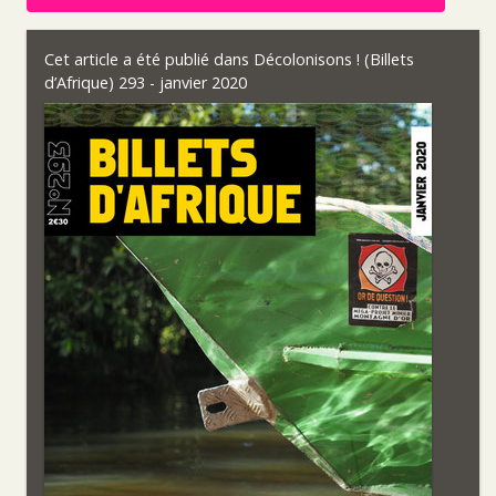
Cet article a été publié dans
Décolonisons ! (Billets
d’Afrique) 293 - janvier 2020