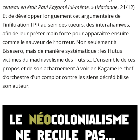
cerveau en était Paul Kagamé lui-même.
» (
Marianne
, 21/12)
Et de développer longuement cet argumentaire de
l’infiltration FPR au sein des tueurs, des interahamwes,
afin de leur prêter main forte pour apparaître ensuite
comme le sauveur de l’horreur. Non seulement à
Bisesero, mais de manière systématique : les Hutus
victimes du machiavélisme des Tutsis... L’ensemble de ces
propos et de son acharnement à voir en Kagame le chef
d’orchestre d’un complot contre les siens décrédibilise
son auteur.