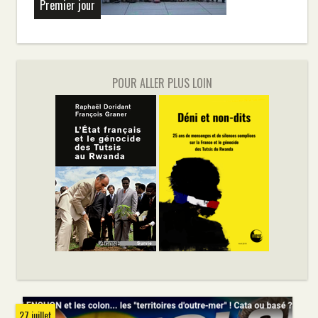
Premier jour
POUR ALLER PLUS LOIN
27 juillet