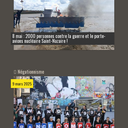
8 mai : 2000 personnes contre la guerre et le porte-
avions nucléaire Saint-Nazaire !
Négationnisme
9 mars 2025