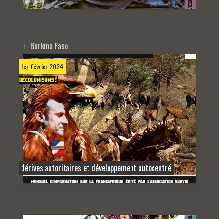
Burkina Faso
1er février 2024
dérives autoritaires et développement autocentré