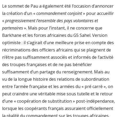
Le sommet de Pau a également été l’occasion d’annoncer
la création d’un «
commandement conjoint
» pour accueillir
«
progressivement l’ensemble des pays volontaires et
partenaires
». Mais pour l’instant, il ne concerne que
Barkhane et les forces africaines du G5 Sahel. Version
optimiste : il s’agirait d’une meilleure prise en compte des
récriminations des officiers africains qui se plaignent de
n’être pas suffisamment associés et informés de l’activité
des troupes françaises et de ne pas bénéficier
suffisamment d’un partage du renseignement. Mais au
vu de la longue histoire des relations de subordination
entre l’armée française et les armées du « pré carré », on
peut craindre une véritable mise sous tutelle et le retour
d’une « coopération de substitution » post-indépendance,
lorsque les coopérants français assuraient officiellement
la réalité du commandement sur les troupes africaines.