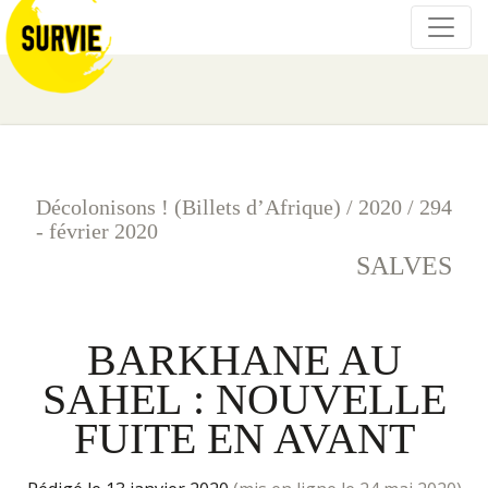
Décolonisons ! (Billets d’Afrique)
/
2020
/
294
- février 2020
SALVES
BARKHANE AU
SAHEL : NOUVELLE
FUITE EN AVANT