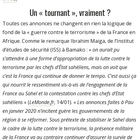
Un « tournant », vraiment ?
Toutes ces annonces ne changent en rien la logique de
fond de la « guerre contre le terrorisme » de la France en
Afrique. Comme le remarque Ibrahim Maïga, de l’Institut
d’études de sécurité (ISS) à Bamako : «
on aurait pu
s’attendre à une forme d’appropriation de la lutte contre le
terrorisme par les chefs d’État sahéliens, mais on voit que
c’est la France qui continue de donner le tempo. C’est aussi ça
qui nourrit le ressentiment vis-à-vis de l’engagement de la
France au Sahel et la contestation contre les chefs d’Etat
sahéliens
» (
LeMonde.fr
, 14/01). «
Les annonces faites à Pau
en janvier 2020 n’incitent guère les gouvernements de la
région à se réformer. Sous prétexte de stabiliser le Sahel dans
le cadre de la lutte contre le terrorisme, la présence militaire
de la France va au contraire continuer d’assurer la survie de