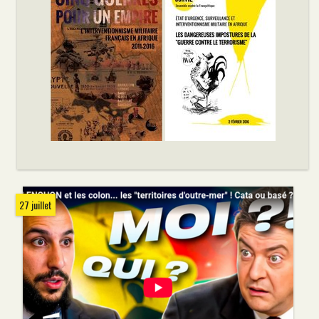
27 juillet