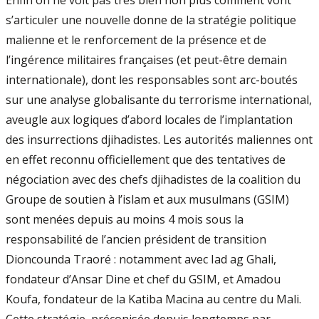
s’articuler une nouvelle donne de la stratégie politique
malienne et le renforcement de la présence et de
l’ingérence militaires françaises (et peut-être demain
internationale), dont les responsables sont arc-boutés
sur une analyse globalisante du terrorisme international,
aveugle aux logiques d’abord locales de l’implantation
des insurrections djihadistes. Les autorités maliennes ont
en effet reconnu officiellement que des tentatives de
négociation avec des chefs djihadistes de la coalition du
Groupe de soutien à l’islam et aux musulmans (GSIM)
sont menées depuis au moins 4 mois sous la
responsabilité de l’ancien président de transition
Dioncounda Traoré : notamment avec Iad ag Ghali,
fondateur d’Ansar Dine et chef du GSIM, et Amadou
Koufa, fondateur de la Katiba Macina au centre du Mali.
Cette stratégie, préconisée depuis longtemps par