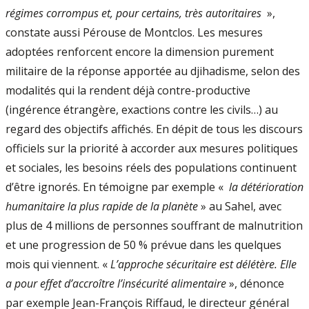
régimes corrompus et, pour certains, très autoritaires
»,
constate aussi Pérouse de Montclos. Les mesures
adoptées renforcent encore la dimension purement
militaire de la réponse apportée au djihadisme, selon des
modalités qui la rendent déjà contre-productive
(ingérence étrangère, exactions contre les civils…) au
regard des objectifs affichés. En dépit de tous les discours
officiels sur la priorité à accorder aux mesures politiques
et sociales, les besoins réels des populations continuent
d’être ignorés. En témoigne par exemple «
la détérioration
humanitaire la plus rapide de la planète
» au Sahel, avec
plus de 4 millions de personnes souffrant de malnutrition
et une progression de 50 % prévue dans les quelques
mois qui viennent. «
L’approche sécuritaire est délétère. Elle
a pour effet d’accroître l’insécurité alimentaire
», dénonce
par exemple Jean-François Riffaud, le directeur général