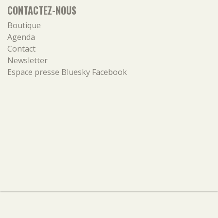
CONTACTEZ-NOUS
Boutique
Agenda
Contact
Newsletter
Espace presse
Bluesky
Facebook