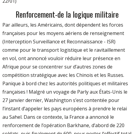
22/01)
Renforcement-de la logique militaire
Par ailleurs, les Américains, dont dépendent les forces
françaises pour les moyens aériens de renseignement
(Interception Surveillance et Reconnaissance - ISR)
comme pour le transport logistique et le ravitaillement
en vol, ont annoncé vouloir réduire leur présence en
Afrique pour se concentrer sur d’autres zones de
compétition stratégique avec les Chinois et les Russes.
Panique à bord chez les autorités politiques et militaires
françaises ! Malgré un voyage de Parly aux États-Unis le
27 janvier dernier, Washington s’est contentée pour
l’instant d’appeler les pays européens à prendre le relai
au Sahel. Dans ce contexte, la France a annoncé le
renforcement de l’opération Barkhane, d’abord de 220
soldats, puis finalement de 600, pour porter l’effectif total