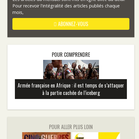
Pour recevoir l'intégralité des articles publiés chaque
mois,
ABONNEZ-VOUS
POUR COMPRENDRE
Armée française en Afrique : il est temps de s’attaquer
à la partie cachée de l’iceberg
POUR ALLER PLUS LOIN