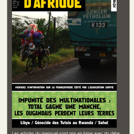
Les articles du mensuel sont mis en ligne avec du délai.