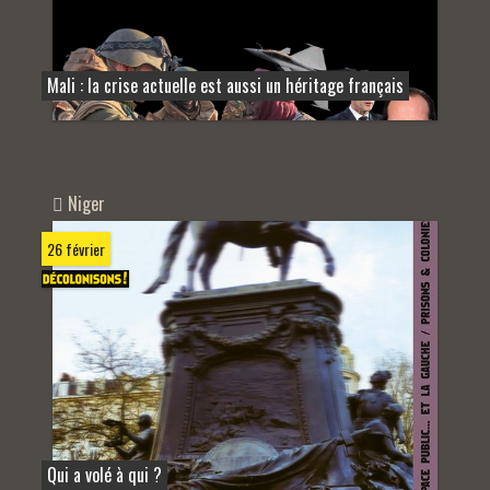
Mali : la crise actuelle est aussi un héritage français
Niger
26 février
Qui a volé à qui ?