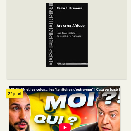
27 juillet