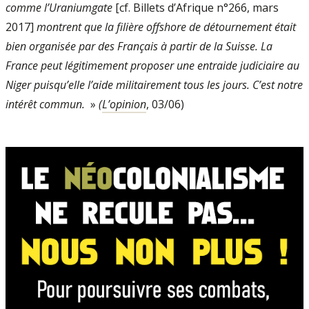
comme l’Uraniumgate
[cf. Billets d’Afrique n°266, mars
2017]
montrent que la filière offshore de détournement était
bien organisée par des Français à partir de la Suisse. La
France peut légitimement proposer une entraide judiciaire au
Niger puisqu’elle l’aide militairement tous les jours. C’est notre
intérêt commun.
»
(
L’opinion
, 03/06)