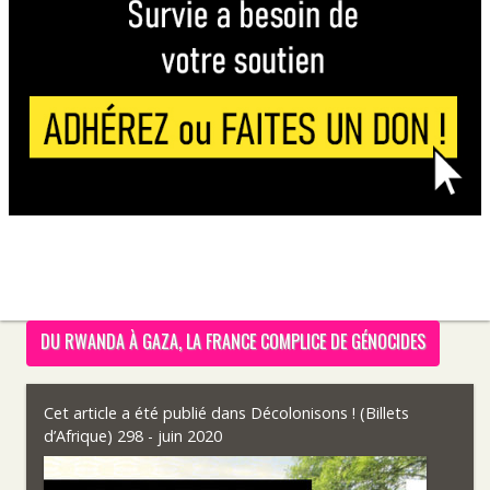
DU RWANDA À GAZA, LA FRANCE COMPLICE DE GÉNOCIDES
Cet article a été publié dans
Décolonisons ! (Billets
d’Afrique) 298 - juin 2020