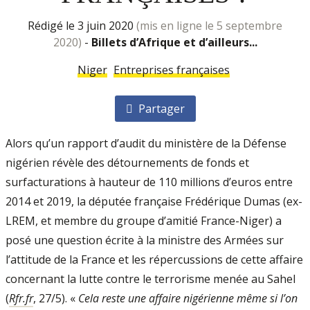
rédigé le 3 juin 2020
(mis en ligne le 5 septembre
2020)
-
Billets d’Afrique et d’ailleurs...
Niger
Entreprises françaises
Partager
Alors qu’un rapport d’audit du ministère de la Défense
nigérien révèle des détournements de fonds et
surfacturations à hauteur de 110 millions d’euros entre
2014 et 2019, la députée française Frédérique Dumas (ex-
LREM, et membre du groupe d’amitié France-Niger) a
posé une question écrite à la ministre des Armées sur
l’attitude de la France et les répercussions de cette affaire
concernant la lutte contre le terrorisme menée au Sahel
(
Rfr.fr
, 27/5). «
Cela reste une affaire nigérienne même si l’on