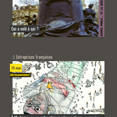
Qui a volé à qui ?
Entreprises françaises
25 mai