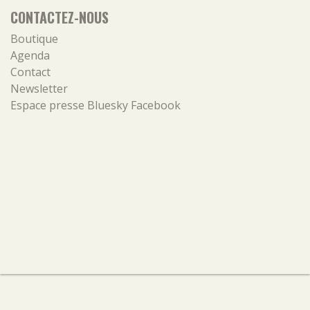
CONTACTEZ-NOUS
Boutique
Agenda
Contact
Newsletter
Espace presse
Bluesky
Facebook