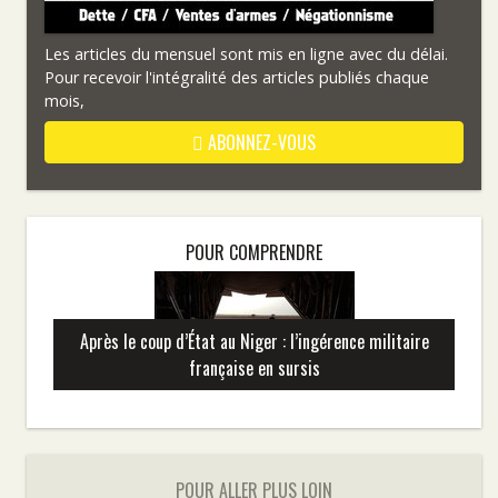
Les articles du mensuel sont mis en ligne avec du délai.
Pour recevoir l'intégralité des articles publiés chaque
mois,
ABONNEZ-VOUS
POUR COMPRENDRE
Après le coup d’État au Niger : l’ingérence militaire
française en sursis
POUR ALLER PLUS LOIN