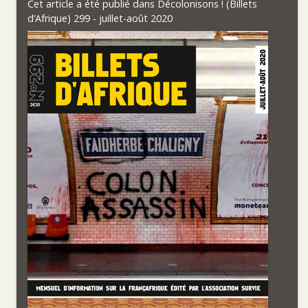
Cet article a été publié dans
Décolonisons ! (Billets
d’Afrique) 299 - juillet-août 2020