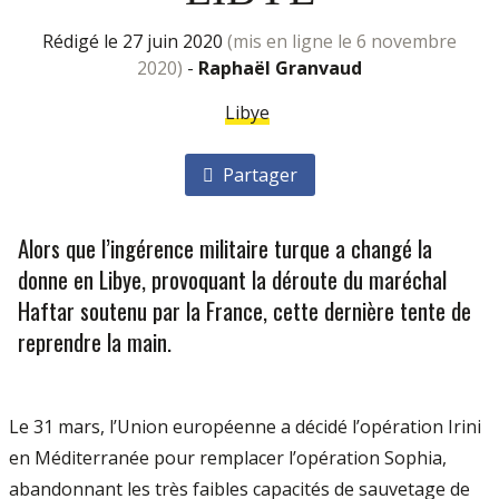
rédigé le 27 juin 2020
(mis en ligne le 6 novembre
2020)
-
Raphaël Granvaud
Libye
Partager
Alors que l’ingérence militaire turque a changé la
donne en Libye, provoquant la déroute du maréchal
Haftar soutenu par la France, cette dernière tente de
reprendre la main.
Le 31 mars, l’Union européenne a décidé l’opération Irini
en Méditerranée pour remplacer l’opération Sophia,
abandonnant les très faibles capacités de sauvetage de