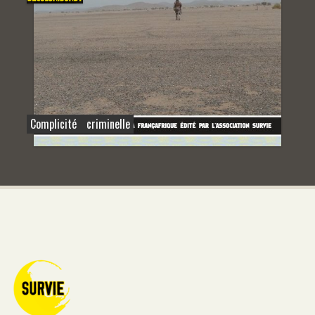
Complicité criminelle