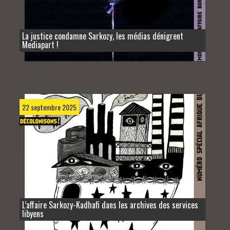
La justice condamne Sarkozy, les médias dénigrent
Mediapart !
22 septembre 2025
L’affaire Sarkozy-Kadhafi dans les archives des services
libyens