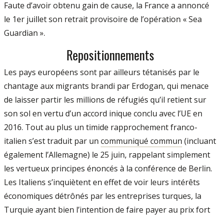
Faute d’avoir obtenu gain de cause, la France a annoncé
le 1er juillet son retrait provisoire de l’opération « Sea
Guardian ».
Repositionnements
Les pays européens sont par ailleurs tétanisés par le
chantage aux migrants brandi par Erdogan, qui menace
de laisser partir les millions de réfugiés qu’il retient sur
son sol en vertu d’un accord inique conclu avec l’UE en
2016. Tout au plus un timide rapprochement franco-
italien s’est traduit par un
communiqué commun
(incluant
également l’Allemagne) le 25 juin, rappelant simplement
les vertueux principes énoncés à la conférence de Berlin.
Les Italiens s’inquiètent en effet de voir leurs intérêts
économiques détrônés par les entreprises turques, la
Turquie ayant bien l’intention de faire payer au prix fort