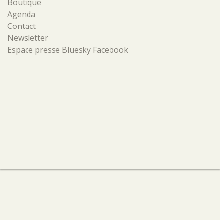
Boutique
Agenda
Contact
Newsletter
Espace presse
Bluesky
Facebook