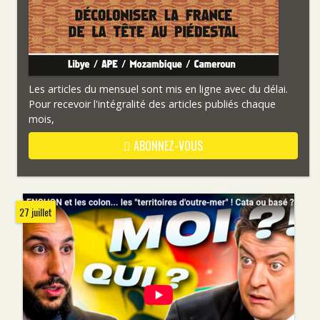
Les articles du mensuel sont mis en ligne avec du délai.
Pour recevoir l'intégralité des articles publiés chaque
mois,
ABONNEZ-VOUS
27 juillet