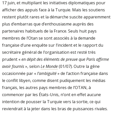
17 juin, et multipliant les initiatives diplomatiques pour
afficher des appuis face à la Turquie. Mais les soutiens
restent plutôt rares et la démarche suscite apparemment
plus d’embarras que d’enthousiasme auprès des
partenaires habituels de la France. Seuls huit pays
membres de l’Otan se sont associés à la demande
française d’une enquête sur l’incident et le rapport du
secrétaire général de l’organisation est resté très
prudent «
en dépit des éléments de preuve que Paris affirme
avoir fournis
», selon
Le Monde
(01/07). Outre la gêne
occasionnée par «
l’ambiguïté
» de l’action française dans
le conflit libyen, comme disent pudiquement les médias
français, les autres pays membres de l’OTAN, à
commencer par les États-Unis, n’ont en effet aucune
intention de pousser la Turquie vers la sortie, ce qui
reviendrait à la jeter dans les bras de puissances rivales.