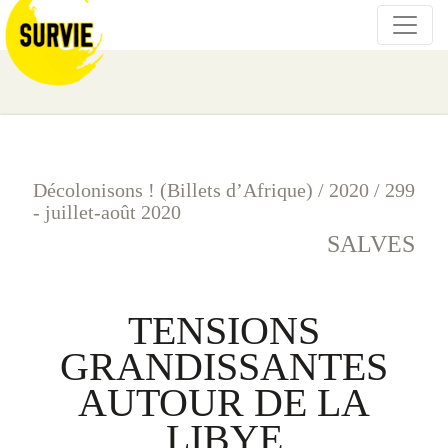
Décolonisons ! (Billets d’Afrique)
/
2020
/
299
- juillet-août 2020
SALVES
TENSIONS
GRANDISSANTES
AUTOUR DE LA
LIBYE