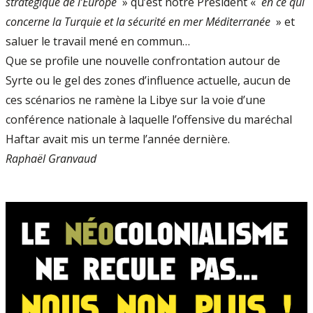
stratégique de l’Europe
» qu’est notre Président «
en ce qui
concerne la Turquie et la sécurité en mer Méditerranée
» et
saluer le travail mené en commun…
Que se profile une nouvelle confrontation autour de
Syrte ou le gel des zones d’influence actuelle, aucun de
ces scénarios ne ramène la Libye sur la voie d’une
conférence nationale à laquelle l’offensive du maréchal
Haftar avait mis un terme l’année dernière.
Raphaël Granvaud