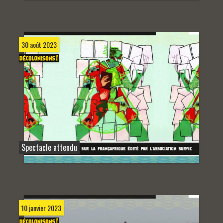
30 août 2023
Spectacle attendu
10 janvier 2023