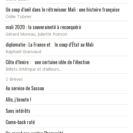
Un coup d’oeil dans le rétroviseur Mali : une histoire française
Odile Tobner
mali 2020 : la souveraineté à reconquérir
Gérard Moreau, Juliette Poirson
diplomatie : La France et le coup d’État au Mali
Raphaël Granvaud
Côte d’Ivoire : une certaine idée de l’élection
Billets d’Afrique et d’ailleurs...
Brèves
Au service de Sassou
Allo, j’écoute !
Sans intérêts
Come-back raté