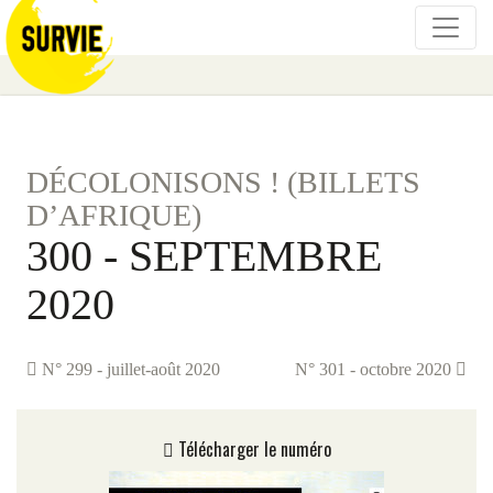
DÉCOLONISONS ! (BILLETS
D’AFRIQUE)
300 - SEPTEMBRE
2020
N° 299 - juillet-août 2020
N° 301 - octobre 2020
Télécharger le numéro