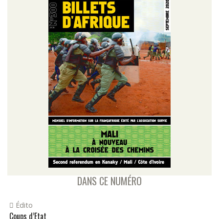
DANS CE NUMÉRO
Édito
Coups d’Etat