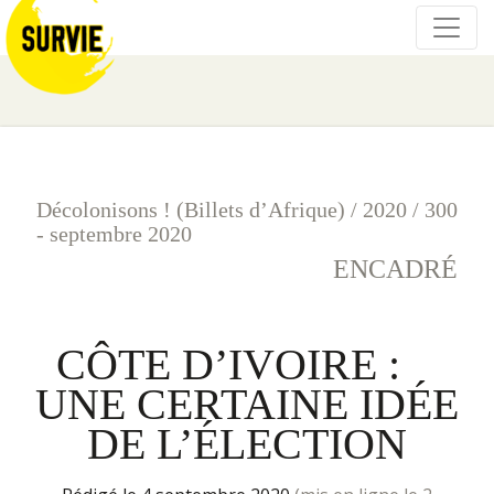
Décolonisons ! (Billets d’Afrique)
/
2020
/
300
- septembre 2020
ENCADRÉ
CÔTE D’IVOIRE :
UNE CERTAINE IDÉE
DE L’ÉLECTION