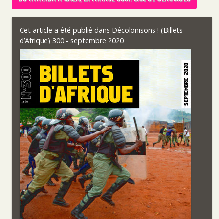
Cet article a été publié dans
Décolonisons ! (Billets
d’Afrique) 300 - septembre 2020