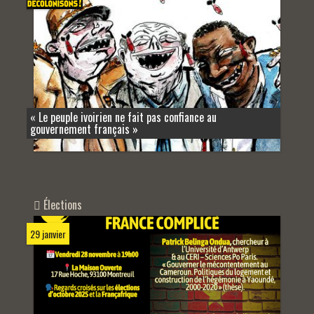
« Le peuple ivoirien ne fait pas confiance au
gouvernement français »
Élections
29 janvier