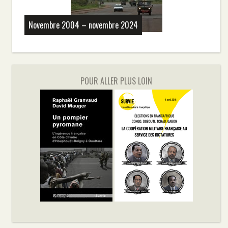
Novembre 2004 – novembre 2024
POUR ALLER PLUS LOIN