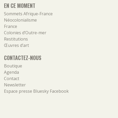
EN CE MOMENT
Sommets Afrique-France
Néocolonialisme
France
Colonies d’Outre-mer
Restitutions
Œuvres d’art
CONTACTEZ-NOUS
Boutique
Agenda
Contact
Newsletter
Espace presse
Bluesky
Facebook