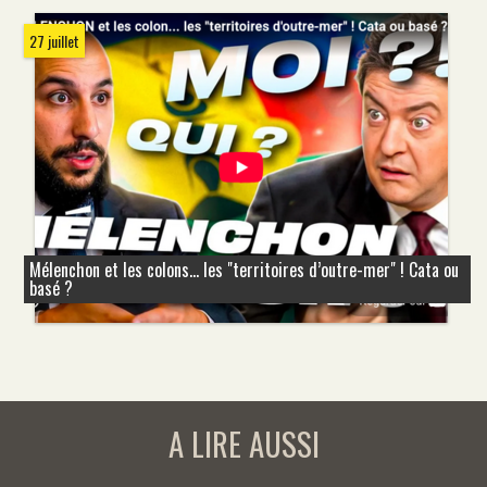
27 juillet
Mélenchon et les colons... les "territoires d’outre-mer" ! Cata ou
basé ?
A LIRE AUSSI