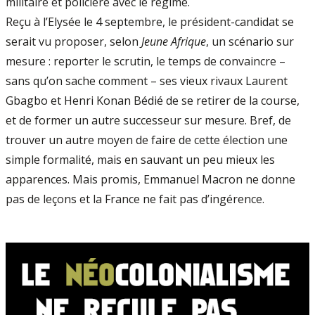
militaire et policière avec le régime.
Reçu à l’Elysée le 4 septembre, le président-candidat se
serait vu proposer, selon
Jeune Afrique
, un scénario sur
mesure : reporter le scrutin, le temps de convaincre –
sans qu’on sache comment – ses vieux rivaux Laurent
Gbagbo et Henri Konan Bédié de se retirer de la course,
et de former un autre successeur sur mesure. Bref, de
trouver un autre moyen de faire de cette élection une
simple formalité, mais en sauvant un peu mieux les
apparences. Mais promis, Emmanuel Macron ne donne
pas de leçons et la France ne fait pas d’ingérence.