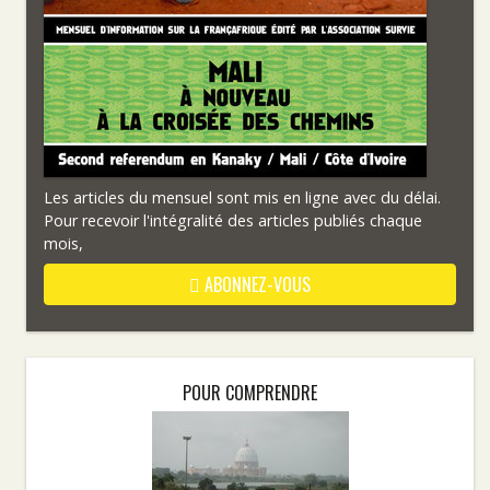
Les articles du mensuel sont mis en ligne avec du délai.
Pour recevoir l'intégralité des articles publiés chaque
mois,
ABONNEZ-VOUS
POUR COMPRENDRE