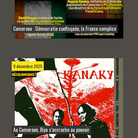
Cameroun : Démocratie confisquée, la France complice
9 décembre 2025
Au Cameroun, Biya s’accroche au pouvoir