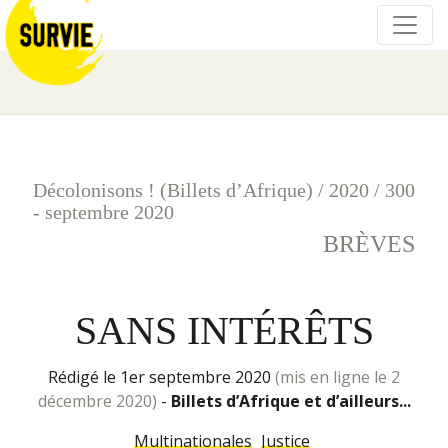
Décolonisons ! (Billets d’Afrique)
/
2020
/
300
- septembre 2020
BRÈVES
SANS INTÉRÊTS
rédigé le 1er septembre 2020
(mis en ligne le 2
décembre 2020)
-
Billets d’Afrique et d’ailleurs...
Multinationales
Justice