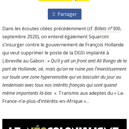
Partager
Dans les écoutes citées précédemment (cf.
Billets
n°300
,
septembre 2020), on entend également Squarcini
s’insurger contre le gouvernement de François Hollande
qui veut supprimer le poste de la DGSI implanté à
Libreville au Gabon : «
Qu’il y ait un front anti Ali Bongo de la
part de Hollande, ok, mais qu’on ne ruine pas l’investissement
sur toute une zone hypersensible qui va basculer du jour au
lendemain avec tous nos intérêts français qui sont quand
même importants là-bas
». Transmis aux adeptes du « La-
France-n’a-plus-d’intérêts-en-Afrique »…