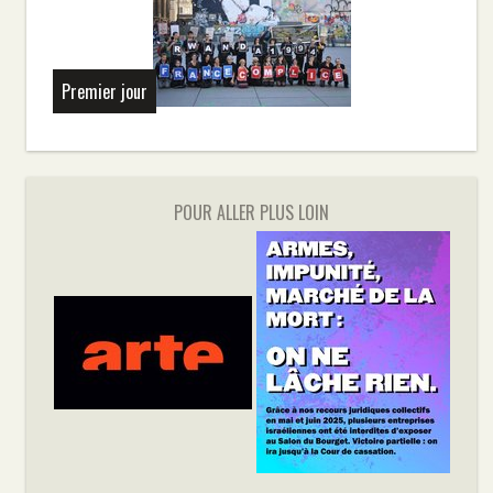
Premier jour
POUR ALLER PLUS LOIN