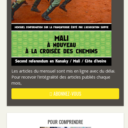
Les articles du mensuel sont mis en ligne avec du délai.
Pour recevoir l'intégralité des articles publiés chaque
mois,
ABONNEZ-VOUS
POUR COMPRENDRE