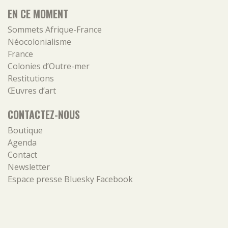
EN CE MOMENT
Sommets Afrique-France
Néocolonialisme
France
Colonies d’Outre-mer
Restitutions
Œuvres d’art
CONTACTEZ-NOUS
Boutique
Agenda
Contact
Newsletter
Espace presse
Bluesky
Facebook