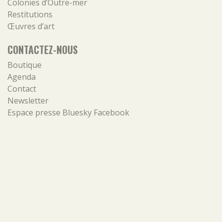
Colonies d’Outre-mer
Restitutions
Œuvres d’art
CONTACTEZ-NOUS
Boutique
Agenda
Contact
Newsletter
Espace presse
Bluesky
Facebook