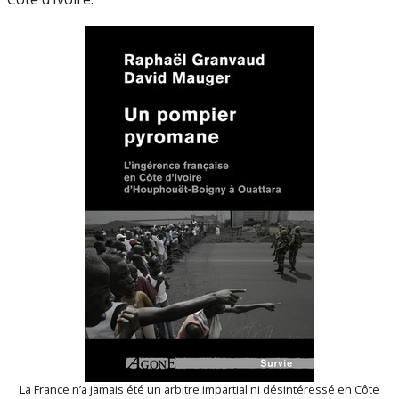
La France n’a jamais été un arbitre impartial ni désintéressé en Côte