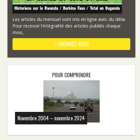
Les articles du mensuel sont mis en ligne avec du délai.
Pour recevoir l'intégralité des articles publiés chaque
mois,
ABONNEZ-VOUS
POUR COMPRENDRE
Novembre 2004 – novembre 2024