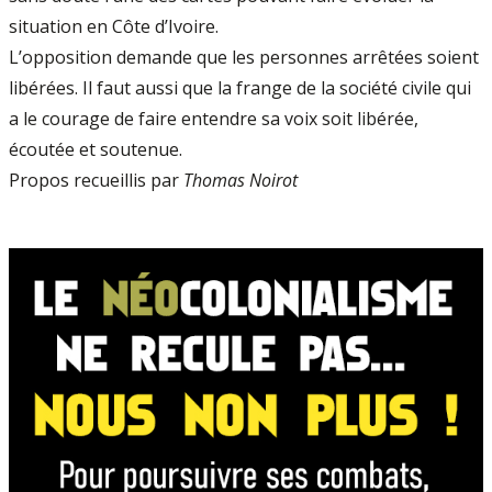
situation en Côte d’Ivoire.
L’opposition demande que les personnes arrêtées soient
libérées. Il faut aussi que la frange de la société civile qui
a le courage de faire entendre sa voix soit libérée,
écoutée et soutenue.
Propos recueillis par
Thomas Noirot