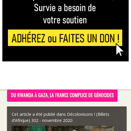
DU RWANDA À GAZA, LA FRANCE COMPLICE DE GÉNOCIDES
Cet article a été publié dans
Décolonisons ! (Billets
d’Afrique) 302 - novembre 2020