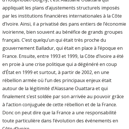
appliquait les plans d’ajustements structurels imposés
par les institutions financières internationales à la Côte
d’Ivoire. Ainsi, il a privatisé des pans entiers de l’économie
ivoirienne, bien souvent au bénéfice de grands groupes
français. C’est quelqu’un qui était très proche du
gouvernement Balladur, qui était en place à l’époque en
France. Ensuite, entre 1993 et 1999, la Côte d’Ivoire a été
en proie à une crise politique qui a dégénéré en coup
d’État en 1999 et surtout, à partir de 2002, en une
rébellion armée où l’un des principaux enjeux était
autour de la légitimité d’Alassane Ouattara et qui
finalement s’est soldée par son arrivée au pouvoir grâce
à l’action conjuguée de cette rébellion et de la France.
Donc on peut dire que la France a une responsabilité
toute particulière dans l’évolution des événements en
Côte d’Ivoire.