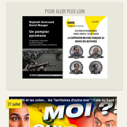
POUR ALLER PLUS LOIN
27 juillet