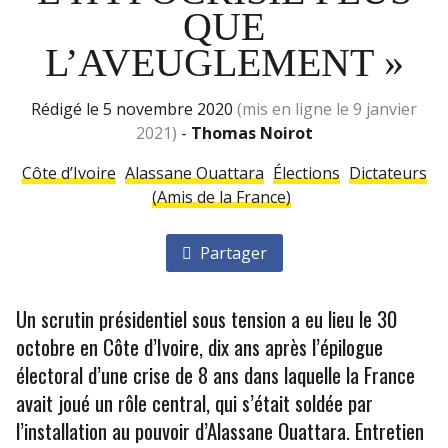
QUE
L’AVEUGLEMENT »
rédigé le 5 novembre 2020
(mis en ligne le 9 janvier
2021)
-
Thomas Noirot
Côte d’Ivoire
Alassane Ouattara
Élections
Dictateurs
(Amis de la France)
Partager
Un scrutin présidentiel sous tension a eu lieu le 30
octobre en Côte d’Ivoire, dix ans après l’épilogue
électoral d’une crise de 8 ans dans laquelle la France
avait joué un rôle central, qui s’était soldée par
l’installation au pouvoir d’Alassane Ouattara. Entretien