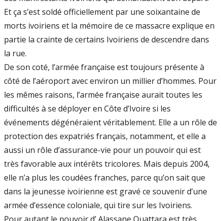
Et ça s’est soldé officiellement par une soixantaine de
morts ivoiriens et la mémoire de ce massacre explique en
partie la crainte de certains Ivoiriens de descendre dans
la rue.
De son coté, l’armée française est toujours présente à
côté de l’aéroport avec environ un millier d’hommes. Pour
les mêmes raisons, l’armée française aurait toutes les
difficultés à se déployer en Côte d’Ivoire si les
événements dégénéraient véritablement. Elle a un rôle de
protection des expatriés français, notamment, et elle a
aussi un rôle d’assurance-vie pour un pouvoir qui est
très favorable aux intérêts tricolores. Mais depuis 2004,
elle n’a plus les coudées franches, parce qu’on sait que
dans la jeunesse ivoirienne est gravé ce souvenir d’une
armée d’essence coloniale, qui tire sur les Ivoiriens.
Pour autant le pouvoir d’ Alassane Ouattara est très