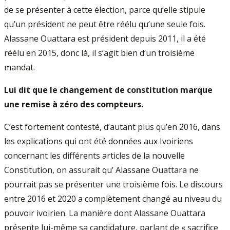
de se présenter à cette élection, parce qu’elle stipule
qu’un président ne peut être réélu qu’une seule fois.
Alassane Ouattara est président depuis 2011, il a été
réélu en 2015, donc là, il s’agit bien d’un troisième
mandat.
Lui dit que le changement de constitution marque
une remise à zéro des compteurs.
C’est fortement contesté, d’autant plus qu’en 2016, dans
les explications qui ont été données aux Ivoiriens
concernant les différents articles de la nouvelle
Constitution, on assurait qu’ Alassane Ouattara ne
pourrait pas se présenter une troisième fois. Le discours
entre 2016 et 2020 a complètement changé au niveau du
pouvoir ivoirien. La manière dont Alassane Ouattara
présente lui-même sa candidature, parlant de « sacrifice