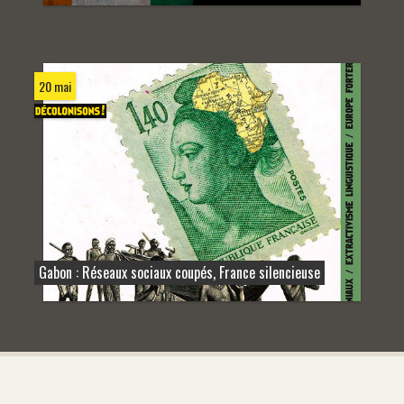
20 mai
Gabon : Réseaux sociaux coupés, France silencieuse