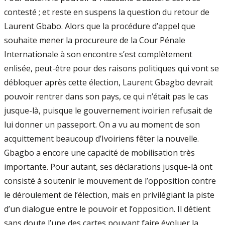
contesté ; et reste en suspens la question du retour de
Laurent Gbabo. Alors que la procédure d’appel que
souhaite mener la procureure de la Cour Pénale
Internationale à son encontre s’est complètement
enlisée, peut-être pour des raisons politiques qui vont se
débloquer après cette élection, Laurent Gbagbo devrait
pouvoir rentrer dans son pays, ce qui n’était pas le cas
jusque-là, puisque le gouvernement ivoirien refusait de
lui donner un passeport. On a vu au moment de son
acquittement beaucoup d’Ivoiriens fêter la nouvelle.
Gbagbo a encore une capacité de mobilisation très
importante. Pour autant, ses déclarations jusque-là ont
consisté à soutenir le mouvement de l’opposition contre
le déroulement de l’élection, mais en privilégiant la piste
d’un dialogue entre le pouvoir et l’opposition. Il détient
sans doute l’une des cartes pouvant faire évoluer la