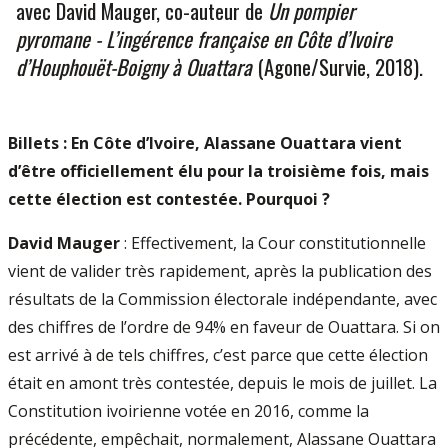
avec David Mauger, co-auteur de
Un pompier
pyromane - L’ingérence française en Côte d’Ivoire
d’Houphouët-Boigny à Ouattara
(Agone/Survie, 2018).
Billets : En Côte d’Ivoire, Alassane Ouattara vient
d’être officiellement élu pour la troisième fois, mais
cette élection est contestée. Pourquoi ?
David Mauger
: Effectivement, la Cour constitutionnelle
vient de valider très rapidement, après la publication des
résultats de la Commission électorale indépendante, avec
des chiffres de l’ordre de 94% en faveur de Ouattara. Si on
est arrivé à de tels chiffres, c’est parce que cette élection
était en amont très contestée, depuis le mois de juillet. La
Constitution ivoirienne votée en 2016, comme la
précédente, empêchait, normalement, Alassane Ouattara