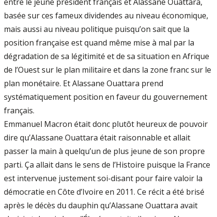
entre le jeune président français et Alassane Ouattara,
basée sur ces fameux dividendes au niveau économique,
mais aussi au niveau politique puisqu’on sait que la
position française est quand même mise à mal par la
dégradation de sa légitimité et de sa situation en Afrique
de l’Ouest sur le plan militaire et dans la zone franc sur le
plan monétaire. Et Alassane Ouattara prend
systématiquement position en faveur du gouvernement
français.
Emmanuel Macron était donc plutôt heureux de pouvoir
dire qu’Alassane Ouattara était raisonnable et allait
passer la main à quelqu’un de plus jeune de son propre
parti. Ça allait dans le sens de l’Histoire puisque la France
est intervenue justement soi-disant pour faire valoir la
démocratie en Côte d’Ivoire en 2011. Ce récit a été brisé
après le décès du dauphin qu’Alassane Ouattara avait