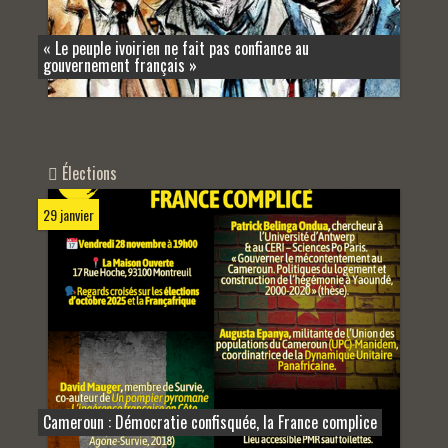
« Le peuple ivoirien ne fait pas confiance au
gouvernement français »
Élections
29 janvier
Cameroun : Démocratie confisquée, la France complice