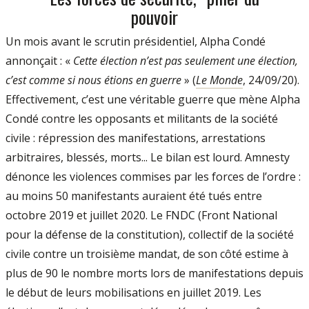
pouvoir
Un mois avant le scrutin présidentiel, Alpha Condé
annonçait : «
Cette élection n’est pas seulement une élection,
c’est comme si nous étions en guerre
» (
Le Monde
, 24/09/20).
Effectivement, c’est une véritable guerre que mène Alpha
Condé contre les opposants et militants de la société
civile : répression des manifestations, arrestations
arbitraires, blessés, morts... Le bilan est lourd. Amnesty
dénonce les violences commises par les forces de l’ordre :
au moins 50 manifestants auraient été tués entre
octobre 2019 et juillet 2020. Le FNDC (Front National
pour la défense de la constitution), collectif de la société
civile contre un troisième mandat, de son côté estime à
plus de 90 le nombre morts lors de manifestations depuis
le début de leurs mobilisations en juillet 2019. Les