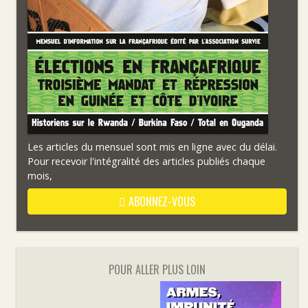
Les articles du mensuel sont mis en ligne avec du délai.
Pour recevoir l'intégralité des articles publiés chaque
mois,
ABONNEZ-VOUS
POUR ALLER PLUS LOIN