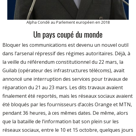
Alpha Condé au Parlement européen en 2018
Un pays coupé du monde
Bloquer les communications est devenu un nouvel outil
dans l’arsenal répressif des régimes autoritaires. Déjà, à
la veille du référendum constitutionnel du 22 mars, la
Guilab (opérateur des infrastructures télécoms), avait
annoncé une interruption des services pour travaux de
réparation du 21 au 23 mars. Les dits travaux avaient
finalement été reportés, mais les réseaux sociaux avaient
été bloqués par les fournisseurs d’accès Orange et MTN,
pendant 36 heures, à ces mêmes dates. De même, alors
que la bataille de l’information bat son plein sur les
réseaux sociaux, entre le 10 et 15 octobre, quelques jours