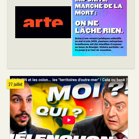
27 juillet