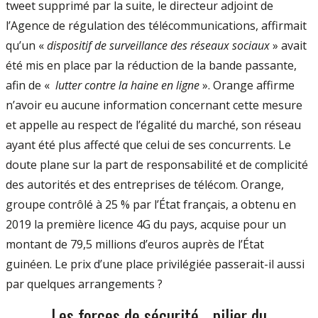
tweet supprimé par la suite, le directeur adjoint de
l’Agence de régulation des télécommunications, affirmait
qu’un «
dispositif de surveillance des réseaux sociaux
» avait
été mis en place par la réduction de la bande passante,
afin de «
lutter contre la haine en ligne
». Orange affirme
n’avoir eu aucune information concernant cette mesure
et appelle au respect de l’égalité du marché, son réseau
ayant été plus affecté que celui de ses concurrents. Le
doute plane sur la part de responsabilité et de complicité
des autorités et des entreprises de télécom. Orange,
groupe contrôlé à 25 % par l’État français, a obtenu en
2019 la première licence 4G du pays, acquise pour un
montant de 79,5 millions d’euros auprès de l’État
guinéen. Le prix d’une place privilégiée passerait-il aussi
par quelques arrangements ?
Les forces de sécurité, pilier du