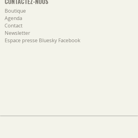
CONTACTEZ-NOUS
Boutique
Agenda
Contact
Newsletter
Espace presse
Bluesky
Facebook