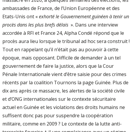
massacre en 2020, à quelques semaines des élections, les
ambassades de France, de l’Union Européenne et des
Etats-Unis ont «
exhorté le Gouvernement guinéen à tenir un
procès dans les plus brefs délais
». Dans une interview
accordée à RFI et France 24, Alpha Condé répond que le
procès aura lieu lorsque le tribunal ad hoc sera construit !
Tout en rappelant qu’il n’était pas au pouvoir à cette
époque, mais opposant. Difficile de demander à un tel
gouvernement de faire la justice, alors que la Cour
Pénale Internationale vient d’être saisie pour des crimes
récents par la coalition Tournons la page Guinée. Plus de
dix ans après ce massacre, les alertes de la société civile
et d’ONG internationales sur le contexte sécuritaire
actuel en Guinée et les violations des droits humains ne
suffisent donc pas pour suspendre la coopération
militaire, comme en 2009 ? Le contexte de la lutte anti-