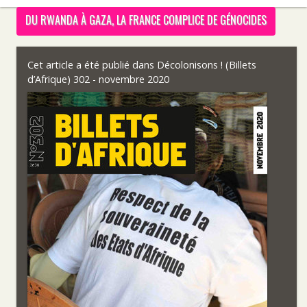
DU RWANDA À GAZA, LA FRANCE COMPLICE DE GÉNOCIDES
Cet article a été publié dans
Décolonisons ! (Billets
d’Afrique) 302 - novembre 2020