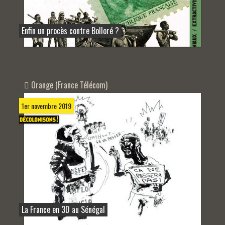
Enfin un procès contre Bolloré ?
Orange (France Télécom)
1er novembre 2019
La France en 3D au Sénégal