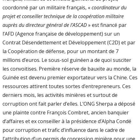
coordonné par un militaire français, «
coordinateur du
projet et conseiller technique de la coopération militaire
auprès du directeur général de l’ASCAD
» est financé par
l’AFD (Agence française de développement) sur un
Contrat Désendettement et Développement (C2D) et par
la Coopération de défense, pour un montant de 7
millions d’euros. Le sous-sol guinéen a de quoi susciter
les convoitises. Première réserve de bauxite au monde, la
Guinée est devenu premier exportateur vers la Chine. Ces
ressources attirent toutes sortes d’entrepreneurs. Ces
derniers mois, les activités minières et surtout de
corruption ont fait parler d’elles. L’ONG Sherpa a déposé
une plainte contre François Combret, ancien banquier
d’affaires et ex conseiller à la présidence d’Alpha Condé
pour corruption et trafic d’influence dans le cadre de
l’attribution d’un permis de concession minière pour une