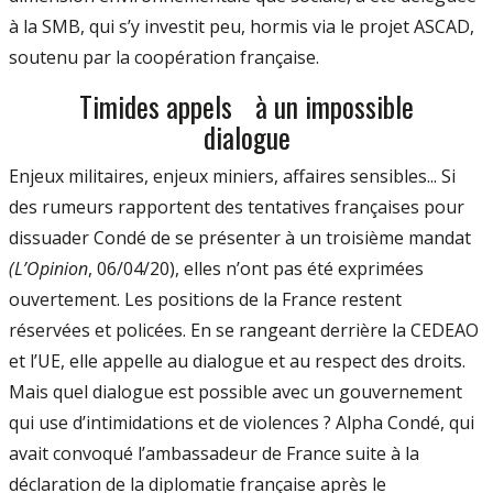
à la SMB, qui s’y investit peu, hormis via le projet ASCAD,
soutenu par la coopération française.
Timides appels à un impossible
dialogue
Enjeux militaires, enjeux miniers, affaires sensibles... Si
des rumeurs rapportent des tentatives françaises pour
dissuader Condé de se présenter à un troisième mandat
(L’Opinion
, 06/04/20), elles n’ont pas été exprimées
ouvertement. Les positions de la France restent
réservées et policées. En se rangeant derrière la CEDEAO
et l’UE, elle appelle au dialogue et au respect des droits.
Mais quel dialogue est possible avec un gouvernement
qui use d’intimidations et de violences ? Alpha Condé, qui
avait convoqué l’ambassadeur de France suite à la
déclaration de la diplomatie française après le