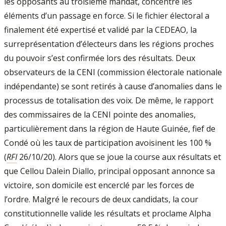
les opposants au troisième mandat, concentre les
éléments d’un passage en force. Si le fichier électoral a
finalement été expertisé et validé par la CEDEAO, la
surreprésentation d’électeurs dans les régions proches
du pouvoir s’est confirmée lors des résultats. Deux
observateurs de la CENI (commission électorale nationale
indépendante) se sont retirés à cause d’anomalies dans le
processus de totalisation des voix. De même, le rapport
des commissaires de la CENI pointe des anomalies,
particulièrement dans la région de Haute Guinée, fief de
Condé où les taux de participation avoisinent les 100 %
(
RFI
26/10/20). Alors que se joue la course aux résultats et
que Cellou Dalein Diallo, principal opposant annonce sa
victoire, son domicile est encerclé par les forces de
l’ordre. Malgré le recours de deux candidats, la cour
constitutionnelle valide les résultats et proclame Alpha