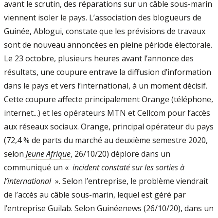
avant le scrutin, des réparations sur un câble sous-marin
viennent isoler le pays. L’association des blogueurs de
Guinée, Ablogui, constate que les prévisions de travaux
sont de nouveau annoncées en pleine période électorale.
Le 23 octobre, plusieurs heures avant l’annonce des
résultats, une coupure entrave la diffusion d’information
dans le pays et vers l’international, à un moment décisif.
Cette coupure affecte principalement Orange (téléphone,
internet...) et les opérateurs MTN et Cellcom pour l’accès
aux réseaux sociaux. Orange, principal opérateur du pays
(72,4 % de parts du marché au deuxième semestre 2020,
selon
Jeune Afrique
, 26/10/20) déplore dans un
communiqué un «
incident constaté sur les sorties à
l’international
». Selon l’entreprise, le problème viendrait
de l’accès au câble sous-marin, lequel est géré par
l’entreprise Guilab. Selon Guinéenews (26/10/20), dans un