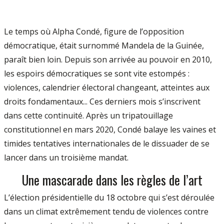
Le temps où Alpha Condé, figure de l’opposition
démocratique, était surnommé Mandela de la Guinée,
paraît bien loin. Depuis son arrivée au pouvoir en 2010,
les espoirs démocratiques se sont vite estompés :
violences, calendrier électoral changeant, atteintes aux
droits fondamentaux... Ces derniers mois s’inscrivent
dans cette continuité. Après un tripatouillage
constitutionnel en mars 2020, Condé balaye les vaines et
timides tentatives internationales de le dissuader de se
lancer dans un troisième mandat.
Une mascarade dans les règles de l’art
L’élection présidentielle du 18 octobre qui s’est déroulée
dans un climat extrêmement tendu de violences contre