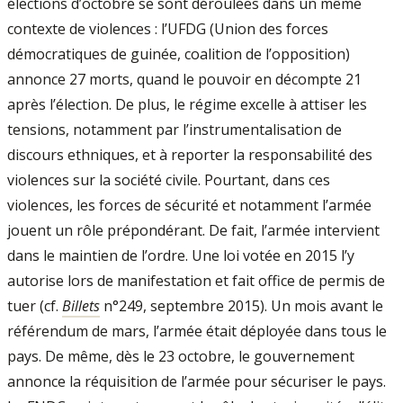
élections d’octobre se sont déroulées dans un même
contexte de violences : l’UFDG (Union des forces
démocratiques de guinée, coalition de l’opposition)
annonce 27 morts, quand le pouvoir en décompte 21
après l’élection. De plus, le régime excelle à attiser les
tensions, notamment par l’instrumentalisation de
discours ethniques, et à reporter la responsabilité des
violences sur la société civile. Pourtant, dans ces
violences, les forces de sécurité et notamment l’armée
jouent un rôle prépondérant. De fait, l’armée intervient
dans le maintien de l’ordre. Une loi votée en 2015 l’y
autorise lors de manifestation et fait office de permis de
tuer (cf.
Billets
n°249, septembre 2015). Un mois avant le
référendum de mars, l’armée était déployée dans tous le
pays. De même, dès le 23 octobre, le gouvernement
annonce la réquisition de l’armée pour sécuriser le pays.