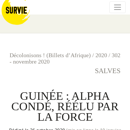
Décolonisons ! (Billets d’Afrique)
/
2020
/
302
- novembre 2020
SALVES
GUINÉE : ALPHA
CONDÉ, RÉÉLU PAR
LA FORCE