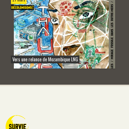
Vers une relance de Mozambique LNG