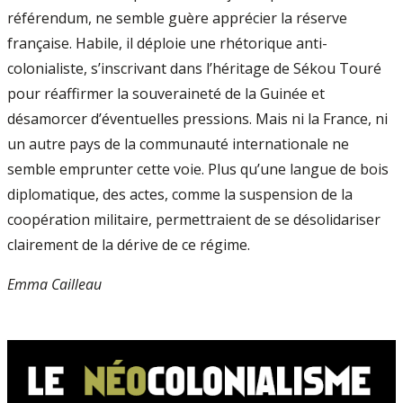
référendum, ne semble guère apprécier la réserve
française. Habile, il déploie une rhétorique anti-
colonialiste, s’inscrivant dans l’héritage de Sékou Touré
pour réaffirmer la souveraineté de la Guinée et
désamorcer d’éventuelles pressions. Mais ni la France, ni
un autre pays de la communauté internationale ne
semble emprunter cette voie. Plus qu’une langue de bois
diplomatique, des actes, comme la suspension de la
coopération militaire, permettraient de se désolidariser
clairement de la dérive de ce régime.
Emma Cailleau