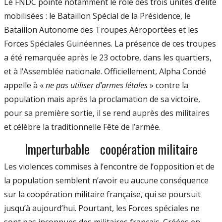
Le FNDC pointe notamment le rôle des trois unités d’élite
mobilisées : le Bataillon Spécial de la Présidence, le
Bataillon Autonome des Troupes Aéroportées et les
Forces Spéciales Guinéennes. La présence de ces troupes
a été remarquée après le 23 octobre, dans les quartiers,
et à l’Assemblée nationale. Officiellement, Alpha Condé
appelle à «
ne pas utiliser d’armes létales
» contre la
population mais après la proclamation de sa victoire,
pour sa première sortie, il se rend auprès des militaires
et célèbre la traditionnelle Fête de l’armée.
Imperturbable coopération militaire
Les violences commises à l’encontre de l’opposition et de
la population semblent n’avoir eu aucune conséquence
sur la coopération militaire française, qui se poursuit
jusqu’à aujourd’hui. Pourtant, les Forces spéciales ne