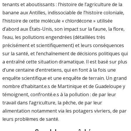
tenants et aboutissants : l’histoire de l’agriculture de la
banane aux Antilles, indissociable de l’histoire coloniale,
l’histoire de cette molécule « chlordécone » utilisée
d’abord aux États-Unis, son impact sur la faune, la flore,
l’eau, les pollutions engendrées (détaillées très
précisément et scientifiquement) et leurs conséquences
sur la santé, et l’enchaînement de décisions politiques qui
a entraîné cette situation dramatique. Il est basé sur plus
d’une centaine d’entretiens, qui en font à la fois une
enquête scientifique et une enquête de terrain. Un grand
nombre d’habitant.e.s de Martinique et de Guadeloupe y
témoignent, confronté.e.s à la pollution : de par leur
travail dans l’agriculture, la pêche, de par leur
alimentation notamment via les potagers vivriers, de par
leurs problèmes de santé.