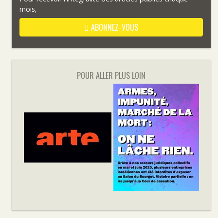
mois,
ABONNEZ-VOUS
POUR ALLER PLUS LOIN