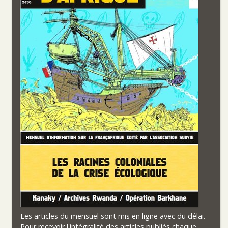
Les articles du mensuel sont mis en ligne avec du délai.
Pour recevoir l'intégralité des articles publiés chaque