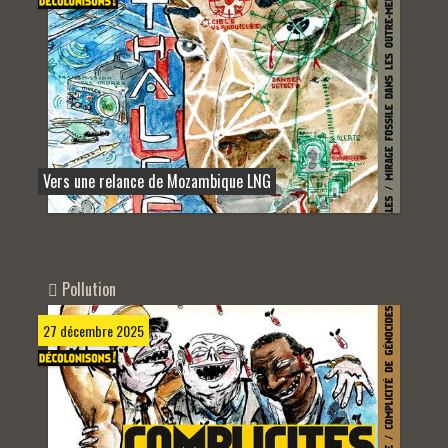
Vers une relance de Mozambique LNG
Pollution
27 décembre 2025