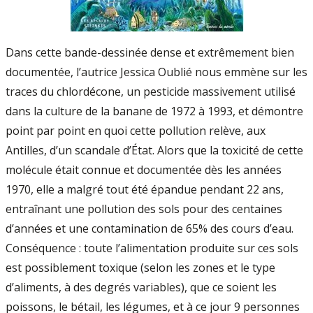
Dans cette bande-dessinée dense et extrêmement bien
documentée, l’autrice Jessica Oublié nous emmène sur les
traces du chlordécone, un pesticide massivement utilisé
dans la culture de la banane de 1972 à 1993, et démontre
point par point en quoi cette pollution relève, aux
Antilles, d’un scandale d’État. Alors que la toxicité de cette
molécule était connue et documentée dès les années
1970, elle a malgré tout été épandue pendant 22 ans,
entraînant une pollution des sols pour des centaines
d’années et une contamination de 65% des cours d’eau.
Conséquence : toute l’alimentation produite sur ces sols
est possiblement toxique (selon les zones et le type
d’aliments, à des degrés variables), que ce soient les
poissons, le bétail, les légumes, et à ce jour 9 personnes