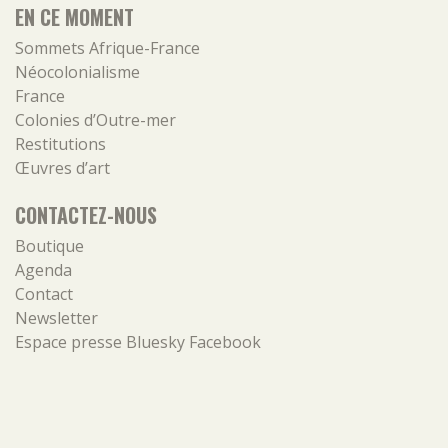
EN CE MOMENT
Sommets Afrique-France
Néocolonialisme
France
Colonies d’Outre-mer
Restitutions
Œuvres d’art
CONTACTEZ-NOUS
Boutique
Agenda
Contact
Newsletter
Espace presse
Bluesky
Facebook