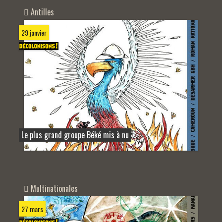
Antilles
29 janvier
Le plus grand groupe Béké mis à nu
Multinationales
27 mars