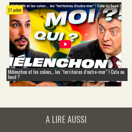
27 juillet
Mélenchon et les colons... les "territoires d’outre-mer" ! Cata ou
basé ?
A LIRE AUSSI