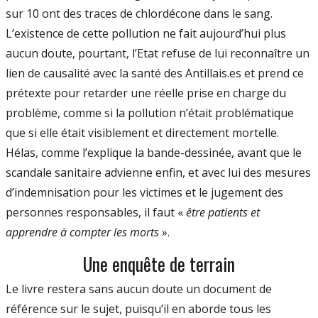
sur 10 ont des traces de chlordécone dans le sang.
L’existence de cette pollution ne fait aujourd’hui plus
aucun doute, pourtant, l’Etat refuse de lui reconnaître un
lien de causalité avec la santé des Antillais.es et prend ce
prétexte pour retarder une réelle prise en charge du
problème, comme si la pollution n’était problématique
que si elle était visiblement et directement mortelle.
Hélas, comme l’explique la bande-dessinée, avant que le
scandale sanitaire advienne enfin, et avec lui des mesures
d’indemnisation pour les victimes et le jugement des
personnes responsables, il faut «
être patients et
apprendre à compter les morts
».
Une enquête de terrain
Le livre restera sans aucun doute un document de
référence sur le sujet, puisqu’il en aborde tous les