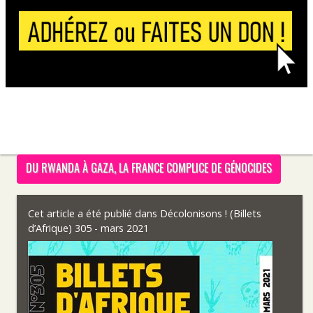
DU RWANDA À GAZA, LA FRANCE COMPLICE DE GÉNOCIDES
Cet article a été publié dans
Décolonisons ! (Billets
d’Afrique) 305 - mars 2021