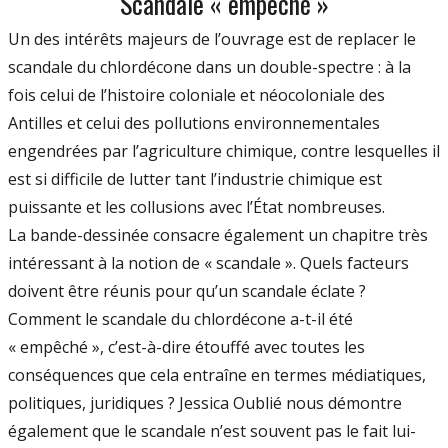
Scandale « empêché »
Un des intérêts majeurs de l’ouvrage est de replacer le
scandale du chlordécone dans un double-spectre : à la
fois celui de l’histoire coloniale et néocoloniale des
Antilles et celui des pollutions environnementales
engendrées par l’agriculture chimique, contre lesquelles il
est si difficile de lutter tant l’industrie chimique est
puissante et les collusions avec l’État nombreuses.
La bande-dessinée consacre également un chapitre très
intéressant à la notion de « scandale ». Quels facteurs
doivent être réunis pour qu’un scandale éclate ?
Comment le scandale du chlordécone a-t-il été
« empêché », c’est-à-dire étouffé avec toutes les
conséquences que cela entraîne en termes médiatiques,
politiques, juridiques ? Jessica Oublié nous démontre
également que le scandale n’est souvent pas le fait lui-