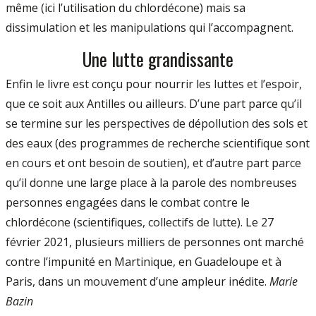
même (ici l’utilisation du chlordécone) mais sa
dissimulation et les manipulations qui l’accompagnent.
Une lutte grandissante
Enfin le livre est conçu pour nourrir les luttes et l’espoir,
que ce soit aux Antilles ou ailleurs. D’une part parce qu’il
se termine sur les perspectives de dépollution des sols et
des eaux (des programmes de recherche scientifique sont
en cours et ont besoin de soutien), et d’autre part parce
qu’il donne une large place à la parole des nombreuses
personnes engagées dans le combat contre le
chlordécone (scientifiques, collectifs de lutte). Le 27
février 2021, plusieurs milliers de personnes ont marché
contre l’impunité en Martinique, en Guadeloupe et à
Paris, dans un mouvement d’une ampleur inédite.
Marie
Bazin