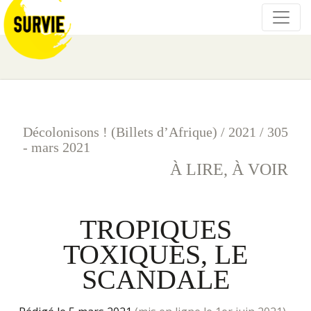
Décolonisons ! (Billets d’Afrique)
/
2021
/
305
- mars 2021
À LIRE, À VOIR
TROPIQUES
TOXIQUES, LE
SCANDALE