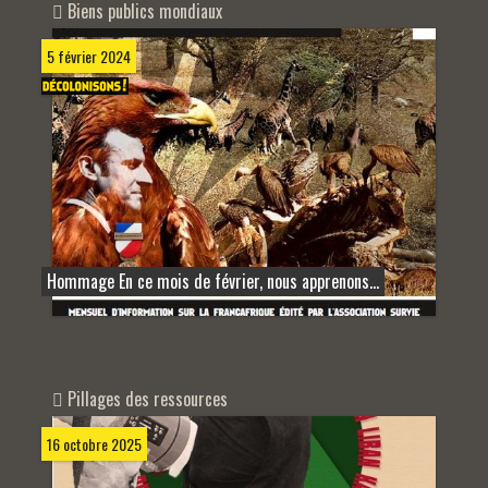
Biens publics mondiaux
5 février 2024
Hommage En ce mois de février, nous apprenons...
Pillages des ressources
16 octobre 2025