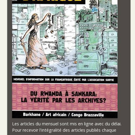
Les articles du mensuel sont mis en ligne avec du délai.
Pour recevoir l'intégralité des articles publiés chaque