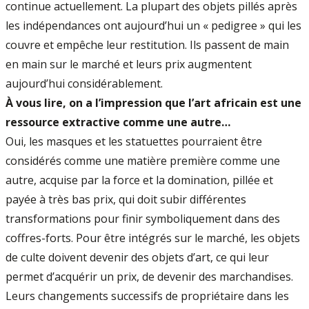
continue actuellement. La plupart des objets pillés après
les indépendances ont aujourd’hui un « pedigree » qui les
couvre et empêche leur restitution. Ils passent de main
en main sur le marché et leurs prix augmentent
aujourd’hui considérablement.
À vous lire, on a l’impression que l’art africain est une
ressource extractive comme une autre…
Oui, les masques et les statuettes pourraient être
considérés comme une matière première comme une
autre, acquise par la force et la domination, pillée et
payée à très bas prix, qui doit subir différentes
transformations pour finir symboliquement dans des
coffres-forts. Pour être intégrés sur le marché, les objets
de culte doivent devenir des objets d’art, ce qui leur
permet d’acquérir un prix, de devenir des marchandises.
Leurs changements successifs de propriétaire dans les