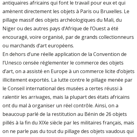
antiquaires africains qui font le travail pour eux et qui
amènent directement les objets à Paris ou Bruxelles. Le
pillage massif des objets archéologiques du Mali, du
Niger ou des autres pays d’Afrique de l’Ouest a été
encouragé, voire organisé, par de grands collectionneurs
ou marchands d’art européens.
En dehors d’une réelle application de la Convention de
l’Unesco censée réglementer le commerce des objets
d’art, on a assisté en Europe à un commerce licite d’objets
illicitement exportés. La lutte contre le pillage menée par
le Conseil international des musées a certes réussi à
ralentir les arrivages, mais la plupart des états africains
ont du mal à organiser un réel contrôle. Ainsi, on a
beaucoup parlé de la restitution au Bénin de 26 objets
pillés à la fin du XIXe siècle par les militaires français, mais
on ne parle pas du tout du pillage des objets vaudous qui