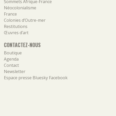
Sommets Afrique-France
Néocolonialisme
France
Colonies d’Outre-mer
Restitutions
Œuvres d’art
CONTACTEZ-NOUS
Boutique
Agenda
Contact
Newsletter
Espace presse
Bluesky
Facebook