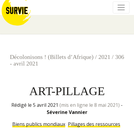
Décolonisons ! (Billets d’Afrique)
/
2021
/
306
- avril 2021
ART-PILLAGE
rédigé le 5 avril 2021
(mis en ligne le 8 mai 2021)
-
Séverine Vannier
Biens publics mondiaux
Pillages des ressources