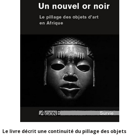
Le livre décrit une continuité du pillage des objets