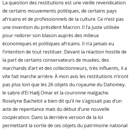
La question des restitutions est une vieille revendication
de certains mouvements politiques, de certains pays
africains et de professionnels de la culture. Ce n’est pas
une invention du président Macron. Il l’a juste utilisée
pour redorer son blason auprès des milieux
économiques et politiques africains. Il n’a jamais eu
l’intention de tout restituer. Devant la réaction hostile de
la part de certains conservateurs de musées, des
marchands d’art et des collectionneurs, très influents, il a
vite fait marche arrière. À mon avis les restitutions n’iront
pas plus loin que les 26 objets du royaume du Dahomey,
le sabre d’El Hadj Omar et la couronne malgache.
Roselyne Bachelot a bien dit qu’il ne s’agissait pas d’un
acte de repentance mais du début d’une nouvelle
coopération. Dans la dernière version de la loi
permettant la sortie de ces objets du patrimoine national