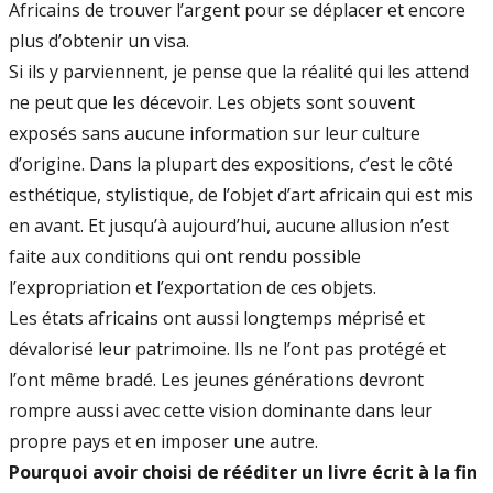
Africains de trouver l’argent pour se déplacer et encore
plus d’obtenir un visa.
Si ils y parviennent, je pense que la réalité qui les attend
ne peut que les décevoir. Les objets sont souvent
exposés sans aucune information sur leur culture
d’origine. Dans la plupart des expositions, c’est le côté
esthétique, stylistique, de l’objet d’art africain qui est mis
en avant. Et jusqu’à aujourd’hui, aucune allusion n’est
faite aux conditions qui ont rendu possible
l’expropriation et l’exportation de ces objets.
Les états africains ont aussi longtemps méprisé et
dévalorisé leur patrimoine. Ils ne l’ont pas protégé et
l’ont même bradé. Les jeunes générations devront
rompre aussi avec cette vision dominante dans leur
propre pays et en imposer une autre.
Pourquoi avoir choisi de rééditer un livre écrit à la fin