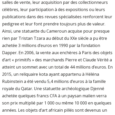
salles de vente, leur acquisition par des collectionneurs
célèbres, leur participation à des expositions ou leurs
publications dans des revues spécialisées renforcent leur
pedigree et leur font prendre toujours plus de valeur.
Ainsi, une statuette du Cameroun acquise pour presque
rien par Tristan Tzara au début du XXe siècle a pu être
achetée 3 millions d’euros en 1990 par la fondation
Dapper. En 2006, la vente aux enchères à Paris des objets
d’art « primitifs » des marchands Pierre et Claude Vérité a
atteint un sommet avec un total de 44 millions d’euros. En
2015, un reliquaire kota ayant appartenu à Héléna
Rubinstein a été vendu 5,4 millions d’euros à la famille
royale du Qatar. Une statuette archéologique Djenné
achetée quelques francs CFA à un paysan malien verra
son prix multiplié par 1 000 ou même 10 000 en quelques
années. Les objets d’art africain pillés sont devenus un