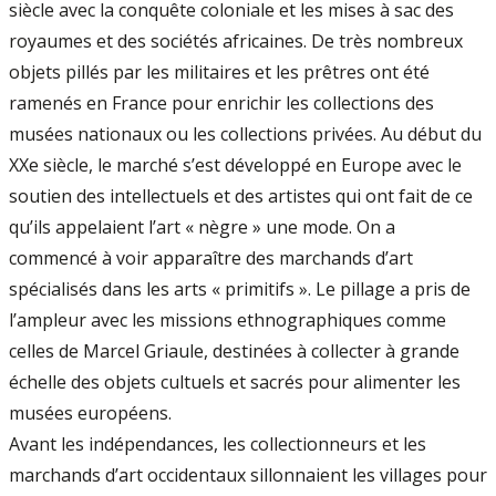
siècle avec la conquête coloniale et les mises à sac des
royaumes et des sociétés africaines. De très nombreux
objets pillés par les militaires et les prêtres ont été
ramenés en France pour enrichir les collections des
musées nationaux ou les collections privées. Au début du
XXe siècle, le marché s’est développé en Europe avec le
soutien des intellectuels et des artistes qui ont fait de ce
qu’ils appelaient l’art « nègre » une mode. On a
commencé à voir apparaître des marchands d’art
spécialisés dans les arts « primitifs ». Le pillage a pris de
l’ampleur avec les missions ethnographiques comme
celles de Marcel Griaule, destinées à collecter à grande
échelle des objets cultuels et sacrés pour alimenter les
musées européens.
Avant les indépendances, les collectionneurs et les
marchands d’art occidentaux sillonnaient les villages pour