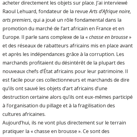
acheter directement les objets sur place. J’ai interviewé
Raoul Lehuard, fondateur de la revue
Arts d’Afrique noire,
arts premiers
, qui a joué un rôle fondamental dans la
promotion du marché de l’art africain en France et en
Europe. Il parle sans complexe de la «
chasse en brousse
»
et des réseaux de rabatteurs africains mis en place avant
et après les indépendances grâce à la corruption. Les
marchands profitaient du désintérêt de la plupart des
nouveaux chefs d’État africains pour leur patrimoine. Il
est facile pour ces collectionneurs et marchands de dire
qu’ils ont sauvé les objets d’art africains d’une
destruction certaine alors qu’ils ont eux-mêmes participé
à l’organisation du pillage et à la fragilisation des
cultures africaines.
Aujourd’hui, ils ne vont plus directement sur le terrain
pratiquer la « chasse en brousse ». Ce sont des