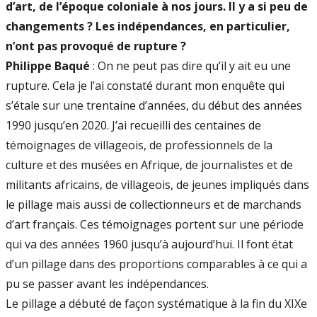
d’art, de l’époque coloniale à nos jours. Il y a si peu de
changements ? Les indépendances, en particulier,
n’ont pas provoqué de rupture ?
Philippe Baqué
: On ne peut pas dire qu’il y ait eu une
rupture. Cela je l’ai constaté durant mon enquête qui
s’étale sur une trentaine d’années, du début des années
1990 jusqu’en 2020. J’ai recueilli des centaines de
témoignages de villageois, de professionnels de la
culture et des musées en Afrique, de journalistes et de
militants africains, de villageois, de jeunes impliqués dans
le pillage mais aussi de collectionneurs et de marchands
d’art français. Ces témoignages portent sur une période
qui va des années 1960 jusqu’à aujourd’hui. Il font état
d’un pillage dans des proportions comparables à ce qui a
pu se passer avant les indépendances.
Le pillage a débuté de façon systématique à la fin du XIXe