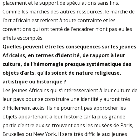
placement et le support de spéculations sans fins.
Comme les marchés des autres ressources, le marché de
l’art africain est réticent à toute contrainte et les
conventions qui ont tenté de l’encadrer n’ont pas eu les
effets escomptés.
Quelles peuvent être les conséquences sur les jeunes
Africains, en termes d’identité, de rapport à leur
culture, de l’hémorragie presque systématique des
objets d’arts, qu’ils soient de nature religieuse,
artistique ou historique ?
Les jeunes Africains qui s’intéresseraient à leur culture de
leur pays pour se construire une identité y auront très
difficilement accès. Ils ne pourront pas approcher les
objets appartenant à leur histoire car la plus grande
partie d’entre eux se trouvent dans les musées de Paris,
Bruxelles ou New York. Il sera très difficile aux jeunes