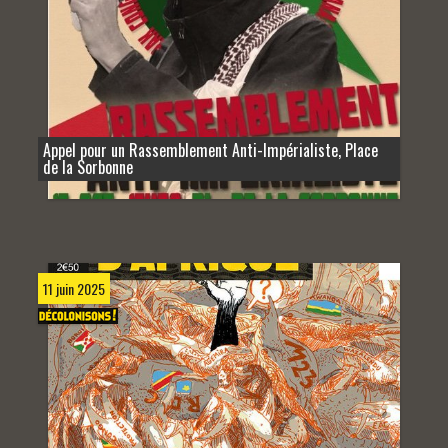
Appel pour un Rassemblement Anti-Impérialiste, Place
de la Sorbonne
11 juin 2025