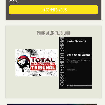
mois,
ABONNEZ-VOUS
POUR ALLER PLUS LOIN