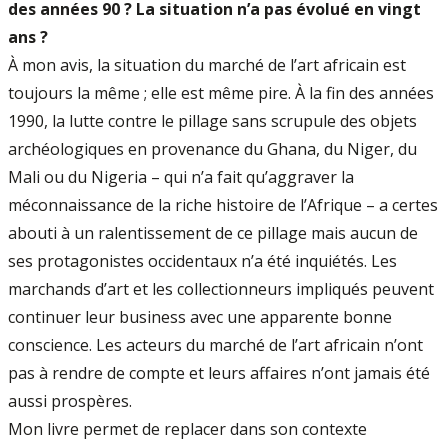
des années 90 ? La situation n’a pas évolué en vingt
ans ?
À mon avis, la situation du marché de l’art africain est
toujours la même ; elle est même pire. À la fin des années
1990, la lutte contre le pillage sans scrupule des objets
archéologiques en provenance du Ghana, du Niger, du
Mali ou du Nigeria – qui n’a fait qu’aggraver la
méconnaissance de la riche histoire de l’Afrique – a certes
abouti à un ralentissement de ce pillage mais aucun de
ses protagonistes occidentaux n’a été inquiétés. Les
marchands d’art et les collectionneurs impliqués peuvent
continuer leur business avec une apparente bonne
conscience. Les acteurs du marché de l’art africain n’ont
pas à rendre de compte et leurs affaires n’ont jamais été
aussi prospères.
Mon livre permet de replacer dans son contexte