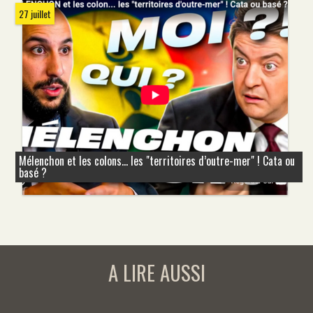
27 juillet
Mélenchon et les colons... les "territoires d’outre-mer" ! Cata ou
basé ?
A LIRE AUSSI