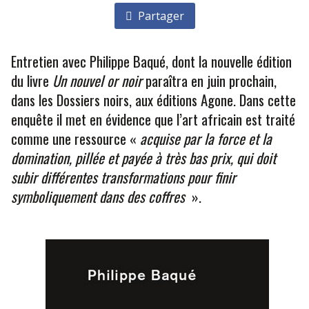
Partager
Entretien avec Philippe Baqué, dont la nouvelle édition
du livre
Un nouvel or noir
paraîtra en juin prochain,
dans les Dossiers noirs, aux éditions Agone. Dans cette
enquête il met en évidence que l’art africain est traité
comme une ressource «
acquise par la force et la
domination, pillée et payée à très bas prix, qui doit
subir différentes transformations pour finir
symboliquement dans des coffres
».