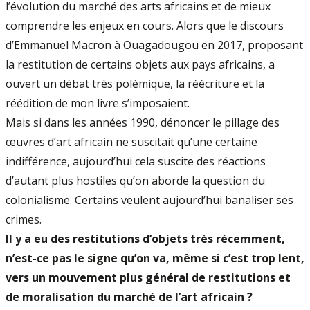
l’évolution du marché des arts africains et de mieux
comprendre les enjeux en cours. Alors que le discours
d’Emmanuel Macron à Ouagadougou en 2017, proposant
la restitution de certains objets aux pays africains, a
ouvert un débat très polémique, la réécriture et la
réédition de mon livre s’imposaient.
Mais si dans les années 1990, dénoncer le pillage des
œuvres d’art africain ne suscitait qu’une certaine
indifférence, aujourd’hui cela suscite des réactions
d’autant plus hostiles qu’on aborde la question du
colonialisme. Certains veulent aujourd’hui banaliser ses
crimes.
Il y a eu des restitutions d’objets très récemment,
n’est-ce pas le signe qu’on va, même si c’est trop lent,
vers un mouvement plus général de restitutions et
de moralisation du marché de l’art africain ?