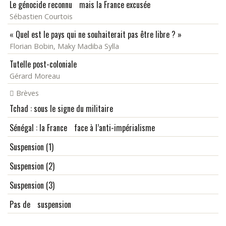
Le génocide reconnu mais la France excusée
Sébastien Courtois
« Quel est le pays qui ne souhaiterait pas être libre ? »
Florian Bobin, Maky Madiba Sylla
Tutelle post-coloniale
Gérard Moreau
Brèves
Tchad : sous le signe du militaire
Sénégal : la France face à l’anti-impérialisme
Suspension (1)
Suspension (2)
Suspension (3)
Pas de suspension