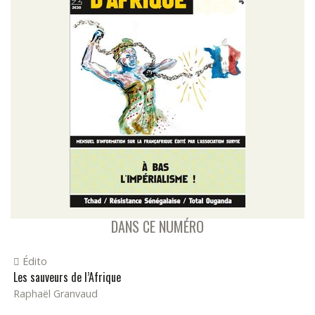
DANS CE NUMÉRO
Édito
Les sauveurs de l’Afrique
Raphaël Granvaud