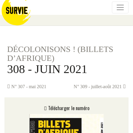
DÉCOLONISONS ! (BILLETS
D’AFRIQUE)
308 - JUIN 2021
N° 307 - mai 2021
N° 309 - juillet-août 2021
Télécharger le numéro