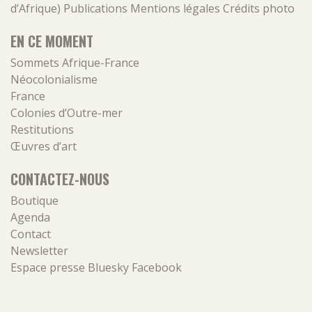
d’Afrique)
Publications
Mentions légales
Crédits photo
EN CE MOMENT
Sommets Afrique-France
Néocolonialisme
France
Colonies d’Outre-mer
Restitutions
Œuvres d’art
CONTACTEZ-NOUS
Boutique
Agenda
Contact
Newsletter
Espace presse
Bluesky
Facebook