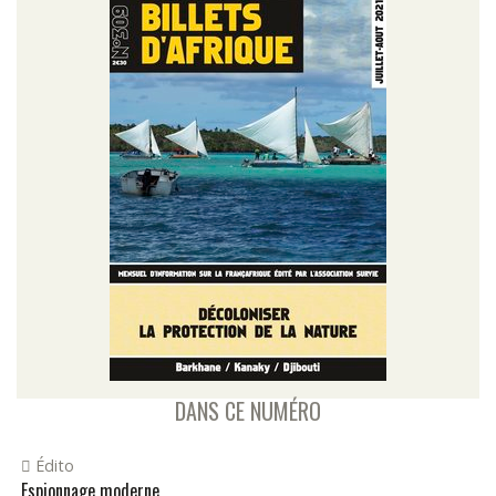
DANS CE NUMÉRO
Édito
Espionnage moderne