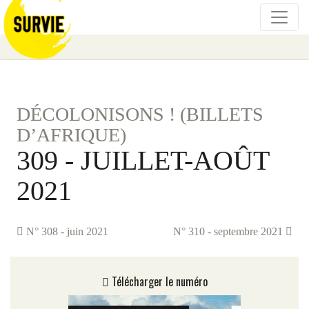
DÉCOLONISONS ! (BILLETS
D’AFRIQUE)
309 - JUILLET-AOÛT
2021
N° 308 - juin 2021
N° 310 - septembre 2021
Télécharger le numéro