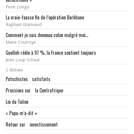
Fiore Longo
La vraie-fausse fin de l’opération Barkhane
Raphaël Granvaud
Comment je suis devenue colon malgré moi...
Marie Courroye
Guelleh réélu à 97 %, la France soutient toujours
Jean-Loup Schaal
Brèves
Putschistes satisfaits
Pressions sur la Centrafrique
Loi du Talion
« Papa-m’a-dit »
Retour sur investissement