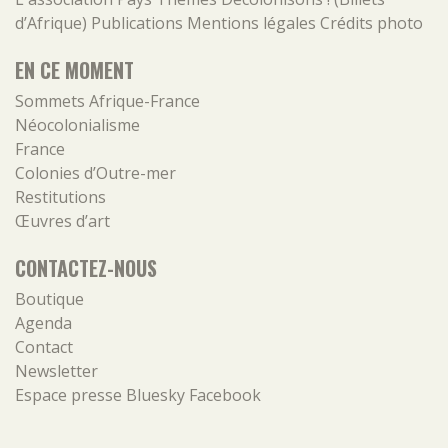
d’Afrique)
Publications
Mentions légales
Crédits photo
EN CE MOMENT
Sommets Afrique-France
Néocolonialisme
France
Colonies d’Outre-mer
Restitutions
Œuvres d’art
CONTACTEZ-NOUS
Boutique
Agenda
Contact
Newsletter
Espace presse
Bluesky
Facebook